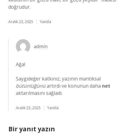
doğrudur.
Aralık 23, 2025
Yanıtla
admin
Ağa!
Saygıdeğer katkınız, yazının mantıksal
bütünlüğünü
artırdı ve konunun daha
net
aktarılmasını sağladı.
Aralık 23, 2025
Yanıtla
Bir yanıt yazın