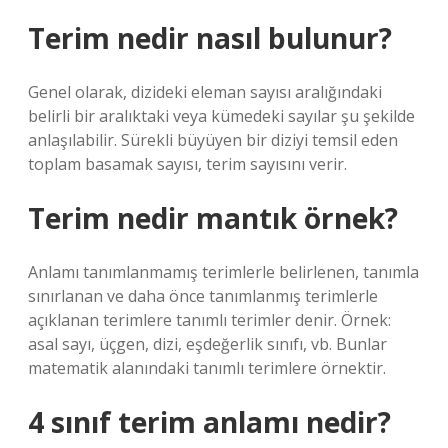
Terim nedir nasıl bulunur?
Genel olarak, dizideki eleman sayısı aralığındaki
belirli bir aralıktaki veya kümedeki sayılar şu şekilde
anlaşılabilir. Sürekli büyüyen bir diziyi temsil eden
toplam basamak sayısı, terim sayısını verir.
Terim nedir mantık örnek?
Anlamı tanımlanmamış terimlerle belirlenen, tanımla
sınırlanan ve daha önce tanımlanmış terimlerle
açıklanan terimlere tanımlı terimler denir. Örnek:
asal sayı, üçgen, dizi, eşdeğerlik sınıfı, vb. Bunlar
matematik alanındaki tanımlı terimlere örnektir.
4 sınıf terim anlamı nedir?