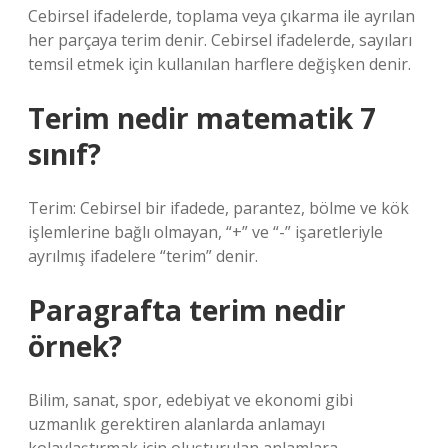
Cebirsel ifadelerde, toplama veya çıkarma ile ayrılan
her parçaya terim denir. Cebirsel ifadelerde, sayıları
temsil etmek için kullanılan harflere değişken denir.
Terim nedir matematik 7
sınıf?
Terim: Cebirsel bir ifadede, parantez, bölme ve kök
işlemlerine bağlı olmayan, “+” ve “-” işaretleriyle
ayrılmış ifadelere “terim” denir.
Paragrafta terim nedir
örnek?
Bilim, sanat, spor, edebiyat ve ekonomi gibi
uzmanlık gerektiren alanlarda anlamayı