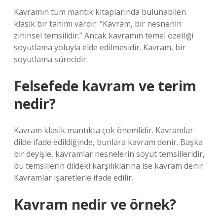
Kavramın tüm mantık kitaplarında bulunabilen
klasik bir tanımı vardır: “Kavram, bir nesnenin
zihinsel temsilidir.” Ancak kavramın temel özelliği
soyutlama yoluyla elde edilmesidir. Kavram, bir
soyutlama sürecidir.
Felsefede kavram ve terim
nedir?
Kavram klasik mantıkta çok önemlidir. Kavramlar
dilde ifade edildiğinde, bunlara kavram denir. Başka
bir deyişle, kavramlar nesnelerin soyut temsilleridir,
bu temsillerin dildeki karşılıklarına ise kavram denir.
Kavramlar işaretlerle ifade edilir.
Kavram nedir ve örnek?