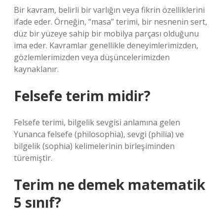
Bir kavram, belirli bir varlığın veya fikrin özelliklerini
ifade eder. Örneğin, “masa” terimi, bir nesnenin sert,
düz bir yüzeye sahip bir mobilya parçası olduğunu
ima eder. Kavramlar genellikle deneyimlerimizden,
gözlemlerimizden veya düşüncelerimizden
kaynaklanır.
Felsefe terim midir?
Felsefe terimi, bilgelik sevgisi anlamına gelen
Yunanca felsefe (philosophia), sevgi (philia) ve
bilgelik (sophia) kelimelerinin birleşiminden
türemiştir.
Terim ne demek matematik
5 sınıf?