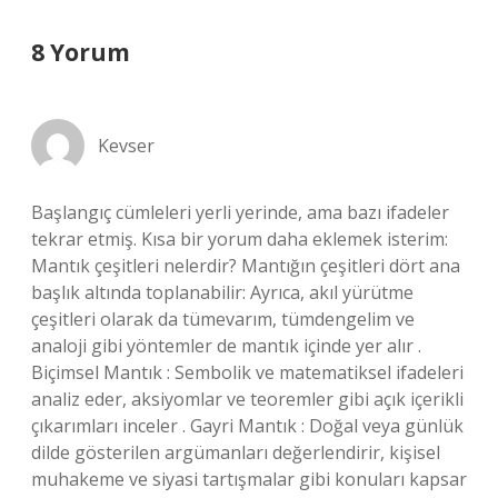
8 Yorum
Kevser
Başlangıç cümleleri yerli yerinde, ama bazı ifadeler
tekrar etmiş. Kısa bir yorum daha eklemek isterim:
Mantık çeşitleri nelerdir? Mantığın çeşitleri dört ana
başlık altında toplanabilir: Ayrıca, akıl yürütme
çeşitleri olarak da tümevarım, tümdengelim ve
analoji gibi yöntemler de mantık içinde yer alır .
Biçimsel Mantık : Sembolik ve matematiksel ifadeleri
analiz eder, aksiyomlar ve teoremler gibi açık içerikli
çıkarımları inceler . Gayri Mantık : Doğal veya günlük
dilde gösterilen argümanları değerlendirir, kişisel
muhakeme ve siyasi tartışmalar gibi konuları kapsar