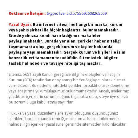
Reklam ve İletişim:
Skype: live:.cid.575569c608265c69
Yasal Uyarı:
Bu internet sitesi, herhangi bir marka, kurum
veya şahıs şirketi ile hiçbir bağlantısı bulunmamaktadır.
Sitede yalnızca kendi hazırladığımız makaleler
paylaşılmaktadır. Burada yer alan içerikler haber niteliği
taşımamakta olup, gerçek kurum ve kişiler hakkında
paylaşım yapılmamaktadır. Gerçek kurum ve kişiler ile isim
benzerlikleri tamamen tesadüfidir. Sitemizdeki bilgiler
taslak halindedir ve tavsiye niteliği taşımazlar.
Sitemiz, 5651 Sayılı Kanun gereğince Bilgi Teknolojileri ve İletişim
Kurumu (BTK) tarafından onaylanmış bir Yer Sağlayıcı olarak hizmet
vermektedir. Bu nedenle, sitedeki içerikleri proaktif olarak denetleme
veya araştırma yükümlülüğümüz bulunmamaktadır. Ancak, üyelerimiz
yazdıkları içeriklerin sorumluluğunu taşımakta olup, siteye üye olarak
bu sorumluluğu kabul etmiş sayılırlar.
Hukuka ve yasal düzenlemelere aykırı olduğunu düşündüğünüz
içerikleri,
backlinkpanelicomtr@gmail.com
adresine bildirmeniz
halinde, ilgili içerikler yasal süre içerisinde sitemizden kaldırılacaktır.