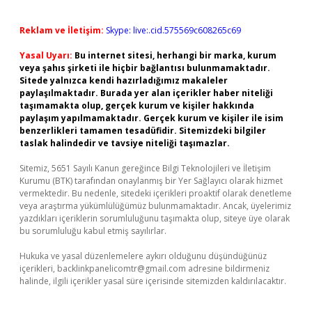
Reklam ve İletişim:
Skype: live:.cid.575569c608265c69
Yasal Uyarı:
Bu internet sitesi, herhangi bir marka, kurum
veya şahıs şirketi ile hiçbir bağlantısı bulunmamaktadır.
Sitede yalnızca kendi hazırladığımız makaleler
paylaşılmaktadır. Burada yer alan içerikler haber niteliği
taşımamakta olup, gerçek kurum ve kişiler hakkında
paylaşım yapılmamaktadır. Gerçek kurum ve kişiler ile isim
benzerlikleri tamamen tesadüfidir. Sitemizdeki bilgiler
taslak halindedir ve tavsiye niteliği taşımazlar.
Sitemiz, 5651 Sayılı Kanun gereğince Bilgi Teknolojileri ve İletişim
Kurumu (BTK) tarafından onaylanmış bir Yer Sağlayıcı olarak hizmet
vermektedir. Bu nedenle, sitedeki içerikleri proaktif olarak denetleme
veya araştırma yükümlülüğümüz bulunmamaktadır. Ancak, üyelerimiz
yazdıkları içeriklerin sorumluluğunu taşımakta olup, siteye üye olarak
bu sorumluluğu kabul etmiş sayılırlar.
Hukuka ve yasal düzenlemelere aykırı olduğunu düşündüğünüz
içerikleri,
backlinkpanelicomtr@gmail.com
adresine bildirmeniz
halinde, ilgili içerikler yasal süre içerisinde sitemizden kaldırılacaktır.