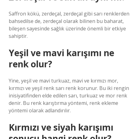
Saffron kökü, zerdeçal, zerdeçal gibi sarı renklerden
bahsedilse de, zerdeçal olarak bilinen bu baharat,
bileşen sayesinde sağlık üzerinde önemli bir etkiye
sahiptir.
Yeşil ve mavi karışımı ne
renk olur?
Yine, yeşil ve mavi turkuaz, mavi ve kırmızı mor,
kırmızı ve yeşil renk sarı renk korunur. Bu iki rengin
inisiyatifinden elde edilen sarı, turkuaz ve mor renk
denir. Bu renk karıştırma yöntemi, renk ekleme
yöntemi olarak adlandırılır.
Kırmızı ve siyah karışımı
sonucu hangi renk olur?