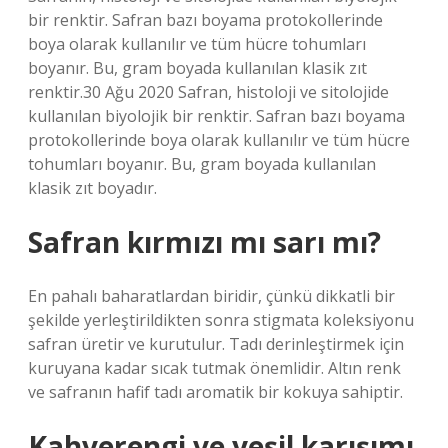
bir renktir. Safran bazı boyama protokollerinde
boya olarak kullanılır ve tüm hücre tohumları
boyanır. Bu, gram boyada kullanılan klasik zıt
renktir.30 Ağu 2020 Safran, histoloji ve sitolojide
kullanılan biyolojik bir renktir. Safran bazı boyama
protokollerinde boya olarak kullanılır ve tüm hücre
tohumları boyanır. Bu, gram boyada kullanılan
klasik zıt boyadır.
Safran kırmızı mı sarı mı?
En pahalı baharatlardan biridir, çünkü dikkatli bir
şekilde yerleştirildikten sonra stigmata koleksiyonu
safran üretir ve kurutulur. Tadı derinleştirmek için
kuruyana kadar sıcak tutmak önemlidir. Altın renk
ve safranın hafif tadı aromatik bir kokuya sahiptir.
Kahverengi ve yeşil karışımı