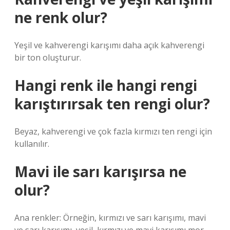
ne renk olur?
Yeşil ve kahverengi karışımı daha açık kahverengi
bir ton oluşturur.
Hangi renk ile hangi rengi
karıştırırsak ten rengi olur?
Beyaz, kahverengi ve çok fazla kırmızı ten rengi için
kullanılır.
Mavi ile sarı karışırsa ne
olur?
Ana renkler: Örneğin, kırmızı ve sarı karışımı, mavi