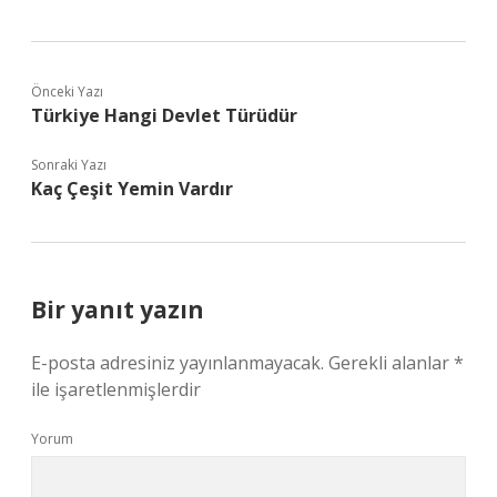
Önceki Yazı
Türkiye Hangi Devlet Türüdür
Sonraki Yazı
Kaç Çeşit Yemin Vardır
Bir yanıt yazın
E-posta adresiniz yayınlanmayacak.
Gerekli alanlar
*
ile işaretlenmişlerdir
Yorum