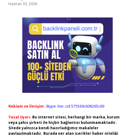
Haziran 30, 2026
Reklam ve İletişim:
Skype: live:.cid.575569c608265c69
Yasal Uyarı:
Bu internet sitesi, herhangi bir marka, kurum
veya şahıs şirketi ile hiçbir bağlantısı bulunmamaktadır.
Sitede yalnızca kendi hazırladığımız makaleler
paylaşılmaktadır. Burada yer alan içerikler haber niteliği