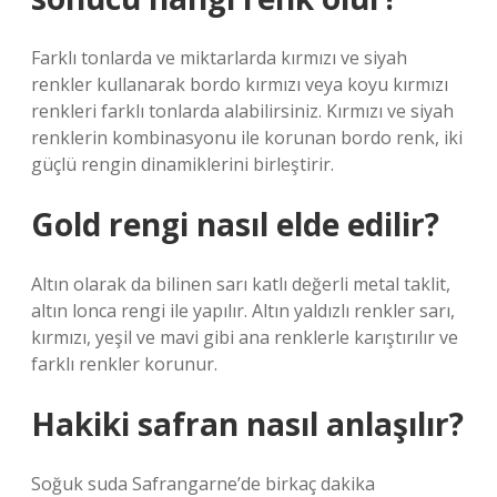
Farklı tonlarda ve miktarlarda kırmızı ve siyah
renkler kullanarak bordo kırmızı veya koyu kırmızı
renkleri farklı tonlarda alabilirsiniz. Kırmızı ve siyah
renklerin kombinasyonu ile korunan bordo renk, iki
güçlü rengin dinamiklerini birleştirir.
Gold rengi nasıl elde edilir?
Altın olarak da bilinen sarı katlı değerli metal taklit,
altın lonca rengi ile yapılır. Altın yaldızlı renkler sarı,
kırmızı, yeşil ve mavi gibi ana renklerle karıştırılır ve
farklı renkler korunur.
Hakiki safran nasıl anlaşılır?
Soğuk suda Safrangarne’de birkaç dakika