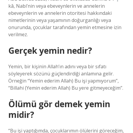
kâ, Nabi’nin veya ebeveynlerin ve annelerin
ebeveynlerin ve annelerin otoritesi hakkındaki
nimetlerinin veya yaşamının doğurganlığı veya
onurunda, çocuklar tarafından yemin etmesine izin
verilmez.
Gerçek yemin nedir?
Yemin, bir kişinin Allah’ın adını veya bir sıfatı
söyleyerek sözünü güçlendirdiği anlamına gelir.
Örneğin “Yemin ederim Allah) Bu işi yapmıyorum”,
“Billahi (Yemin ederim Allah) Bu yere gitmeyeceğim”.
Ölümü gör demek yemin
midir?
“Bu işi yaptığımda, çocuklarımın ölülerini göreceğim,