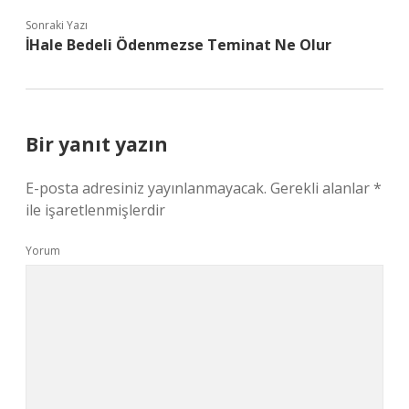
Sonraki Yazı
İHale Bedeli Ödenmezse Teminat Ne Olur
Bir yanıt yazın
E-posta adresiniz yayınlanmayacak.
Gerekli alanlar
*
ile işaretlenmişlerdir
Yorum