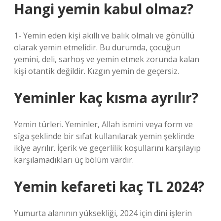
Hangi yemin kabul olmaz?
1- Yemin eden kişi akıllı ve balık olmalı ve gönüllü
olarak yemin etmelidir. Bu durumda, çocuğun
yemini, deli, sarhoş ve yemin etmek zorunda kalan
kişi otantik değildir. Kızgın yemin de geçersiz.
Yeminler kaç kısma ayrılır?
Yemin türleri. Yeminler, Allah ismini veya form ve
sîga şeklinde bir sıfat kullanılarak yemin şeklinde
ikiye ayrılır. İçerik ve geçerlilik koşullarını karşılayıp
karşılamadıkları üç bölüm vardır.
Yemin kefareti kaç TL 2024?
Yumurta alanının yüksekliği, 2024 için dini işlerin