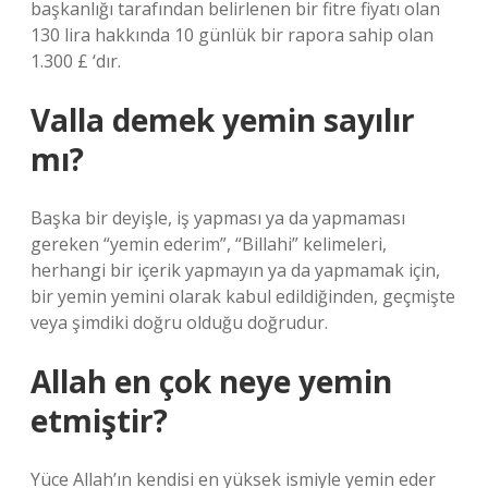
başkanlığı tarafından belirlenen bir fitre fiyatı olan
130 lira hakkında 10 günlük bir rapora sahip olan
1.300 £ ‘dır.
Valla demek yemin sayılır
mı?
Başka bir deyişle, iş yapması ya da yapmaması
gereken “yemin ederim”, “Billahi” kelimeleri,
herhangi bir içerik yapmayın ya da yapmamak için,
bir yemin yemini olarak kabul edildiğinden, geçmişte
veya şimdiki doğru olduğu doğrudur.
Allah en çok neye yemin
etmiştir?
Yüce Allah’ın kendisi en yüksek ismiyle yemin eder