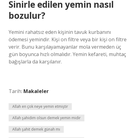
Sinirle edilen yemin nasıl
bozulur?
Yemini rahatsız eden kişinin tavuk kurbanını
ödemesi yemindir. Kişi on filtre veya bir kişi on filtre
verir. Bunu karşılayamayanlar mola vermeden üç
gün boyunca hızlı olmalıdır. Yemin kefareti, muhtaç
bağışlarla da karşılanır.
Tarih:
Makaleler
Allah en çok neye yemin etmiştir
Allah şahidim olsun demek yemin midir
Allah şahit demek günah mı