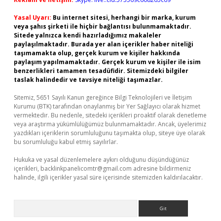
Yasal Uyarı:
Bu internet sitesi, herhangi bir marka, kurum
veya şahıs şirketi ile hiçbir bağlantısı bulunmamaktadır.
Sitede yalnızca kendi hazırladığımız makaleler
paylaşılmaktadır. Burada yer alan içerikler haber niteliği
taşımamakta olup, gerçek kurum ve kişiler hakkında
paylaşım yapılmamaktadır. Gerçek kurum ve kişiler ile isim
benzerlikleri tamamen tesadüfidir. Sitemizdeki bilgiler
taslak halindedir ve tavsiye niteliği taşımazlar.
Sitemiz, 5651 Sayılı Kanun gereğince Bilgi Teknolojileri ve İletişim
Kurumu (BTK) tarafından onaylanmış bir Yer Sağlayıcı olarak hizmet
vermektedir. Bu nedenle, sitedeki içerikleri proaktif olarak denetleme
veya araştırma yükümlülüğümüz bulunmamaktadır. Ancak, üyelerimiz
yazdıkları içeriklerin sorumluluğunu taşımakta olup, siteye üye olarak
bu sorumluluğu kabul etmiş sayılırlar.
Hukuka ve yasal düzenlemelere aykırı olduğunu düşündüğünüz
içerikleri,
backlinkpanelicomtr@gmail.com
adresine bildirmeniz
halinde, ilgili içerikler yasal süre içerisinde sitemizden kaldırılacaktır.
Arama