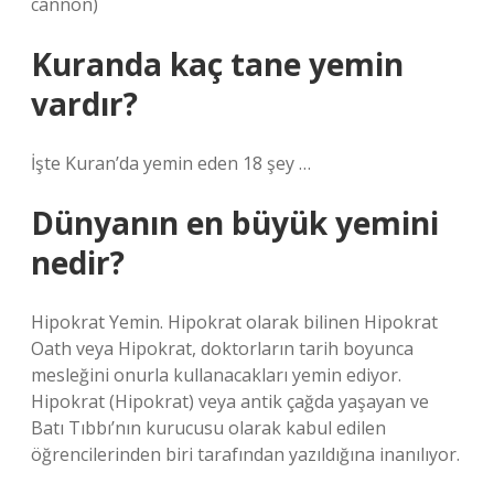
cannon)
Kuranda kaç tane yemin
vardır?
İşte Kuran’da yemin eden 18 şey …
Dünyanın en büyük yemini
nedir?
Hipokrat Yemin. Hipokrat olarak bilinen Hipokrat
Oath veya Hipokrat, doktorların tarih boyunca
mesleğini onurla kullanacakları yemin ediyor.
Hipokrat (Hipokrat) veya antik çağda yaşayan ve
Batı Tıbbı’nın kurucusu olarak kabul edilen
öğrencilerinden biri tarafından yazıldığına inanılıyor.