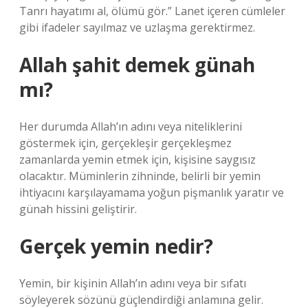
Tanrı hayatımı al, ölümü gör.” Lanet içeren cümleler
gibi ifadeler sayılmaz ve uzlaşma gerektirmez.
Allah şahit demek günah
mı?
Her durumda Allah’ın adını veya niteliklerini
göstermek için, gerçekleşir gerçekleşmez
zamanlarda yemin etmek için, kişisine saygısız
olacaktır. Müminlerin zihninde, belirli bir yemin
ihtiyacını karşılayamama yoğun pişmanlık yaratır ve
günah hissini geliştirir.
Gerçek yemin nedir?
Yemin, bir kişinin Allah’ın adını veya bir sıfatı
söyleyerek sözünü güçlendirdiği anlamına gelir.