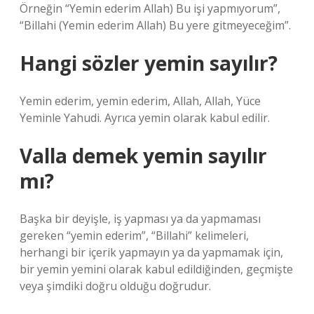
Örneğin “Yemin ederim Allah) Bu işi yapmıyorum”,
“Billahi (Yemin ederim Allah) Bu yere gitmeyeceğim”.
Hangi sözler yemin sayılır?
Yemin ederim, yemin ederim, Allah, Allah, Yüce
Yeminle Yahudi. Ayrıca yemin olarak kabul edilir.
Valla demek yemin sayılır
mı?
Başka bir deyişle, iş yapması ya da yapmaması
gereken “yemin ederim”, “Billahi” kelimeleri,
herhangi bir içerik yapmayın ya da yapmamak için,
bir yemin yemini olarak kabul edildiğinden, geçmişte
veya şimdiki doğru olduğu doğrudur.