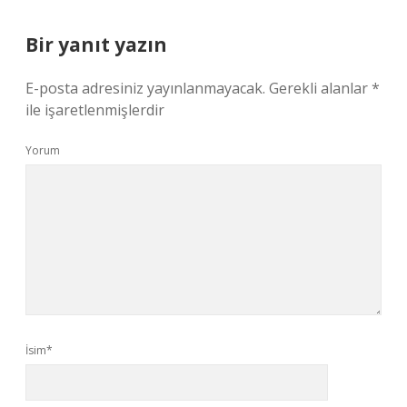
Bir yanıt yazın
E-posta adresiniz yayınlanmayacak.
Gerekli alanlar
*
ile işaretlenmişlerdir
Yorum
İsim*