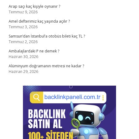
Arap saçı kaç kişiyle oynanır ?
Temmuz 9, 2026
Amel defterimiz kaç yaşında açılır ?
Temmuz 3, 2026
Samsun’dan İstanbul’a otobüs bileti kaç TL ?
Temmuz 2, 2026
Ambalajlardaki P ne demek ?
Haziran 30, 2026
Alüminyum doğramanın metresi ne kadar ?
Haziran 29, 2026