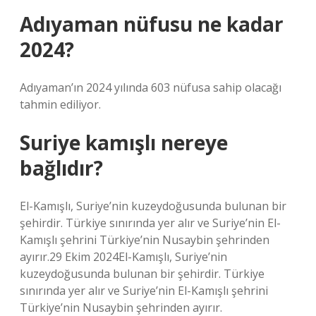
Adıyaman nüfusu ne kadar
2024?
Adıyaman’ın 2024 yılında 603 nüfusa sahip olacağı
tahmin ediliyor.
Suriye kamışlı nereye
bağlıdır?
El-Kamışlı, Suriye’nin kuzeydoğusunda bulunan bir
şehirdir. Türkiye sınırında yer alır ve Suriye’nin El-
Kamışlı şehrini Türkiye’nin Nusaybin şehrinden
ayırır.29 Ekim 2024El-Kamışlı, Suriye’nin
kuzeydoğusunda bulunan bir şehirdir. Türkiye
sınırında yer alır ve Suriye’nin El-Kamışlı şehrini
Türkiye’nin Nusaybin şehrinden ayırır.