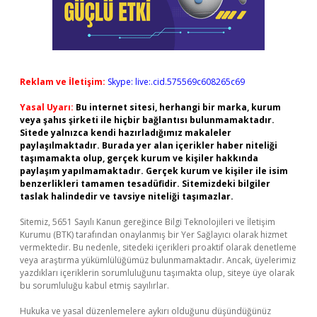
Reklam ve İletişim:
Skype: live:.cid.575569c608265c69
Yasal Uyarı:
Bu internet sitesi, herhangi bir marka, kurum
veya şahıs şirketi ile hiçbir bağlantısı bulunmamaktadır.
Sitede yalnızca kendi hazırladığımız makaleler
paylaşılmaktadır. Burada yer alan içerikler haber niteliği
taşımamakta olup, gerçek kurum ve kişiler hakkında
paylaşım yapılmamaktadır. Gerçek kurum ve kişiler ile isim
benzerlikleri tamamen tesadüfidir. Sitemizdeki bilgiler
taslak halindedir ve tavsiye niteliği taşımazlar.
Sitemiz, 5651 Sayılı Kanun gereğince Bilgi Teknolojileri ve İletişim
Kurumu (BTK) tarafından onaylanmış bir Yer Sağlayıcı olarak hizmet
vermektedir. Bu nedenle, sitedeki içerikleri proaktif olarak denetleme
veya araştırma yükümlülüğümüz bulunmamaktadır. Ancak, üyelerimiz
yazdıkları içeriklerin sorumluluğunu taşımakta olup, siteye üye olarak
bu sorumluluğu kabul etmiş sayılırlar.
Hukuka ve yasal düzenlemelere aykırı olduğunu düşündüğünüz