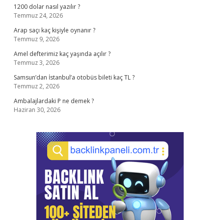
1200 dolar nasıl yazılır ?
Temmuz 24, 2026
Arap saçı kaç kişiyle oynanır ?
Temmuz 9, 2026
Amel defterimiz kaç yaşında açılır ?
Temmuz 3, 2026
Samsun’dan İstanbul’a otobüs bileti kaç TL ?
Temmuz 2, 2026
Ambalajlardaki P ne demek ?
Haziran 30, 2026