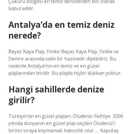
Çukuru bölgesi en temiz denizlerden biri olarak
kabul edilir.
Antalya’da en temiz deniz
nerede?
Beyaz Kaya Plajı, Finike Beyaz Kaya Plajı, Finike ve
Demre arasında saklı bir hazinedir diyebiliriz. Bu
nedenle Antalya’nın en temiz ve en güzel
plajlarından biridir. Bu plajda hiçbir dükkan yoktur.
Hangi sahillerde denize
girilir?
Türkiye’nin en güzel plajları: Ölüdeniz-Fethiye. 2006
yılında dünyanın en güzel plajı seçilen Ölüdeniz’i
birinci sıraya koymamak haksızlık olur. … Kaputaş