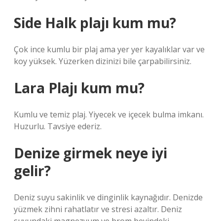
Side Halk plajı kum mu?
Çok ince kumlu bir plaj ama yer yer kayalıklar var ve
koy yüksek. Yüzerken dizinizi bile çarpabilirsiniz.
Lara Plajı kum mu?
Kumlu ve temiz plaj. Yiyecek ve içecek bulma imkanı.
Huzurlu. Tavsiye ederiz.
Denize girmek neye iyi
gelir?
Deniz suyu sakinlik ve dinginlik kaynağıdır. Denizde
yüzmek zihni rahatlatır ve stresi azaltır. Deniz