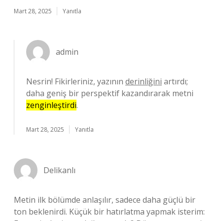
Mart 28, 2025
Yanıtla
admin
Nesrin! Fikirleriniz, yazının
derinliğini
artırdı;
daha geniş bir perspektif kazandırarak metni
zenginleştirdi
.
Mart 28, 2025
Yanıtla
Delikanlı
Metin ilk bölümde anlaşılır, sadece daha güçlü bir
ton beklenirdi. Küçük bir hatırlatma yapmak isterim: