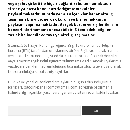
veya şahıs şirketi ile hiçbir bağlantısı bulunmamaktadır.
Sitede yalnızca kendi hazırladığımız makaleler
paylaşılmaktadır. Burada yer alan içerikler haber niteliği
taşımamakta olup, gerçek kurum ve kişiler hakkında
paylaşım yapılmamaktadır. Gerçek kurum ve kişiler ile isim
benzerlikleri tamamen tesadüfidir. Sitemizdeki bilgiler
taslak halindedir ve tavsiye niteliği taşımazlar.
Sitemiz, 5651 Sayılı Kanun gereğince Bilgi Teknolojileri ve İletişim
Kurumu (BTK) tarafından onaylanmış bir Yer Sağlayıcı olarak hizmet
vermektedir. Bu nedenle, sitedeki içerikleri proaktif olarak denetleme
veya araştırma yükümlülüğümüz bulunmamaktadır. Ancak, üyelerimiz
yazdıkları içeriklerin sorumluluğunu taşımakta olup, siteye üye olarak
bu sorumluluğu kabul etmiş sayılırlar.
Hukuka ve yasal düzenlemelere aykırı olduğunu düşündüğünüz
içerikleri,
backlinkpanelicomtr@gmail.com
adresine bildirmeniz
halinde, ilgili içerikler yasal süre içerisinde sitemizden kaldırılacaktır.
Arama