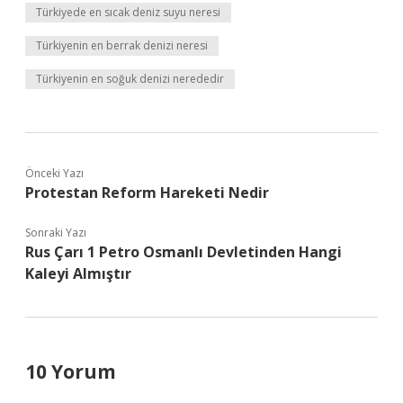
Türkiyede en sıcak deniz suyu neresi
Türkiyenin en berrak denizi neresi
Türkiyenin en soğuk denizi nerededir
Önceki Yazı
Protestan Reform Hareketi Nedir
Sonraki Yazı
Rus Çarı 1 Petro Osmanlı Devletinden Hangi
Kaleyi Almıştır
10 Yorum