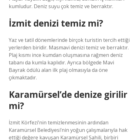
kumludur. Deniz suyu çok temiz ve berraktır.
İzmit denizi temiz mi?
Yaz ve tatil dönemlerinde birçok turistin tercih ettiği
yerlerden biridir. Masmavi denizi temiz ve berraktır.
Plaj kısmı ince kumdan oluşmasına rağmen deniz
tabanı da kumla kaplıdır. Ayrıca bölgede Mavi
Bayrak ödülü alan ilk plaj olmasıyla da öne
çıkmaktadır.
Karamürsel’de denize girilir
mi?
İzmit Körfezi’nin temizlenmesinin ardından
Karamürsel Belediyesi’nin yoğun çalışmalarıyla hak
ettiği değere kavuşan Karamürsel Sahili, birbiri