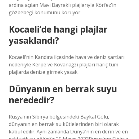
ardına açılan Mavi Bayraklı plajlarıyla Körfez’in
gözbebeği konumunu koruyor.
Kocaeli’de hangi plajlar
yasaklandı?
Kocaeli’nin Kandıra ilçesinde hava ve deniz şartları
nedeniyle Kerpe ve Kovanağzı plajları hariç tüm
plajlarda denize girmek yasak.
Dünyanın en berrak suyu
nerededir?
Rusya’nın Sibirya bölgesindeki Baykal Gölü,
dünyanın en berrak su kütlelerinden biri olarak
kabul edilir. Aynı zamanda Dünya’nın en derin ve en