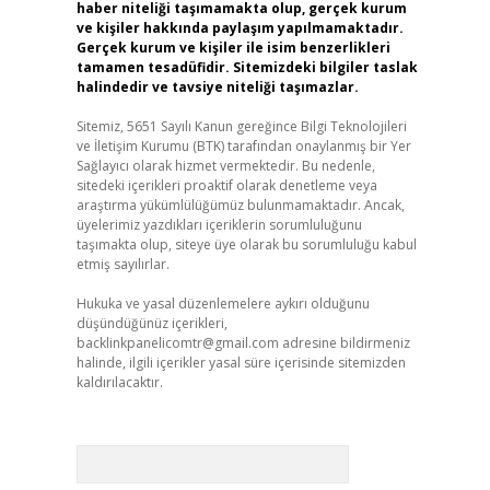
haber niteliği taşımamakta olup, gerçek kurum
ve kişiler hakkında paylaşım yapılmamaktadır.
Gerçek kurum ve kişiler ile isim benzerlikleri
tamamen tesadüfidir. Sitemizdeki bilgiler taslak
halindedir ve tavsiye niteliği taşımazlar.
Sitemiz, 5651 Sayılı Kanun gereğince Bilgi Teknolojileri
ve İletişim Kurumu (BTK) tarafından onaylanmış bir Yer
Sağlayıcı olarak hizmet vermektedir. Bu nedenle,
sitedeki içerikleri proaktif olarak denetleme veya
araştırma yükümlülüğümüz bulunmamaktadır. Ancak,
üyelerimiz yazdıkları içeriklerin sorumluluğunu
taşımakta olup, siteye üye olarak bu sorumluluğu kabul
etmiş sayılırlar.
Hukuka ve yasal düzenlemelere aykırı olduğunu
düşündüğünüz içerikleri,
backlinkpanelicomtr@gmail.com
adresine bildirmeniz
halinde, ilgili içerikler yasal süre içerisinde sitemizden
kaldırılacaktır.
Arama