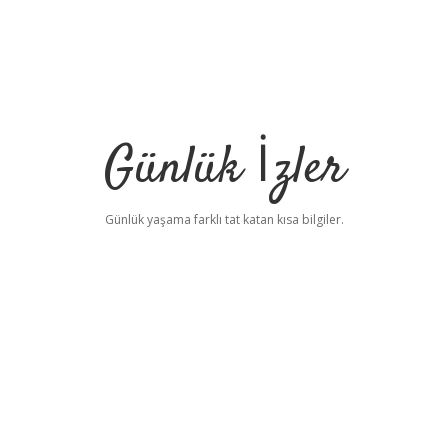
Günlük İzler
Günlük yaşama farklı tat katan kısa bilgiler.