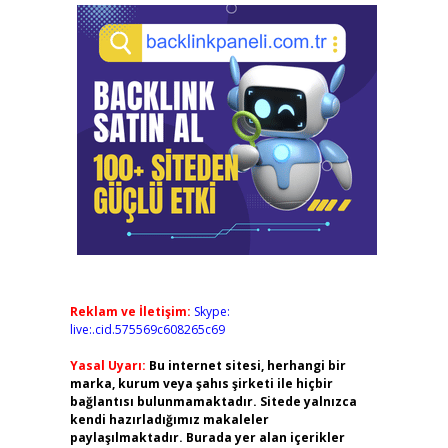
Reklam ve İletişim:
Skype:
live:.cid.575569c608265c69
Yasal Uyarı:
Bu internet sitesi, herhangi bir
marka, kurum veya şahıs şirketi ile hiçbir
bağlantısı bulunmamaktadır. Sitede yalnızca
kendi hazırladığımız makaleler
paylaşılmaktadır. Burada yer alan içerikler