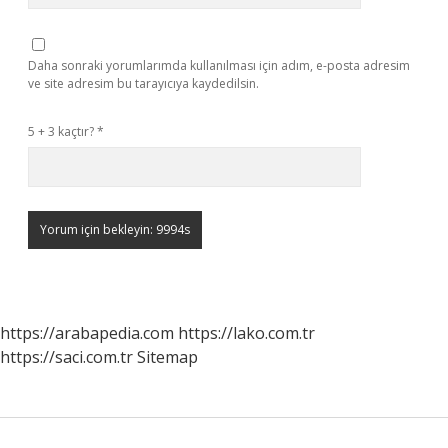
Daha sonraki yorumlarımda kullanılması için adım, e-posta adresim
ve site adresim bu tarayıcıya kaydedilsin.
5 + 3 kaçtır?
*
https://arabapedia.com
https://lako.com.tr
https://saci.com.tr
Sitemap