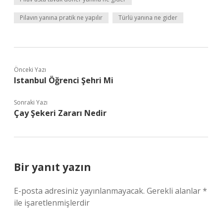
Pilavın yanına pratik ne yapılır
Türlü yanına ne gider
Önceki Yazı
Istanbul Öğrenci Şehri Mi
Sonraki Yazı
Çay Şekeri Zararı Nedir
Bir yanıt yazın
E-posta adresiniz yayınlanmayacak.
Gerekli alanlar
*
ile işaretlenmişlerdir