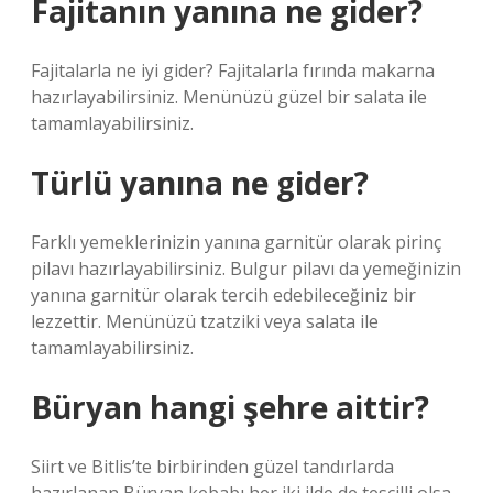
Fajitanın yanına ne gider?
Fajitalarla ne iyi gider? Fajitalarla fırında makarna
hazırlayabilirsiniz. Menünüzü güzel bir salata ile
tamamlayabilirsiniz.
Türlü yanına ne gider?
Farklı yemeklerinizin yanına garnitür olarak pirinç
pilavı hazırlayabilirsiniz. Bulgur pilavı da yemeğinizin
yanına garnitür olarak tercih edebileceğiniz bir
lezzettir. Menünüzü tzatziki veya salata ile
tamamlayabilirsiniz.
Büryan hangi şehre aittir?
Siirt ve Bitlis’te birbirinden güzel tandırlarda