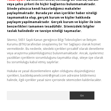
veya şahıs şirketi ile hiçbir bağlantısı bulunmamaktadır.
Sitede yalnızca kendi hazırladığımız makaleler
paylaşılmaktadır. Burada yer alan içerikler haber niteliği
taşımamakta olup, gerçek kurum ve kişiler hakkında
paylaşım yapılmamaktadır. Gerçek kurum ve kişiler ile isim
benzerlikleri tamamen tesadüfidir. Sitemizdeki bilgiler
taslak halindedir ve tavsiye niteliği taşımazlar.
Sitemiz, 5651 Sayılı Kanun gereğince Bilgi Teknolojileri ve İletişim
Kurumu (BTK) tarafından onaylanmış bir Yer Sağlayıcı olarak hizmet
vermektedir. Bu nedenle, sitedeki içerikleri proaktif olarak denetleme
veya araştırma yükümlülüğümüz bulunmamaktadır. Ancak, üyelerimiz
yazdıkları içeriklerin sorumluluğunu taşımakta olup, siteye üye olarak
bu sorumluluğu kabul etmiş sayılırlar.
Hukuka ve yasal düzenlemelere aykırı olduğunu düşündüğünüz
içerikleri,
backlinkpanelicomtr@gmail.com
adresine bildirmeniz
halinde, ilgili içerikler yasal süre içerisinde sitemizden kaldırılacaktır.
Arama