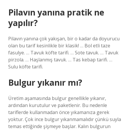
Pilavın yanına pratik ne
yapılır?
Pilavın yanına çok yakışan, bir o kadar da doyurucu
olan bu tarif kesinlikle bir klasik! … Bol etli taze
fasulye. … Tavuk köfte tarifi. … Sote tavuk. … Tavuk
pirzola. … Haşlanmış tavuk. … Tas kebap tarifi. …
Sulu köfte tarifi.
Bulgur yıkanır mı?
Üretim aşamasında bulgur genellikle yıkanır,
ardından kurutulur ve paketlenir. Bu nedenle
tariflerde kullanmadan önce yıkamanıza gerek
yoktur. Çok ince bulgur yıkanmamalıdır çünkü suyla
temas ettiğinde şişmeye başlar. Kalın bulgurun