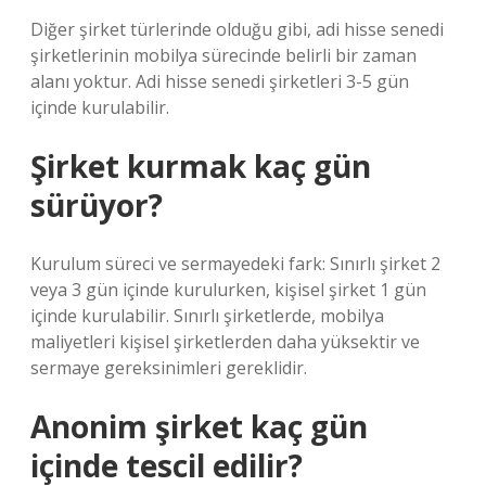
Diğer şirket türlerinde olduğu gibi, adi hisse senedi
şirketlerinin mobilya sürecinde belirli bir zaman
alanı yoktur. Adi hisse senedi şirketleri 3-5 gün
içinde kurulabilir.
Şirket kurmak kaç gün
sürüyor?
Kurulum süreci ve sermayedeki fark: Sınırlı şirket 2
veya 3 gün içinde kurulurken, kişisel şirket 1 gün
içinde kurulabilir. Sınırlı şirketlerde, mobilya
maliyetleri kişisel şirketlerden daha yüksektir ve
sermaye gereksinimleri gereklidir.
Anonim şirket kaç gün
içinde tescil edilir?