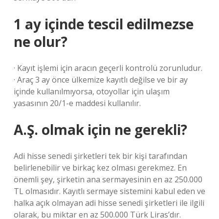
1 ay içinde tescil edilmezse
ne olur?
· Kayıt işlemi için aracın geçerli kontrolü zorunludur.
· Araç 3 ay önce ülkemize kayıtlı değilse ve bir ay
içinde kullanılmıyorsa, otoyollar için ulaşım
yasasının 20/1-e maddesi kullanılır.
A.Ş. olmak için ne gerekli?
Adi hisse senedi şirketleri tek bir kişi tarafından
belirlenebilir ve birkaç kez olması gerekmez. En
önemli şey, şirketin ana sermayesinin en az 250.000
TL olmasıdır. Kayıtlı sermaye sistemini kabul eden ve
halka açık olmayan adi hisse senedi şirketleri ile ilgili
olarak, bu miktar en az 500.000 Türk Liras’dır.