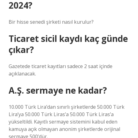
2024?
Bir hisse senedi şirketi nasıl kurulur?
Ticaret sicil kaydı kaç günde
çıkar?
Gazetede ticaret kayıtları sadece 2 saat içinde
açıklanacak.
A.Ş. sermaye ne kadar?
10.000 Türk Lira’dan sınırlı şirketlerde 50.000 Türk
Lira’ya 50.000 Türk Liras’a 50.000 Türk Liras’a
yükseltildi. Kayıtlı sermaye sistemini kabul eden
kamuya açık olmayan anonim şirketlerde orijinal
sermaye 500’dür.