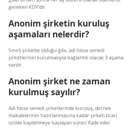
gereken KDV’dir.
Anonim şirketin kuruluş
aşamaları nelerdir?
Sınırlı şirkette olduğu gibi, adi hisse senedi
şirketlerinin kurulmasıyla bağlantılı olarak 3 aşama
vardır.
Anonim şirket ne zaman
kurulmuş sayılır?
Adi hisse senedi şirketlerinde kuruluş, dernek
makalelerinin hazırlanmasına kadar şirketi ticari
sicilde kaydetmeye başlayan süreci ifade eder.