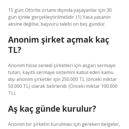
15 gün; Otorite ortamı dışında yaşayanlar için 30
gün içinde gerçekleştirilmelidir. (1) Yasa yasanın
aksine değilse, başvuru talebi on beş gündür.
Anonim şirket açmak kaç
TL?
Anonim hisse senedi şirketleri için asgari sermaye
tutarı, kayıtlı sermaye sistemini kabul eden kamu
dışı anonim şirketler için 250.000 TL (önceki miktar
50.000 TL) olarak belirlendi. (Önceki miktar 100.000
TL).
Aş kaç günde kurulur?
Anonim bir şirketin kurulması için gereken belgeler,