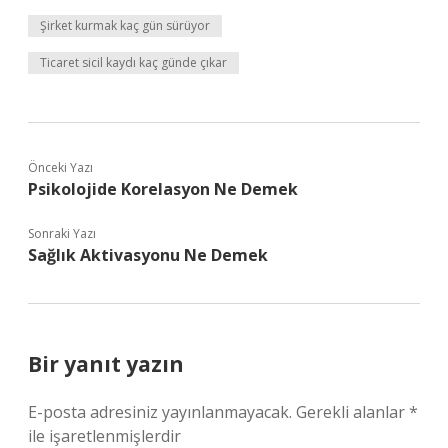
Şirket kurmak kaç gün sürüyor
Ticaret sicil kaydı kaç günde çıkar
Önceki Yazı
Psikolojide Korelasyon Ne Demek
Sonraki Yazı
Sağlık Aktivasyonu Ne Demek
Bir yanıt yazın
E-posta adresiniz yayınlanmayacak.
Gerekli alanlar
*
ile işaretlenmişlerdir