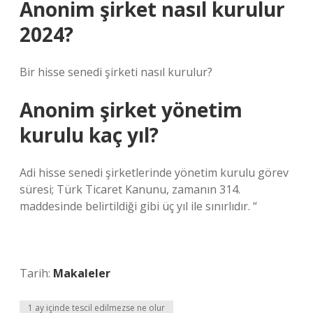
Anonim şirket nasıl kurulur
2024?
Bir hisse senedi şirketi nasıl kurulur?
Anonim şirket yönetim
kurulu kaç yıl?
Adi hisse senedi şirketlerinde yönetim kurulu görev
süresi; Türk Ticaret Kanunu, zamanın 314.
maddesinde belirtildiği gibi üç yıl ile sınırlıdır. “
Tarih:
Makaleler
1 ay içinde tescil edilmezse ne olur