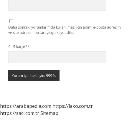
Daha sonraki yorumlarımda kullanılması için adım, e-posta adresim
ve site adresim bu tarayıcıya kaydedilsin.
9 - 5 kaçtır?
*
https://arabapedia.com
https://lako.com.tr
https://saci.com.tr
Sitemap