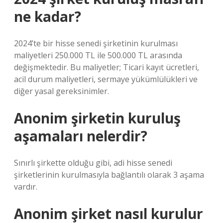
ne kadar?
2024’te bir hisse senedi şirketinin kurulması
maliyetleri 250.000 TL ile 500.000 TL arasında
değişmektedir. Bu maliyetler; Ticari kayıt ücretleri,
acil durum maliyetleri, sermaye yükümlülükleri ve
diğer yasal gereksinimler.
Anonim şirketin kuruluş
aşamaları nelerdir?
Sınırlı şirkette olduğu gibi, adi hisse senedi
şirketlerinin kurulmasıyla bağlantılı olarak 3 aşama
vardır.
Anonim şirket nasıl kurulur