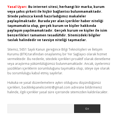
Yasal Uyarı:
Bu internet sitesi, herhangi bir marka, kurum
veya şahıs şirketi ile hiçbir bağlantısı bulunmamaktadır.
Sitede yalnızca kendi hazırladığımız makaleler
paylaşılmaktadır. Burada yer alan içerikler haber niteliği
taşımamakta olup, gerçek kurum ve kişiler hakkında
paylaşım yapılmamaktadır. Gerçek kurum ve kişiler ile isim
benzerlikleri tamamen tesadüfidir. Sitemizdeki bilgiler
taslak halindedir ve tavsiye niteliği taşımazlar.
Sitemiz, 5651 Sayılı Kanun gereğince Bilgi Teknolojileri ve İletişim
Kurumu (BTK) tarafından onaylanmış bir Yer Sağlayıcı olarak hizmet
vermektedir. Bu nedenle, sitedeki içerikleri proaktif olarak denetleme
veya araştırma yükümlülüğümüz bulunmamaktadır. Ancak, üyelerimiz
yazdıkları içeriklerin sorumluluğunu taşımakta olup, siteye üye olarak
bu sorumluluğu kabul etmiş sayılırlar.
Hukuka ve yasal düzenlemelere aykırı olduğunu düşündüğünüz
içerikleri,
backlinkpanelicomtr@gmail.com
adresine bildirmeniz
halinde, ilgili içerikler yasal süre içerisinde sitemizden kaldırılacaktır.
Arama