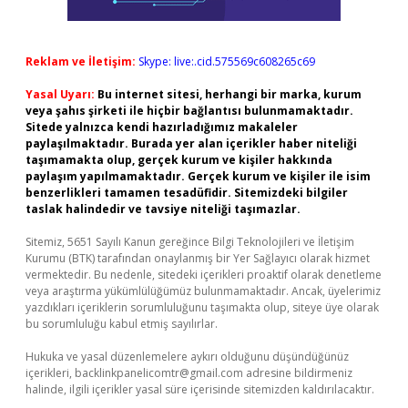
Reklam ve İletişim:
Skype: live:.cid.575569c608265c69
Yasal Uyarı:
Bu internet sitesi, herhangi bir marka, kurum
veya şahıs şirketi ile hiçbir bağlantısı bulunmamaktadır.
Sitede yalnızca kendi hazırladığımız makaleler
paylaşılmaktadır. Burada yer alan içerikler haber niteliği
taşımamakta olup, gerçek kurum ve kişiler hakkında
paylaşım yapılmamaktadır. Gerçek kurum ve kişiler ile isim
benzerlikleri tamamen tesadüfidir. Sitemizdeki bilgiler
taslak halindedir ve tavsiye niteliği taşımazlar.
Sitemiz, 5651 Sayılı Kanun gereğince Bilgi Teknolojileri ve İletişim
Kurumu (BTK) tarafından onaylanmış bir Yer Sağlayıcı olarak hizmet
vermektedir. Bu nedenle, sitedeki içerikleri proaktif olarak denetleme
veya araştırma yükümlülüğümüz bulunmamaktadır. Ancak, üyelerimiz
yazdıkları içeriklerin sorumluluğunu taşımakta olup, siteye üye olarak
bu sorumluluğu kabul etmiş sayılırlar.
Hukuka ve yasal düzenlemelere aykırı olduğunu düşündüğünüz
içerikleri,
backlinkpanelicomtr@gmail.com
adresine bildirmeniz
halinde, ilgili içerikler yasal süre içerisinde sitemizden kaldırılacaktır.