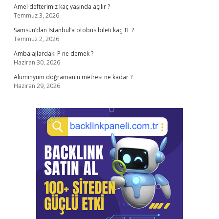
Amel defterimiz kaç yaşında açılır ?
Temmuz 3, 2026
Samsun’dan İstanbul’a otobüs bileti kaç TL ?
Temmuz 2, 2026
Ambalajlardaki P ne demek ?
Haziran 30, 2026
Alüminyum doğramanın metresi ne kadar ?
Haziran 29, 2026