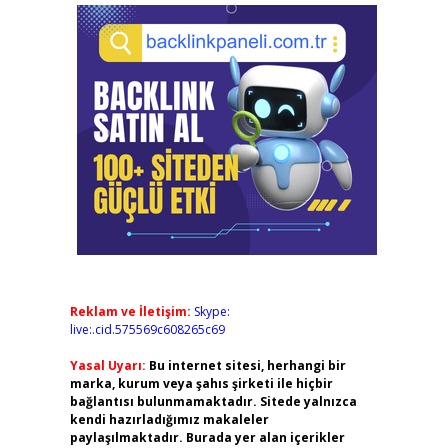
Reklam ve İletişim:
Skype:
live:.cid.575569c608265c69
Yasal Uyarı:
Bu internet sitesi, herhangi bir
marka, kurum veya şahıs şirketi ile hiçbir
bağlantısı bulunmamaktadır. Sitede yalnızca
kendi hazırladığımız makaleler
paylaşılmaktadır. Burada yer alan içerikler