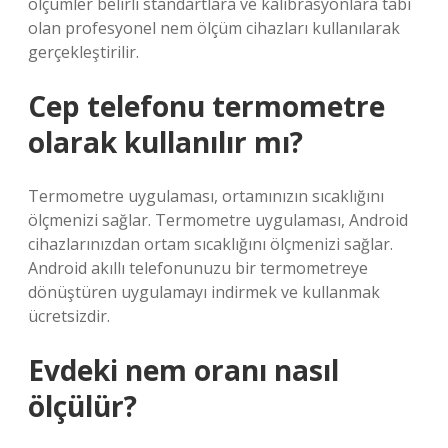
ölçümler belirli standartlara ve kalibrasyonlara tabi
olan profesyonel nem ölçüm cihazları kullanılarak
gerçekleştirilir.
Cep telefonu termometre
olarak kullanılır mı?
Termometre uygulaması, ortamınızın sıcaklığını
ölçmenizi sağlar. Termometre uygulaması, Android
cihazlarınızdan ortam sıcaklığını ölçmenizi sağlar.
Android akıllı telefonunuzu bir termometreye
dönüştüren uygulamayı indirmek ve kullanmak
ücretsizdir.
Evdeki nem oranı nasıl
ölçülür?