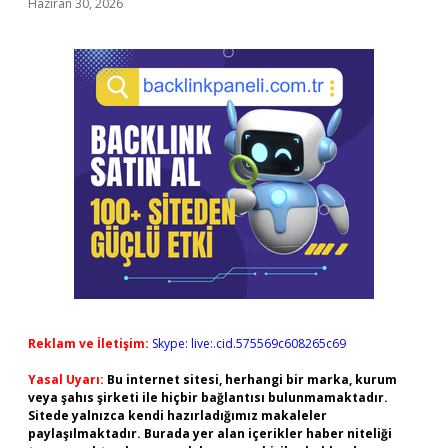
Haziran 30, 2026
Reklam ve İletişim:
Skype: live:.cid.575569c608265c69
Yasal Uyarı:
Bu internet sitesi, herhangi bir marka, kurum
veya şahıs şirketi ile hiçbir bağlantısı bulunmamaktadır.
Sitede yalnızca kendi hazırladığımız makaleler
paylaşılmaktadır. Burada yer alan içerikler haber niteliği