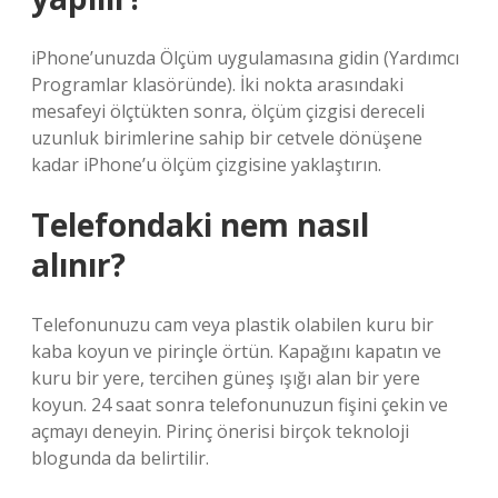
iPhone’unuzda Ölçüm uygulamasına gidin (Yardımcı
Programlar klasöründe). İki nokta arasındaki
mesafeyi ölçtükten sonra, ölçüm çizgisi dereceli
uzunluk birimlerine sahip bir cetvele dönüşene
kadar iPhone’u ölçüm çizgisine yaklaştırın.
Telefondaki nem nasıl
alınır?
Telefonunuzu cam veya plastik olabilen kuru bir
kaba koyun ve pirinçle örtün. Kapağını kapatın ve
kuru bir yere, tercihen güneş ışığı alan bir yere
koyun. 24 saat sonra telefonunuzun fişini çekin ve
açmayı deneyin. Pirinç önerisi birçok teknoloji
blogunda da belirtilir.