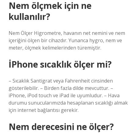
Nem ölçmek için ne
kullanılır?
Nem Ölçer Higrometre, havanın net nemini ve nem
içeriğini ölçen bir cihazdır. Yunanca hygro, nem ve
meter, ölçmek kelimelerinden türemiştir.
İPhone sıcaklık ölçer mi?
– Sıcaklık Santigrat veya Fahrenheit cinsinden
gösterilebilir. – Birden fazla dilde mevcuttur. –
iPhone, iPod touch ve iPad ile uyumludur. – Hava
durumu sunucularımızda hesaplanan sıcaklığı almak
için internet bağlantısı gerekir.
Nem derecesini ne ölçer?