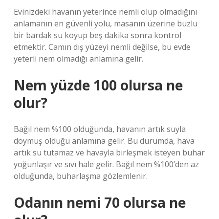
Evinizdeki havanın yeterince nemli olup olmadığını
anlamanın en güvenli yolu, masanın üzerine buzlu
bir bardak su koyup beş dakika sonra kontrol
etmektir. Camın dış yüzeyi nemli değilse, bu evde
yeterli nem olmadığı anlamına gelir.
Nem yüzde 100 olursa ne
olur?
Bağıl nem %100 olduğunda, havanın artık suyla
doymuş olduğu anlamına gelir. Bu durumda, hava
artık su tutamaz ve havayla birleşmek isteyen buhar
yoğunlaşır ve sıvı hale gelir. Bağıl nem %100’den az
olduğunda, buharlaşma gözlemlenir.
Odanın nemi 70 olursa ne