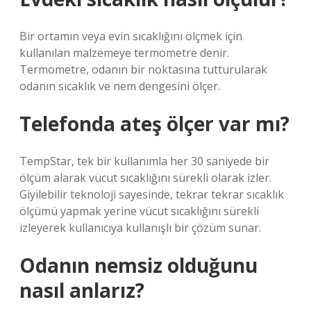
Bir ortamın veya evin sıcaklığını ölçmek için
kullanılan malzemeye termometre denir.
Termometre, odanın bir noktasına tutturularak
odanın sıcaklık ve nem dengesini ölçer.
Telefonda ateş ölçer var mı?
TempStar, tek bir kullanımla her 30 saniyede bir
ölçüm alarak vücut sıcaklığını sürekli olarak izler.
Giyilebilir teknoloji sayesinde, tekrar tekrar sıcaklık
ölçümü yapmak yerine vücut sıcaklığını sürekli
izleyerek kullanıcıya kullanışlı bir çözüm sunar.
Odanın nemsiz olduğunu
nasıl anlarız?