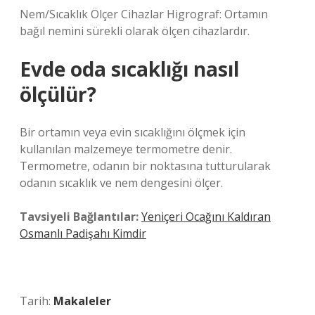
Nem/Sıcaklık Ölçer Cihazlar Higrograf: Ortamın
bağıl nemini sürekli olarak ölçen cihazlardır.
Evde oda sıcaklığı nasıl
ölçülür?
Bir ortamın veya evin sıcaklığını ölçmek için
kullanılan malzemeye termometre denir.
Termometre, odanın bir noktasına tutturularak
odanın sıcaklık ve nem dengesini ölçer.
Tavsiyeli Bağlantılar:
Yeniçeri Ocağını Kaldıran
Osmanlı Padişahı Kimdir
Tarih:
Makaleler