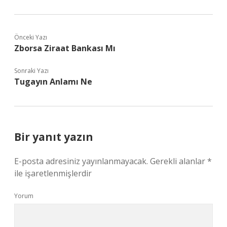
Önceki Yazı
Zborsa Ziraat Bankası Mı
Sonraki Yazı
Tugayın Anlamı Ne
Bir yanıt yazın
E-posta adresiniz yayınlanmayacak.
Gerekli alanlar
*
ile işaretlenmişlerdir
Yorum