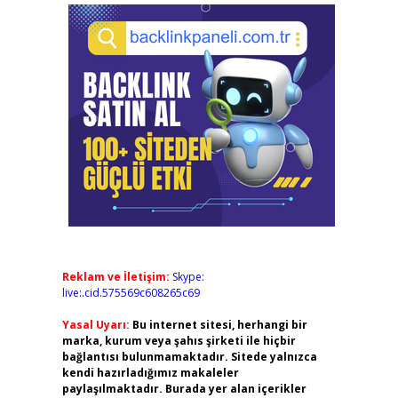
Reklam ve İletişim:
Skype:
live:.cid.575569c608265c69
Yasal Uyarı:
Bu internet sitesi, herhangi bir
marka, kurum veya şahıs şirketi ile hiçbir
bağlantısı bulunmamaktadır. Sitede yalnızca
kendi hazırladığımız makaleler
paylaşılmaktadır. Burada yer alan içerikler