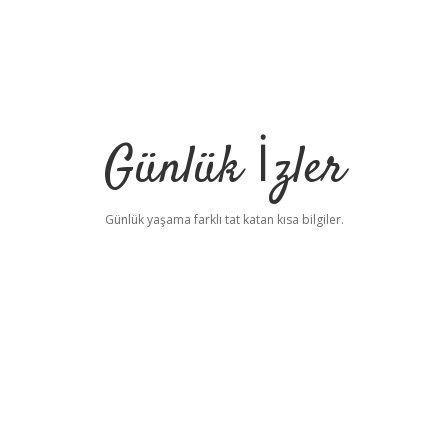
Günlük İzler
Günlük yaşama farklı tat katan kısa bilgiler.