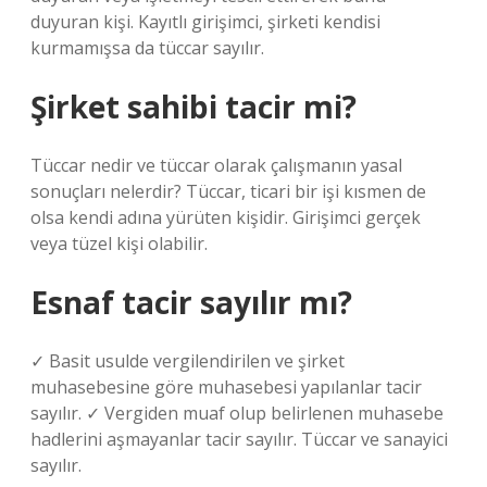
duyuran kişi. Kayıtlı girişimci, şirketi kendisi
kurmamışsa da tüccar sayılır.
Şirket sahibi tacir mi?
Tüccar nedir ve tüccar olarak çalışmanın yasal
sonuçları nelerdir? Tüccar, ticari bir işi kısmen de
olsa kendi adına yürüten kişidir. Girişimci gerçek
veya tüzel kişi olabilir.
Esnaf tacir sayılır mı?
✓ Basit usulde vergilendirilen ve şirket
muhasebesine göre muhasebesi yapılanlar tacir
sayılır. ✓ Vergiden muaf olup belirlenen muhasebe
hadlerini aşmayanlar tacir sayılır. Tüccar ve sanayici
sayılır.