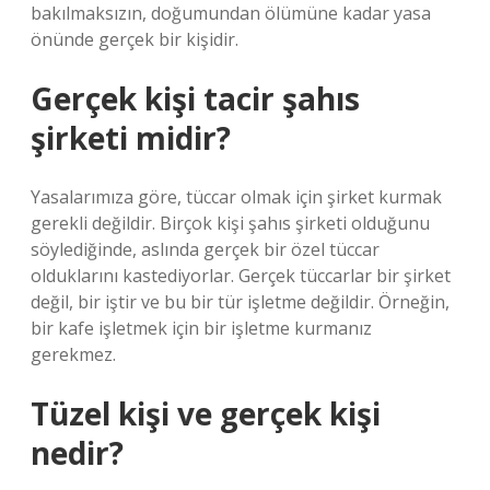
bakılmaksızın, doğumundan ölümüne kadar yasa
önünde gerçek bir kişidir.
Gerçek kişi tacir şahıs
şirketi midir?
Yasalarımıza göre, tüccar olmak için şirket kurmak
gerekli değildir. Birçok kişi şahıs şirketi olduğunu
söylediğinde, aslında gerçek bir özel tüccar
olduklarını kastediyorlar. Gerçek tüccarlar bir şirket
değil, bir iştir ve bu bir tür işletme değildir. Örneğin,
bir kafe işletmek için bir işletme kurmanız
gerekmez.
Tüzel kişi ve gerçek kişi
nedir?