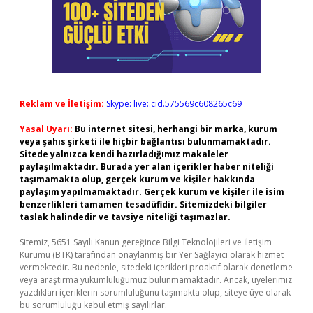
Reklam ve İletişim:
Skype: live:.cid.575569c608265c69
Yasal Uyarı:
Bu internet sitesi, herhangi bir marka, kurum
veya şahıs şirketi ile hiçbir bağlantısı bulunmamaktadır.
Sitede yalnızca kendi hazırladığımız makaleler
paylaşılmaktadır. Burada yer alan içerikler haber niteliği
taşımamakta olup, gerçek kurum ve kişiler hakkında
paylaşım yapılmamaktadır. Gerçek kurum ve kişiler ile isim
benzerlikleri tamamen tesadüfidir. Sitemizdeki bilgiler
taslak halindedir ve tavsiye niteliği taşımazlar.
Sitemiz, 5651 Sayılı Kanun gereğince Bilgi Teknolojileri ve İletişim
Kurumu (BTK) tarafından onaylanmış bir Yer Sağlayıcı olarak hizmet
vermektedir. Bu nedenle, sitedeki içerikleri proaktif olarak denetleme
veya araştırma yükümlülüğümüz bulunmamaktadır. Ancak, üyelerimiz
yazdıkları içeriklerin sorumluluğunu taşımakta olup, siteye üye olarak
bu sorumluluğu kabul etmiş sayılırlar.