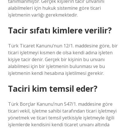
tanımlanmıştır. Gerçek kişilerin tacir unvanını
alabilmeleri için hukuk sistemine göre ticari
işletmenin varlığı gerekmektedir.
Tacir sıfatı kimlere verilir?
Türk Ticaret Kanunu’nun 12/1. maddesine göre, bir
ticari işletmeyi kısmen de olsa kendi adına işleten
kişiye tacir denir. Gerçek bir kişinin bu unvanı
alabilmesi için bir işletmenin bulunması ve bu
işletmenin kendi hesabına işletilmesi gerekir.
Taciri kim temsil eder?
Türk Borçlar Kanunu’nun 547/1. maddesine göre
ticari vekil, işletme sahibi tarafından ticari işletmeyi
yönetmek ve ticari temsil yetkisiyle işletmeyle ilgili
işlemlerde kendisini kendi ticaret unvanı altında