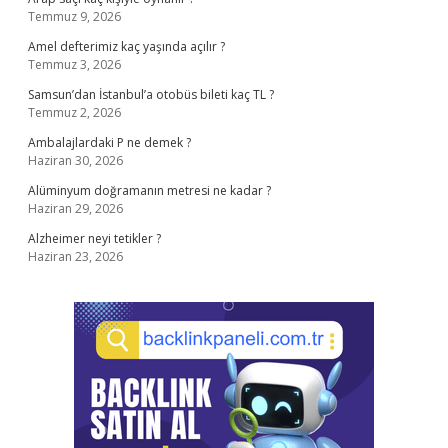
Temmuz 9, 2026
Amel defterimiz kaç yaşında açılır ?
Temmuz 3, 2026
Samsun’dan İstanbul’a otobüs bileti kaç TL ?
Temmuz 2, 2026
Ambalajlardaki P ne demek ?
Haziran 30, 2026
Alüminyum doğramanın metresi ne kadar ?
Haziran 29, 2026
Alzheimer neyi tetikler ?
Haziran 23, 2026