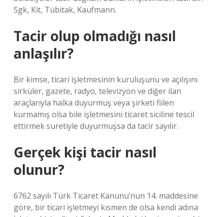
Sgk, Kit, Tübitak, Kaufmann.
Tacir olup olmadığı nasıl
anlaşılır?
Bir kimse, ticari işletmesinin kuruluşunu ve açılışını
sirküler, gazete, radyo, televizyon ve diğer ilan
araçlarıyla halka duyurmuş veya şirketi fiilen
kurmamış olsa bile işletmesini ticaret siciline tescil
ettirmek suretiyle duyurmuşsa da tacir sayılır.
Gerçek kişi tacir nasıl
olunur?
6762 sayılı Türk Ticaret Kanunu’nun 14. maddesine
göre, bir ticari işletmeyi kısmen de olsa kendi adına