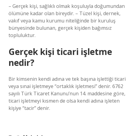
– Gerçek kişi, sağlıklı olmak koşuluyla doğumundan
ölümüne kadar olan bireydir. – Tüzel kişi, dernek,
vakıf veya kamu kurumu niteliğinde bir kuruluş
bünyesinde bulunan, gerçek kişiden bağımsız
topluluktur.
Gerçek kişi ticari işletme
nedir?
Bir kimsenin kendi adına ve tek başına işlettiği ticari
veya sınai işletmeye “ortaklık işletmesi” denir. 6762
sayılı Türk Ticaret Kanunu’nun 14. maddesine göre,
ticari işletmeyi kısmen de olsa kendi adına işleten
kişiye “tacir” denir.