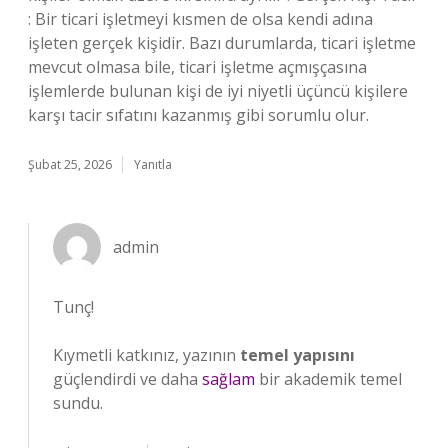
: Bir ticari işletmeyi kısmen de olsa kendi adına
işleten gerçek kişidir. Bazı durumlarda, ticari işletme
mevcut olmasa bile, ticari işletme açmışçasına
işlemlerde bulunan kişi de iyi niyetli üçüncü kişilere
karşı tacir sıfatını kazanmış gibi sorumlu olur.
Şubat 25, 2026
Yanıtla
admin
Tunç!
Kıymetli katkınız, yazının
temel yapısını
güçlendirdi ve daha
sağlam
bir akademik temel
sundu.