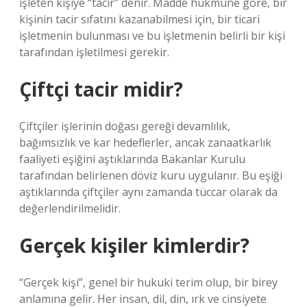
işleten kişiye “tacir” denir. Madde hükmüne göre, bir
kişinin tacir sıfatını kazanabilmesi için, bir ticari
işletmenin bulunması ve bu işletmenin belirli bir kişi
tarafından işletilmesi gerekir.
Çiftçi tacir midir?
Çiftçiler işlerinin doğası gereği devamlılık,
bağımsızlık ve kar hedeflerler, ancak zanaatkarlık
faaliyeti eşiğini aştıklarında Bakanlar Kurulu
tarafından belirlenen döviz kuru uygulanır. Bu eşiği
aştıklarında çiftçiler aynı zamanda tüccar olarak da
değerlendirilmelidir.
Gerçek kişiler kimlerdir?
“Gerçek kişi”, genel bir hukuki terim olup, bir birey
anlamına gelir. Her insan, dil, din, ırk ve cinsiyete