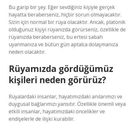
Bu garip bir şey. Eğer sevdiğiniz kişiyle gerçek
hayatta beraberseniz, hiçbir sorun olmayacaktır.
Sizin için normal bir rüya olacaktır. Ancak, platonik
olduğunuz kişiyi rüyanızda görürseniz, özellikle de
rüyanızda beraberseniz, bu ertesi sabah
uyanmanıza ve bütün gün aptalca dolaşmanıza
neden olacaktır.
Rüyamızda gördüğümüz
kişileri neden görürüz?
Rüyalardaki insanlar, hayatımızdaki anılarımızı ve
duygusal bağlarımızı yansıtır. Özellikle önemli veya
etkili insanlar, hayatımızdaki öncelikler ve
endişelerle de ilişki kurabilir.