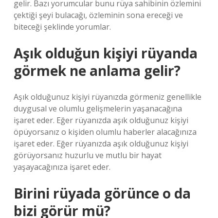
gelir. Bazı yorumcular bunu rüya sahibinin özlemini
çektiği şeyi bulacağı, özleminin sona ereceği ve
biteceği şeklinde yorumlar.
Aşık olduğun kişiyi rüyanda
görmek ne anlama gelir?
Aşık olduğunuz kişiyi rüyanızda görmeniz genellikle
duygusal ve olumlu gelişmelerin yaşanacağına
işaret eder. Eğer rüyanızda aşık olduğunuz kişiyi
öpüyorsanız o kişiden olumlu haberler alacağınıza
işaret eder. Eğer rüyanızda aşık olduğunuz kişiyi
görüyorsanız huzurlu ve mutlu bir hayat
yaşayacağınıza işaret eder.
Birini rüyada görünce o da
bizi görür mü?