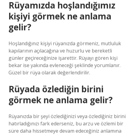
Rüyamızda hoşlandığımız
kişiyi görmek ne anlama
gelir?
Hoşlandığınız kişiyi rüyanızda görmeniz, mutluluk
kapılarının açılacağına ve huzurlu ve bereketli
günler geçireceğinize işarettir. Rüyayı gören kişi
bekar ise yakında evleneceği şeklinde yorumlanır.
Güzel bir rüya olarak değerlendirilir.
Rüyada özlediğin birini
görmek ne anlama gelir?
Rüyanızda bir şeyi özlediğinizi veya özlediğiniz birini
hatırladığınızı fark ederseniz, bu arzu ve özlemi bir
süre daha hissetmeye devam edeceğiniz anlamına