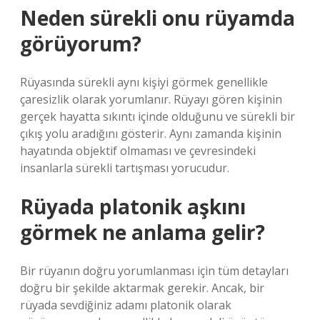
Neden sürekli onu rüyamda
görüyorum?
Rüyasında sürekli aynı kişiyi görmek genellikle
çaresizlik olarak yorumlanır. Rüyayı gören kişinin
gerçek hayatta sıkıntı içinde olduğunu ve sürekli bir
çıkış yolu aradığını gösterir. Aynı zamanda kişinin
hayatında objektif olmaması ve çevresindeki
insanlarla sürekli tartışması yorucudur.
Rüyada platonik aşkını
görmek ne anlama gelir?
Bir rüyanın doğru yorumlanması için tüm detayları
doğru bir şekilde aktarmak gerekir. Ancak, bir
rüyada sevdiğiniz adamı platonik olarak