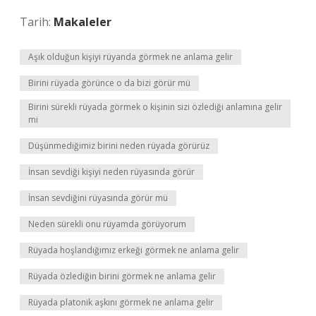
Tarih:
Makaleler
Aşık olduğun kişiyi rüyanda görmek ne anlama gelir
Birini rüyada görünce o da bizi görür mü
Birini sürekli rüyada görmek o kişinin sizi özlediği anlamına gelir
mi
Düşünmediğimiz birini neden rüyada görürüz
İnsan sevdiği kişiyi neden rüyasında görür
İnsan sevdiğini rüyasında görür mü
Neden sürekli onu rüyamda görüyorum
Rüyada hoşlandığımız erkeği görmek ne anlama gelir
Rüyada özlediğin birini görmek ne anlama gelir
Rüyada platonik aşkını görmek ne anlama gelir