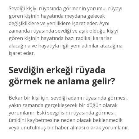
Sevdiği kişiyi rüyasında görmenin yorumu, rüyayı
gören kişinin hayatında meydana gelecek
değişikliklere ve yeniliklere işaret eder. Aynı
zamanda rüyasında sevdiği ve aşık olduğu kişiyi
gören kişinin hayatında bazı radikal kararlar
alacağına ve hayatıyla ilgili yeni adımlar atacağına
işaret eder.
Sevdiğin erkeği rüyada
görmek ne anlama gelir?
Bekar bir kişi için, sevdiği adamı rüyasında görmesi,
yakın zamanda gerçekleşecek bir düğün olarak
yorumlanır. Eski sevgilisini rüyasında görmesi,
ümidini kaybetmesine neden olacak beklenmedik
veya unutulmuş bir haber alması olarak yorumlanır.