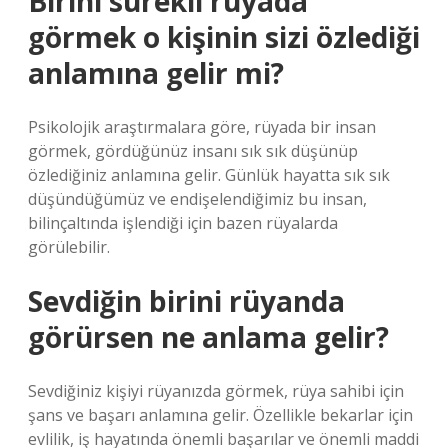
Birini sürekli rüyada
görmek o kişinin sizi özlediği
anlamına gelir mi?
Psikolojik araştırmalara göre, rüyada bir insan
görmek, gördüğünüz insanı sık sık düşünüp
özlediğiniz anlamına gelir. Günlük hayatta sık sık
düşündüğümüz ve endişelendiğimiz bu insan,
bilinçaltında işlendiği için bazen rüyalarda
görülebilir.
Sevdiğin birini rüyanda
görürsen ne anlama gelir?
Sevdiğiniz kişiyi rüyanızda görmek, rüya sahibi için
şans ve başarı anlamına gelir. Özellikle bekarlar için
evlilik, iş hayatında önemli başarılar ve önemli maddi