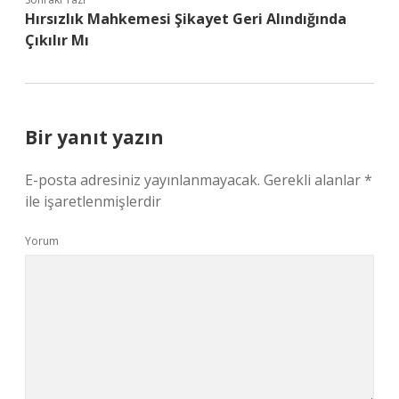
Hırsızlık Mahkemesi Şikayet Geri Alındığında
Çıkılır Mı
Bir yanıt yazın
E-posta adresiniz yayınlanmayacak.
Gerekli alanlar
*
ile işaretlenmişlerdir
Yorum