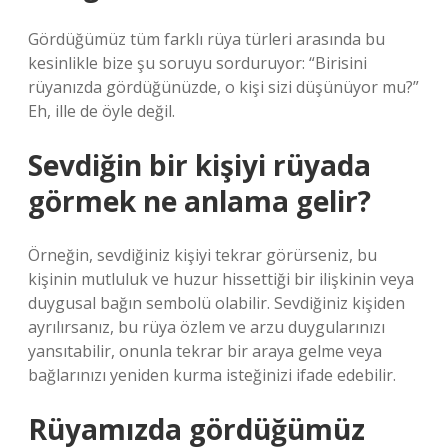
Gördüğümüz tüm farklı rüya türleri arasında bu
kesinlikle bize şu soruyu sorduruyor: “Birisini
rüyanızda gördüğünüzde, o kişi sizi düşünüyor mu?”
Eh, ille de öyle değil.
Sevdiğin bir kişiyi rüyada
görmek ne anlama gelir?
Örneğin, sevdiğiniz kişiyi tekrar görürseniz, bu
kişinin mutluluk ve huzur hissettiği bir ilişkinin veya
duygusal bağın sembolü olabilir. Sevdiğiniz kişiden
ayrılırsanız, bu rüya özlem ve arzu duygularınızı
yansıtabilir, onunla tekrar bir araya gelme veya
bağlarınızı yeniden kurma isteğinizi ifade edebilir.
Rüyamızda gördüğümüz