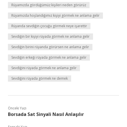
Rüyamızda gördüğümüz kişileri neden görürüz
Rüyamızda hoşlandığımız kişiyi görmek ne anlama gelir
Rüyanda sevdiğin çocuğu görmek neye işarettir
Sevdiğin bir kişiyi rüyada görmek ne anlama gelir
Sevdiğin birini rüyanda görürsen ne anlama gelir
Sevdiğin erkeği rüyada görmek ne anlama gelir
Sevdiğini rüyada görmek ne anlama gelir
Sevdiğini rüyada görmek ne demek
Önceki Yazı
Borsada Sat Sinyali Nasıl Anlaşılır
Sonraki Yazı