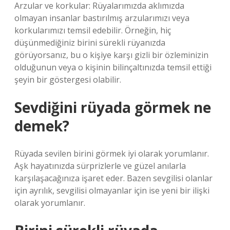
Arzular ve korkular: Rüyalarımızda aklımızda
olmayan insanlar bastırılmış arzularımızı veya
korkularımızı temsil edebilir. Örneğin, hiç
düşünmediğiniz birini sürekli rüyanızda
görüyorsanız, bu o kişiye karşı gizli bir özleminizin
olduğunun veya o kişinin bilinçaltınızda temsil ettiği
şeyin bir göstergesi olabilir.
Sevdiğini rüyada görmek ne
demek?
Rüyada sevilen birini görmek iyi olarak yorumlanır.
Aşk hayatınızda sürprizlerle ve güzel anılarla
karşılaşacağınıza işaret eder. Bazen sevgilisi olanlar
için ayrılık, sevgilisi olmayanlar için ise yeni bir ilişki
olarak yorumlanır.