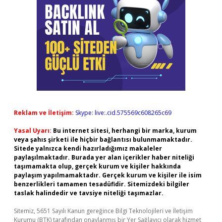
Reklam ve İletişim:
Skype: live:.cid.575569c608265c69
Yasal Uyarı:
Bu internet sitesi, herhangi bir marka, kurum
veya şahıs şirketi ile hiçbir bağlantısı bulunmamaktadır.
Sitede yalnızca kendi hazırladığımız makaleler
paylaşılmaktadır. Burada yer alan içerikler haber niteliği
taşımamakta olup, gerçek kurum ve kişiler hakkında
paylaşım yapılmamaktadır. Gerçek kurum ve kişiler ile isim
benzerlikleri tamamen tesadüfidir. Sitemizdeki bilgiler
taslak halindedir ve tavsiye niteliği taşımazlar.
Sitemiz, 5651 Sayılı Kanun gereğince Bilgi Teknolojileri ve İletişim
Kurumu (BTK) tarafından onaylanmış bir Yer Sağlayıcı olarak hizmet