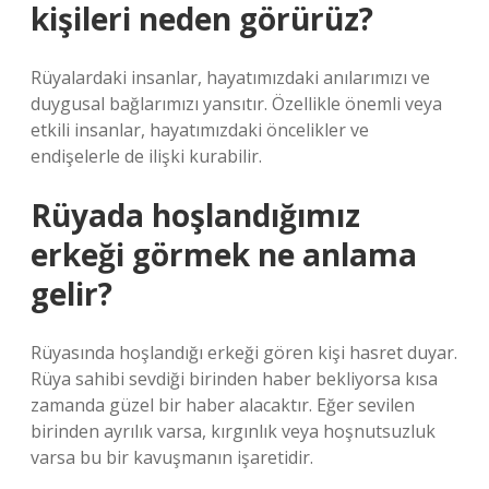
kişileri neden görürüz?
Rüyalardaki insanlar, hayatımızdaki anılarımızı ve
duygusal bağlarımızı yansıtır. Özellikle önemli veya
etkili insanlar, hayatımızdaki öncelikler ve
endişelerle de ilişki kurabilir.
Rüyada hoşlandığımız
erkeği görmek ne anlama
gelir?
Rüyasında hoşlandığı erkeği gören kişi hasret duyar.
Rüya sahibi sevdiği birinden haber bekliyorsa kısa
zamanda güzel bir haber alacaktır. Eğer sevilen
birinden ayrılık varsa, kırgınlık veya hoşnutsuzluk
varsa bu bir kavuşmanın işaretidir.