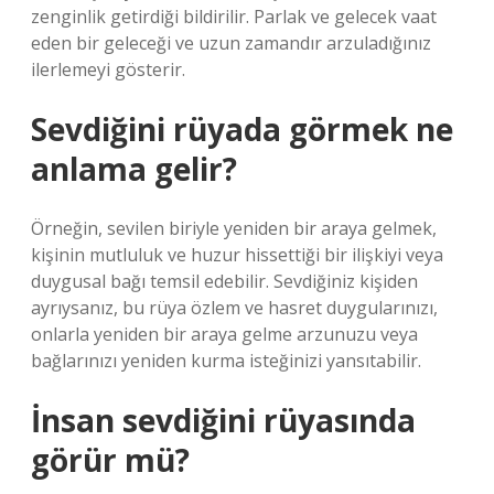
zenginlik getirdiği bildirilir. Parlak ve gelecek vaat
eden bir geleceği ve uzun zamandır arzuladığınız
ilerlemeyi gösterir.
Sevdiğini rüyada görmek ne
anlama gelir?
Örneğin, sevilen biriyle yeniden bir araya gelmek,
kişinin mutluluk ve huzur hissettiği bir ilişkiyi veya
duygusal bağı temsil edebilir. Sevdiğiniz kişiden
ayrıysanız, bu rüya özlem ve hasret duygularınızı,
onlarla yeniden bir araya gelme arzunuzu veya
bağlarınızı yeniden kurma isteğinizi yansıtabilir.
İnsan sevdiğini rüyasında
görür mü?