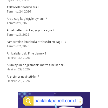
1200 dolar nasıl yazılır ?
Temmuz 24, 2026
Arap saçı kaç kişiyle oynanır ?
Temmuz 9, 2026
Amel defterimiz kaç yaşında açılır ?
Temmuz 3, 2026
Samsun’dan İstanbul’a otobüs bileti kaç TL ?
Temmuz 2, 2026
Ambalajlardaki P ne demek ?
Haziran 30, 2026
Alüminyum doğramanın metresi ne kadar ?
Haziran 29, 2026
Alzheimer neyi tetikler ?
Haziran 23, 2026