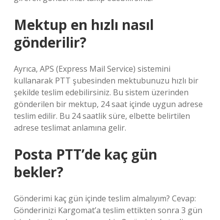
Mektup en hızlı nasıl
gönderilir?
Ayrıca, APS (Express Mail Service) sistemini
kullanarak PTT şubesinden mektubunuzu hızlı bir
şekilde teslim edebilirsiniz. Bu sistem üzerinden
gönderilen bir mektup, 24 saat içinde uygun adrese
teslim edilir. Bu 24 saatlik süre, elbette belirtilen
adrese teslimat anlamına gelir.
Posta PTT’de kaç gün
bekler?
Gönderimi kaç gün içinde teslim almalıyım? Cevap:
Gönderinizi Kargomat’a teslim ettikten sonra 3 gün