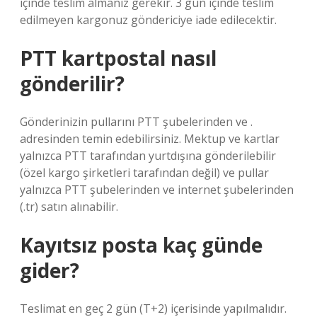
içinde teslim almanız gerekir. 3 gün içinde teslim
edilmeyen kargonuz göndericiye iade edilecektir.
PTT kartpostal nasıl
gönderilir?
Gönderinizin pullarını PTT şubelerinden ve .
adresinden temin edebilirsiniz. Mektup ve kartlar
yalnızca PTT tarafından yurtdışına gönderilebilir
(özel kargo şirketleri tarafından değil) ve pullar
yalnızca PTT şubelerinden ve internet şubelerinden
(.tr) satın alınabilir.
Kayıtsız posta kaç günde
gider?
Teslimat en geç 2 gün (T+2) içerisinde yapılmalıdır.