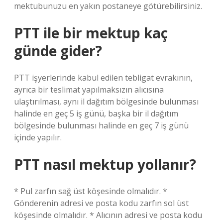
mektubunuzu en yakın postaneye götürebilirsiniz.
PTT ile bir mektup kaç
günde gider?
PTT işyerlerinde kabul edilen tebligat evrakının,
ayrıca bir teslimat yapılmaksızın alıcısına
ulaştırılması, aynı il dağıtım bölgesinde bulunması
halinde en geç 5 iş günü, başka bir il dağıtım
bölgesinde bulunması halinde en geç 7 iş günü
içinde yapılır.
PTT nasıl mektup yollanır?
* Pul zarfın sağ üst köşesinde olmalıdır. *
Gönderenin adresi ve posta kodu zarfın sol üst
köşesinde olmalıdır. * Alıcının adresi ve posta kodu