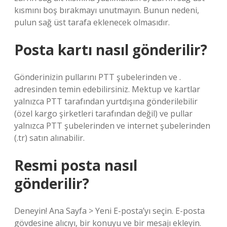
kısmını boş bırakmayı unutmayın. Bunun nedeni,
pulun sağ üst tarafa eklenecek olmasıdır.
Posta kartı nasıl gönderilir?
Gönderinizin pullarını PTT şubelerinden ve .
adresinden temin edebilirsiniz. Mektup ve kartlar
yalnızca PTT tarafından yurtdışına gönderilebilir
(özel kargo şirketleri tarafından değil) ve pullar
yalnızca PTT şubelerinden ve internet şubelerinden
(.tr) satın alınabilir.
Resmi posta nasıl
gönderilir?
Deneyin! Ana Sayfa > Yeni E-posta’yı seçin. E-posta
gövdesine alıcıyı, bir konuyu ve bir mesajı ekleyin.