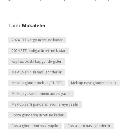
Tarih:
Makaleler
2024 PTT kargo ücreti ne kadar
2024 PTT tebligat ücreti ne kadar
Kayıtsız posta kaç günde gider
Mektup en hızlı nasıl gönderilir
Mektup göndermek kaç TL PTT
Mektup nasıl gönderilir alıcı
Mektup yazarken kimin adresi yazılır
Mektup zarfı gönderici alıcı nereye yazılır
Posta gönderim ücreti ne kadar
Posta gönderimi nasıl yapılır
Posta kartı nasıl gönderilir