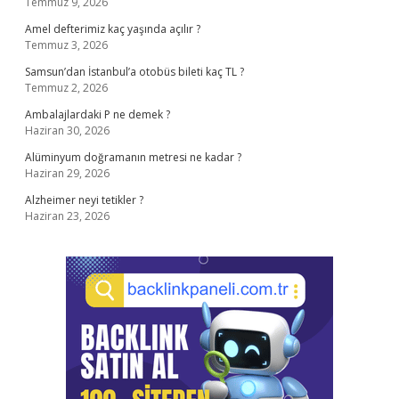
Temmuz 9, 2026
Amel defterimiz kaç yaşında açılır ?
Temmuz 3, 2026
Samsun’dan İstanbul’a otobüs bileti kaç TL ?
Temmuz 2, 2026
Ambalajlardaki P ne demek ?
Haziran 30, 2026
Alüminyum doğramanın metresi ne kadar ?
Haziran 29, 2026
Alzheimer neyi tetikler ?
Haziran 23, 2026