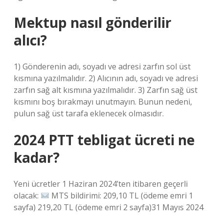
Mektup nasıl gönderilir
alıcı?
1) Gönderenin adı, soyadı ve adresi zarfın sol üst
kısmına yazılmalıdır. 2) Alıcının adı, soyadı ve adresi
zarfın sağ alt kısmına yazılmalıdır. 3) Zarfın sağ üst
kısmını boş bırakmayı unutmayın. Bunun nedeni,
pulun sağ üst tarafa eklenecek olmasıdır.
2024 PTT tebligat ücreti ne
kadar?
Yeni ücretler 1 Haziran 2024’ten itibaren geçerli
olacak:
MTS bildirimi: 209,10 TL (ödeme emri 1
sayfa) 219,20 TL (ödeme emri 2 sayfa)31 Mayıs 2024