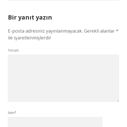
Bir yanıt yazın
E-posta adresiniz yayınlanmayacak.
Gerekli alanlar
*
ile işaretlenmişlerdir
Yorum
İsim*