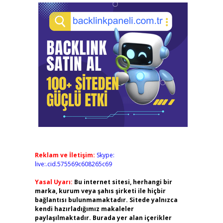
Reklam ve İletişim:
Skype:
live:.cid.575569c608265c69
Yasal Uyarı:
Bu internet sitesi, herhangi bir
marka, kurum veya şahıs şirketi ile hiçbir
bağlantısı bulunmamaktadır. Sitede yalnızca
kendi hazırladığımız makaleler
paylaşılmaktadır. Burada yer alan içerikler