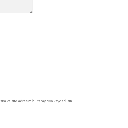
im ve site adresim bu tarayıcıya kaydedilsin.