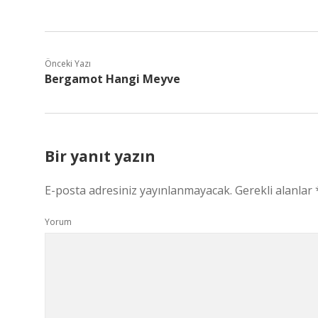
Önceki Yazı
Bergamot Hangi Meyve
Bir yanıt yazın
E-posta adresiniz yayınlanmayacak.
Gerekli alanlar
Yorum