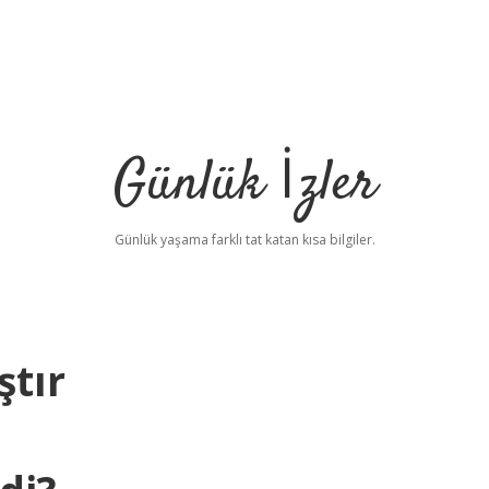
Günlük İzler
Günlük yaşama farklı tat katan kısa bilgiler.
ştır