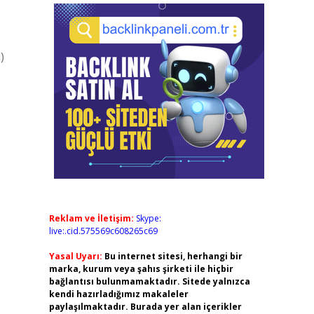
)
Reklam ve İletişim:
Skype:
live:.cid.575569c608265c69
Yasal Uyarı:
Bu internet sitesi, herhangi bir
marka, kurum veya şahıs şirketi ile hiçbir
bağlantısı bulunmamaktadır. Sitede yalnızca
kendi hazırladığımız makaleler
paylaşılmaktadır. Burada yer alan içerikler