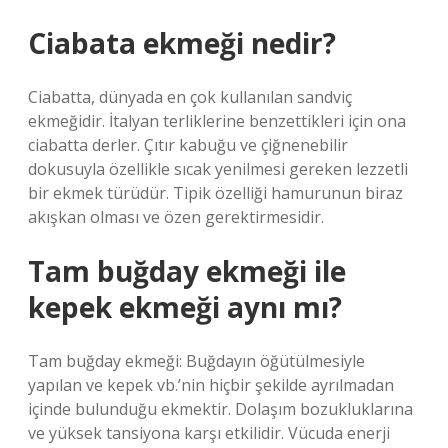
Ciabata ekmeği nedir?
Ciabatta, dünyada en çok kullanılan sandviç
ekmeğidir. İtalyan terliklerine benzettikleri için ona
ciabatta derler. Çıtır kabuğu ve çiğnenebilir
dokusuyla özellikle sıcak yenilmesi gereken lezzetli
bir ekmek türüdür. Tipik özelliği hamurunun biraz
akışkan olması ve özen gerektirmesidir.
Tam buğday ekmeği ile
kepek ekmeği aynı mı?
Tam buğday ekmeği: Buğdayın öğütülmesiyle
yapılan ve kepek vb.’nin hiçbir şekilde ayrılmadan
içinde bulunduğu ekmektir. Dolaşım bozukluklarına
ve yüksek tansiyona karşı etkilidir. Vücuda enerji