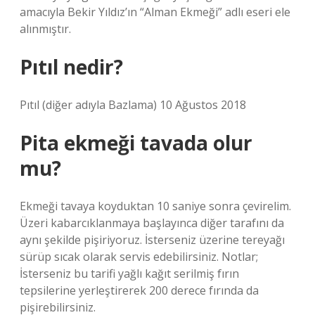
amacıyla Bekir Yıldız’ın “Alman Ekmeği” adlı eseri ele
alınmıştır.
Pıtıl nedir?
Pıtıl (diğer adıyla Bazlama) 10 Ağustos 2018
Pita ekmeği tavada olur
mu?
Ekmeği tavaya koyduktan 10 saniye sonra çevirelim.
Üzeri kabarcıklanmaya başlayınca diğer tarafını da
aynı şekilde pişiriyoruz. İsterseniz üzerine tereyağı
sürüp sıcak olarak servis edebilirsiniz. Notlar;
İsterseniz bu tarifi yağlı kağıt serilmiş fırın
tepsilerine yerleştirerek 200 derece fırında da
pişirebilirsiniz.