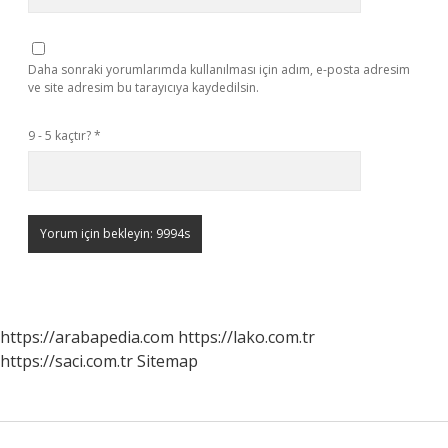
Daha sonraki yorumlarımda kullanılması için adım, e-posta adresim
ve site adresim bu tarayıcıya kaydedilsin.
9 - 5 kaçtır?
*
https://arabapedia.com
https://lako.com.tr
https://saci.com.tr
Sitemap