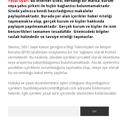
Yasal Uyarı:
Bu internet sitesi, herhangi bir marka, kurum
veya şahıs şirketi ile hiçbir bağlantısı bulunmamaktadır.
Sitede yalnızca kendi hazırladığımız makaleler
paylaşılmaktadır. Burada yer alan içerikler haber niteliği
taşımamakta olup, gerçek kurum ve kişiler hakkında
paylaşım yapılmamaktadır. Gerçek kurum ve kişiler ile isim
benzerlikleri tamamen tesadüfidir. Sitemizdeki bilgiler
taslak halindedir ve tavsiye niteliği taşımazlar.
Sitemiz, 5651 Sayılı Kanun gereğince Bilgi Teknolojileri ve İletişim
Kurumu (BTK) tarafından onaylanmış bir Yer Sağlayıcı olarak hizmet
vermektedir. Bu nedenle, sitedeki içerikleri proaktif olarak denetleme
veya araştırma yükümlülüğümüz bulunmamaktadır. Ancak, üyelerimiz
yazdıkları içeriklerin sorumluluğunu taşımakta olup, siteye üye olarak
bu sorumluluğu kabul etmiş sayılırlar.
Hukuka ve yasal düzenlemelere aykırı olduğunu düşündüğünüz
içerikleri,
backlinkpanelicomtr@gmail.com
adresine bildirmeniz
halinde, ilgili içerikler yasal süre içerisinde sitemizden kaldırılacaktır.
Arama