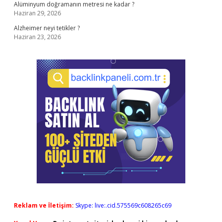
Alüminyum doğramanın metresi ne kadar ?
Haziran 29, 2026
Alzheimer neyi tetikler ?
Haziran 23, 2026
Reklam ve İletişim:
Skype: live:.cid.575569c608265c69