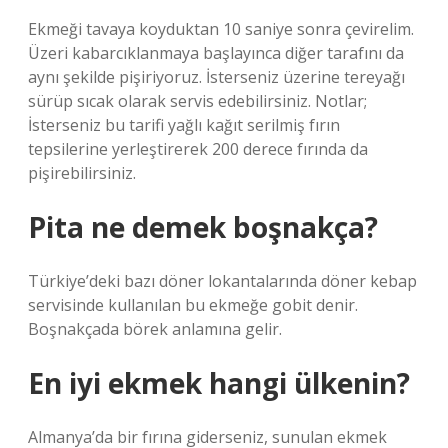
Ekmeği tavaya koyduktan 10 saniye sonra çevirelim.
Üzeri kabarcıklanmaya başlayınca diğer tarafını da
aynı şekilde pişiriyoruz. İsterseniz üzerine tereyağı
sürüp sıcak olarak servis edebilirsiniz. Notlar;
İsterseniz bu tarifi yağlı kağıt serilmiş fırın
tepsilerine yerleştirerek 200 derece fırında da
pişirebilirsiniz.
Pita ne demek boşnakça?
Türkiye’deki bazı döner lokantalarında döner kebap
servisinde kullanılan bu ekmeğe gobit denir.
Boşnakçada börek anlamına gelir.
En iyi ekmek hangi ülkenin?
Almanya’da bir fırına giderseniz, sunulan ekmek