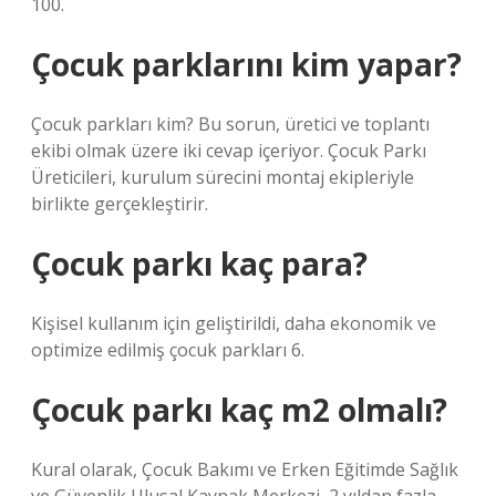
100.
Çocuk parklarını kim yapar?
Çocuk parkları kim? Bu sorun, üretici ve toplantı
ekibi olmak üzere iki cevap içeriyor. Çocuk Parkı
Üreticileri, kurulum sürecini montaj ekipleriyle
birlikte gerçekleştirir.
Çocuk parkı kaç para?
Kişisel kullanım için geliştirildi, daha ekonomik ve
optimize edilmiş çocuk parkları 6.
Çocuk parkı kaç m2 olmalı?
Kural olarak, Çocuk Bakımı ve Erken Eğitimde Sağlık