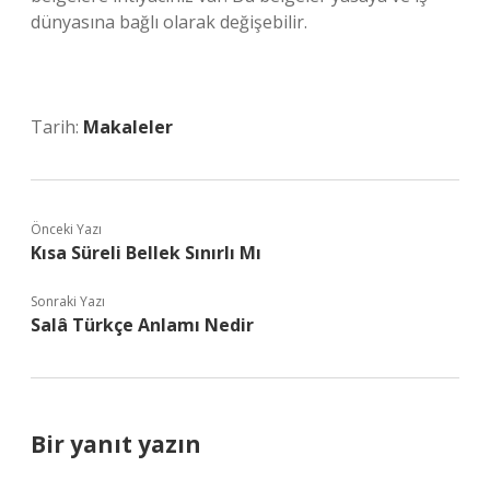
dünyasına bağlı olarak değişebilir.
Tarih:
Makaleler
Önceki Yazı
Kısa Süreli Bellek Sınırlı Mı
Sonraki Yazı
Salâ Türkçe Anlamı Nedir
Bir yanıt yazın