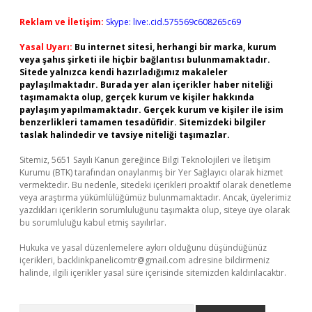
Reklam ve İletişim:
Skype: live:.cid.575569c608265c69
Yasal Uyarı:
Bu internet sitesi, herhangi bir marka, kurum
veya şahıs şirketi ile hiçbir bağlantısı bulunmamaktadır.
Sitede yalnızca kendi hazırladığımız makaleler
paylaşılmaktadır. Burada yer alan içerikler haber niteliği
taşımamakta olup, gerçek kurum ve kişiler hakkında
paylaşım yapılmamaktadır. Gerçek kurum ve kişiler ile isim
benzerlikleri tamamen tesadüfidir. Sitemizdeki bilgiler
taslak halindedir ve tavsiye niteliği taşımazlar.
Sitemiz, 5651 Sayılı Kanun gereğince Bilgi Teknolojileri ve İletişim
Kurumu (BTK) tarafından onaylanmış bir Yer Sağlayıcı olarak hizmet
vermektedir. Bu nedenle, sitedeki içerikleri proaktif olarak denetleme
veya araştırma yükümlülüğümüz bulunmamaktadır. Ancak, üyelerimiz
yazdıkları içeriklerin sorumluluğunu taşımakta olup, siteye üye olarak
bu sorumluluğu kabul etmiş sayılırlar.
Hukuka ve yasal düzenlemelere aykırı olduğunu düşündüğünüz
içerikleri,
backlinkpanelicomtr@gmail.com
adresine bildirmeniz
halinde, ilgili içerikler yasal süre içerisinde sitemizden kaldırılacaktır.
Arama