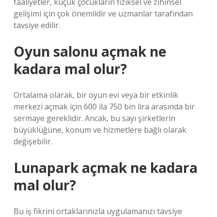
faaliyetler, küçük çocukların fiziksel ve zihinsel
gelişimi için çok önemlidir ve uzmanlar tarafından
tavsiye edilir.
Oyun salonu açmak ne
kadara mal olur?
Ortalama olarak, bir oyun evi veya bir etkinlik
merkezi açmak için 600 ila 750 bin lira arasında bir
sermaye gereklidir. Ancak, bu sayı şirketlerin
büyüklüğüne, konum ve hizmetlere bağlı olarak
değişebilir.
Lunapark açmak ne kadara
mal olur?
Bu iş fikrini ortaklarınızla uygulamanızı tavsiye