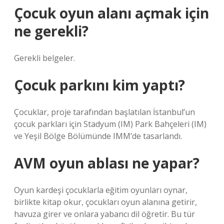
Çocuk oyun alanı açmak için
ne gerekli?
Gerekli belgeler.
Çocuk parkını kim yaptı?
Çocuklar, proje tarafından başlatılan İstanbul’un
çocuk parkları için Stadyum (IM) Park Bahçeleri (IM)
ve Yeşil Bölge Bölümünde IMM’de tasarlandı.
AVM oyun ablası ne yapar?
Oyun kardeşi çocuklarla eğitim oyunları oynar,
birlikte kitap okur, çocukları oyun alanına getirir,
havuza girer ve onlara yabancı dil öğretir. Bu tür