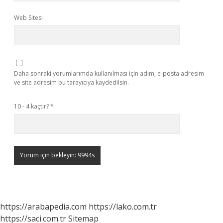
Web Sitesi
Daha sonraki yorumlarımda kullanılması için adım, e-posta adresim
ve site adresim bu tarayıcıya kaydedilsin.
10 - 4 kaçtır?
*
https://arabapedia.com
https://lako.com.tr
https://saci.com.tr
Sitemap