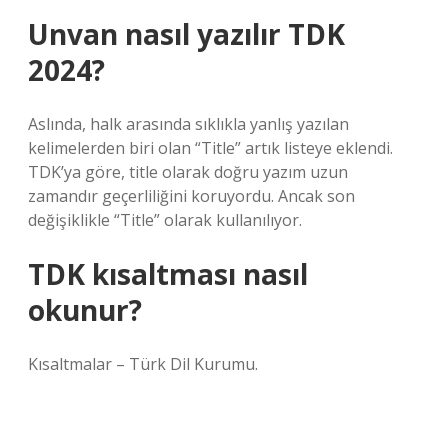
Unvan nasıl yazılır TDK
2024?
Aslında, halk arasında sıklıkla yanlış yazılan
kelimelerden biri olan “Title” artık listeye eklendi.
TDK’ya göre, title olarak doğru yazım uzun
zamandır geçerliliğini koruyordu. Ancak son
değişiklikle “Title” olarak kullanılıyor.
TDK kısaltması nasıl
okunur?
Kısaltmalar – Türk Dil Kurumu.