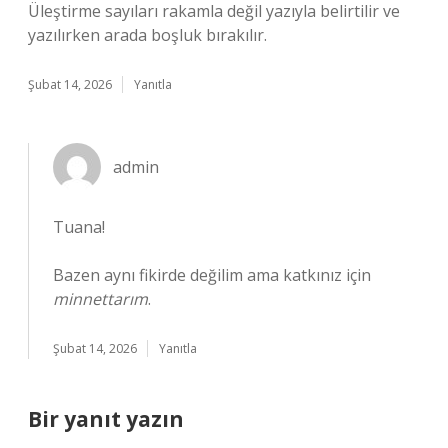
Üleştirme sayıları rakamla değil yazıyla belirtilir ve
yazılırken arada boşluk bırakılır.
Şubat 14, 2026
Yanıtla
admin
Tuana!
Bazen aynı fikirde değilim ama katkınız için
minnettarım
.
Şubat 14, 2026
Yanıtla
Bir yanıt yazın