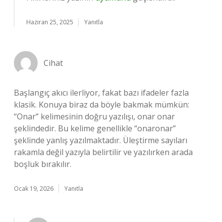
Haziran 25, 2025
Yanıtla
Cihat
Başlangıç akıcı ilerliyor, fakat bazı ifadeler fazla
klasik. Konuya biraz da böyle bakmak mümkün:
“Onar” kelimesinin doğru yazılışı, onar onar
şeklindedir. Bu kelime genellikle “onaronar”
şeklinde yanlış yazılmaktadır. Üleştirme sayıları
rakamla değil yazıyla belirtilir ve yazılırken arada
boşluk bırakılır.
Ocak 19, 2026
Yanıtla