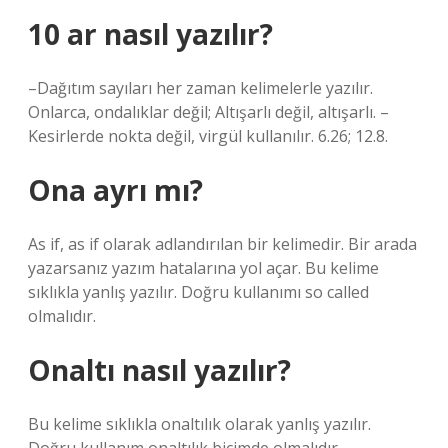
10 ar nasıl yazılır?
–Dağıtım sayıları her zaman kelimelerle yazılır.
Onlarca, ondalıklar değil; Altışarlı değil, altışarlı. –
Kesirlerde nokta değil, virgül kullanılır. 6.26; 12.8.
Ona ayrı mı?
As if, as if olarak adlandırılan bir kelimedir. Bir arada
yazarsanız yazım hatalarına yol açar. Bu kelime
sıklıkla yanlış yazılır. Doğru kullanımı so called
olmalıdır.
Onaltı nasıl yazılır?
Bu kelime sıklıkla onaltılık olarak yanlış yazılır.