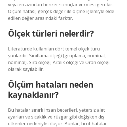
veya en azından benzer sonuçlar vermesi gerekir.
Ölçüm hatası, gerçek değer ile ölçme işlemiyle elde
edilen değer arasındaki farktır.
Ölçek türleri nelerdir?
Literatürde kullanılan dört temel ölçek türü
şunlardır: Sınıflama ölçeği (gruplama, nominal,
nominal), Sıra ölçeği, Aralık ölçeği ve Oran ölçeği
olarak sayılabilir.
Ölçüm hataları neden
kaynaklanır?
Bu hatalar sınırlı insan becerileri, yetersiz alet
ayarları ve sıcaklık ve rüzgar gibi değişken dış
etkenler nedeniyle oluşur. Bunlar, brüt hatalar