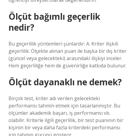
öğrenciyi bireysel olarak değerlendirin.
Ölçüt bağımlı geçerlik
nedir?
Bu geçerlilik yöntemleri şunlardır: A. Kriter ilişkili
geçerlilik: Ölçekte alınan puan ile başka bir dış kriter
(güncel veya gelecekteki) arasındaki ilişkiyi inceler.
Hem geçerliliğe hem de güvenirliğe katkıda bulunur.
Ölçüt dayanaklı ne demek?
Birçok test, kriter adı verilen gelecekteki
performansı tahmin etmek için tasarlanmıştır. Bu
ölçümler akademik başarı, iş performansı vb.
olabilir. Kriterle ilgili geçerlilik, bir test puanının bir
kişinin bir veya daha fazla kriterdeki performansı
için tahmin gücünü gösterir.