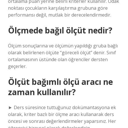
ortalama puan yerine belirli kriterler kullanılır. Odak
noktası çocukların karşılaştırma grubuna göre
performansı değil, mutlak bir derecelendirmedir.
Ölçmede bağıl ölçüt nedir?
Ölçüm sonuçlarına ve ölçümün yapıldığı gruba bağlı
olarak belirlenen ölçüte “göreceli ölçüt” denir. Sınıf
ortalamasının üstünde olan öğrenciler dersten
geçerler.
Ölçüt bağımlı ölçü aracı ne
zaman kullanılır?
► Ders süresince tuttuğunuz dokümantasyona ek
olarak, kriter bazlı bir ölçme aracı kullanarak ders
öncesi ve sonrası değerlendirmeler yaparsınız. Her