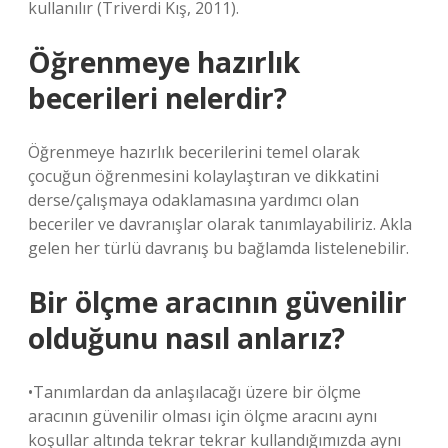
kullanılır (Triverdi Kış, 2011).
Öğrenmeye hazırlık
becerileri nelerdir?
Öğrenmeye hazırlık becerilerini temel olarak
çocuğun öğrenmesini kolaylaştıran ve dikkatini
derse/çalışmaya odaklamasına yardımcı olan
beceriler ve davranışlar olarak tanımlayabiliriz. Akla
gelen her türlü davranış bu bağlamda listelenebilir.
Bir ölçme aracının güvenilir
olduğunu nasıl anlarız?
•Tanımlardan da anlaşılacağı üzere bir ölçme
aracının güvenilir olması için ölçme aracını aynı
koşullar altında tekrar tekrar kullandığımızda aynı