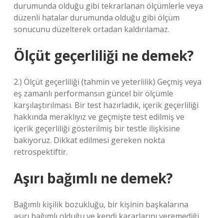
durumunda olduğu gibi tekrarlanan ölçümlerle veya
düzenli hatalar durumunda olduğu gibi ölçüm
sonucunu düzelterek ortadan kaldırılamaz.
Ölçüt geçerliliği ne demek?
2.) Ölçüt geçerliliği (tahmin ve yeterlilik) Geçmiş veya
eş zamanlı performansın güncel bir ölçümle
karşılaştırılması. Bir test hazırladık, içerik geçerliliği
hakkında meraklıyız ve geçmişte test edilmiş ve
içerik geçerliliği gösterilmiş bir testle ilişkisine
bakıyoruz. Dikkat edilmesi gereken nokta
retrospektiftir.
Aşırı bağımlı ne demek?
Bağımlı kişilik bozukluğu, bir kişinin başkalarına
aşırı bağımlı olduğu ve kendi kararlarını veremediği