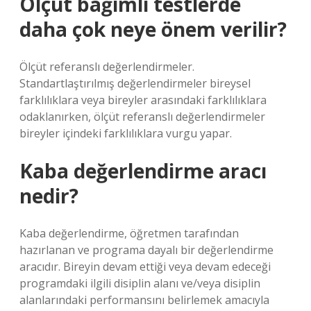
Ölçüt bağımlı testlerde
daha çok neye önem verilir?
Ölçüt referanslı değerlendirmeler.
Standartlaştırılmış değerlendirmeler bireysel
farklılıklara veya bireyler arasındaki farklılıklara
odaklanırken, ölçüt referanslı değerlendirmeler
bireyler içindeki farklılıklara vurgu yapar.
Kaba değerlendirme aracı
nedir?
Kaba değerlendirme, öğretmen tarafından
hazırlanan ve programa dayalı bir değerlendirme
aracıdır. Bireyin devam ettiği veya devam edeceği
programdaki ilgili disiplin alanı ve/veya disiplin
alanlarındaki performansını belirlemek amacıyla