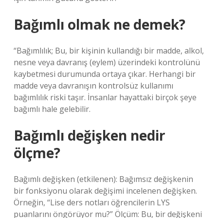
Bağımlı olmak ne demek?
“Bağımlılık; Bu, bir kişinin kullandığı bir madde, alkol,
nesne veya davranış (eylem) üzerindeki kontrolünü
kaybetmesi durumunda ortaya çıkar. Herhangi bir
madde veya davranışın kontrolsüz kullanımı
bağımlılık riski taşır. İnsanlar hayattaki birçok şeye
bağımlı hale gelebilir.
Bağımlı değişken nedir
ölçme?
Bağımlı değişken (etkilenen): Bağımsız değişkenin
bir fonksiyonu olarak değişimi incelenen değişken.
Örneğin, “Lise ders notları öğrencilerin LYS
puanlarını öngörüyor mu?” Ölçüm: Bu, bir değişkeni