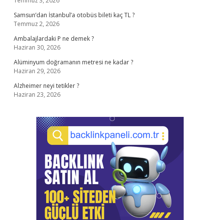
Temmuz 3, 2026
Samsun’dan İstanbul’a otobüs bileti kaç TL ?
Temmuz 2, 2026
Ambalajlardaki P ne demek ?
Haziran 30, 2026
Alüminyum doğramanın metresi ne kadar ?
Haziran 29, 2026
Alzheimer neyi tetikler ?
Haziran 23, 2026