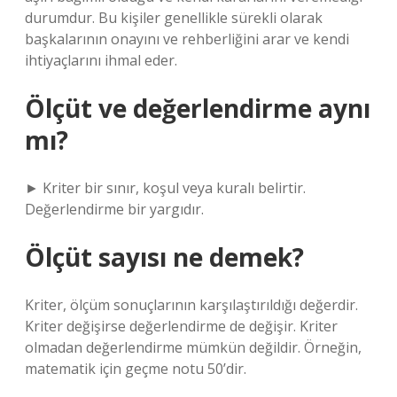
durumdur. Bu kişiler genellikle sürekli olarak
başkalarının onayını ve rehberliğini arar ve kendi
ihtiyaçlarını ihmal eder.
Ölçüt ve değerlendirme aynı
mı?
► Kriter bir sınır, koşul veya kuralı belirtir.
Değerlendirme bir yargıdır.
Ölçüt sayısı ne demek?
Kriter, ölçüm sonuçlarının karşılaştırıldığı değerdir.
Kriter değişirse değerlendirme de değişir. Kriter
olmadan değerlendirme mümkün değildir. Örneğin,
matematik için geçme notu 50’dir.