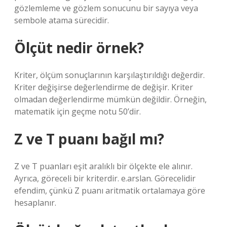
gözlemleme ve gözlem sonucunu bir sayıya veya
sembole atama sürecidir.
Ölçüt nedir örnek?
Kriter, ölçüm sonuçlarının karşılaştırıldığı değerdir.
Kriter değişirse değerlendirme de değişir. Kriter
olmadan değerlendirme mümkün değildir. Örneğin,
matematik için geçme notu 50’dir.
Z ve T puanı bağıl mı?
Z ve T puanları eşit aralıklı bir ölçekte ele alınır.
Ayrıca, göreceli bir kriterdir. e.arslan. Görecelidir
efendim, çünkü Z puanı aritmatik ortalamaya göre
hesaplanır.