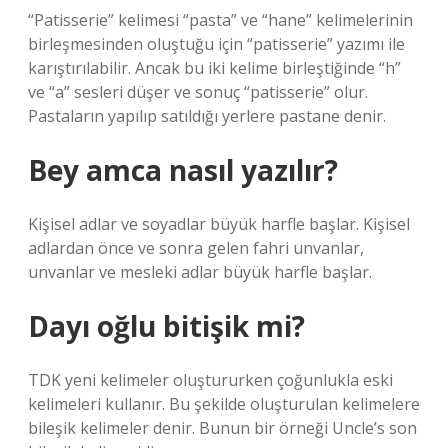
“Patisserie” kelimesi “pasta” ve “hane” kelimelerinin
birleşmesinden oluştuğu için “patisserie” yazımı ile
karıştırılabilir. Ancak bu iki kelime birleştiğinde “h”
ve “a” sesleri düşer ve sonuç “patisserie” olur.
Pastaların yapılıp satıldığı yerlere pastane denir.
Bey amca nasıl yazılır?
Kişisel adlar ve soyadlar büyük harfle başlar. Kişisel
adlardan önce ve sonra gelen fahri unvanlar,
unvanlar ve mesleki adlar büyük harfle başlar.
Dayı oğlu bitişik mi?
TDK yeni kelimeler oluştururken çoğunlukla eski
kelimeleri kullanır. Bu şekilde oluşturulan kelimelere
bileşik kelimeler denir. Bunun bir örneği Uncle’s son