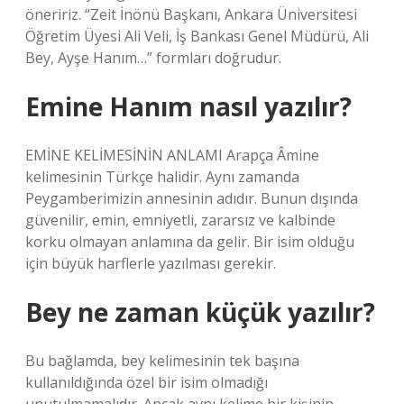
öneririz. “Zeit İnönü Başkanı, Ankara Üniversitesi
Öğretim Üyesi Ali Veli, İş Bankası Genel Müdürü, Ali
Bey, Ayşe Hanım…” formları doğrudur.
Emine Hanım nasıl yazılır?
EMİNE KELİMESİNİN ANLAMI Arapça Âmine
kelimesinin Türkçe halidir. Aynı zamanda
Peygamberimizin annesinin adıdır. Bunun dışında
güvenilir, emin, emniyetli, zararsız ve kalbinde
korku olmayan anlamına da gelir. Bir isim olduğu
için büyük harflerle yazılması gerekir.
Bey ne zaman küçük yazılır?
Bu bağlamda, bey kelimesinin tek başına
kullanıldığında özel bir isim olmadığı