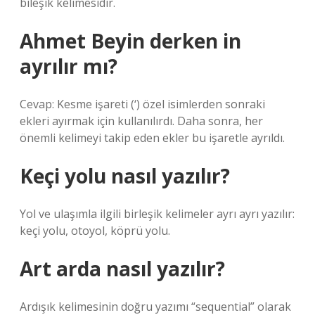
bileşik kelimesidir.
Ahmet Beyin derken in
ayrılır mı?
Cevap: Kesme işareti (‘) özel isimlerden sonraki
ekleri ayırmak için kullanılırdı. Daha sonra, her
önemli kelimeyi takip eden ekler bu işaretle ayrıldı.
Keçi yolu nasıl yazılır?
Yol ve ulaşımla ilgili birleşik kelimeler ayrı ayrı yazılır:
keçi yolu, otoyol, köprü yolu.
Art arda nasıl yazılır?
Ardışık kelimesinin doğru yazımı “sequential” olarak