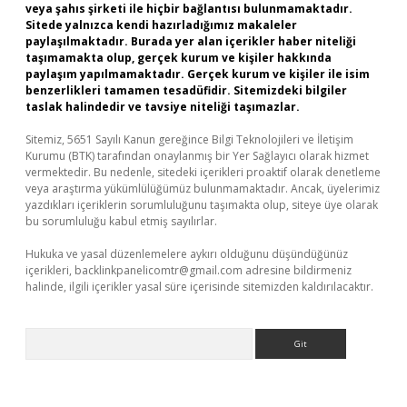
veya şahıs şirketi ile hiçbir bağlantısı bulunmamaktadır.
Sitede yalnızca kendi hazırladığımız makaleler
paylaşılmaktadır. Burada yer alan içerikler haber niteliği
taşımamakta olup, gerçek kurum ve kişiler hakkında
paylaşım yapılmamaktadır. Gerçek kurum ve kişiler ile isim
benzerlikleri tamamen tesadüfidir. Sitemizdeki bilgiler
taslak halindedir ve tavsiye niteliği taşımazlar.
Sitemiz, 5651 Sayılı Kanun gereğince Bilgi Teknolojileri ve İletişim
Kurumu (BTK) tarafından onaylanmış bir Yer Sağlayıcı olarak hizmet
vermektedir. Bu nedenle, sitedeki içerikleri proaktif olarak denetleme
veya araştırma yükümlülüğümüz bulunmamaktadır. Ancak, üyelerimiz
yazdıkları içeriklerin sorumluluğunu taşımakta olup, siteye üye olarak
bu sorumluluğu kabul etmiş sayılırlar.
Hukuka ve yasal düzenlemelere aykırı olduğunu düşündüğünüz
içerikleri,
backlinkpanelicomtr@gmail.com
adresine bildirmeniz
halinde, ilgili içerikler yasal süre içerisinde sitemizden kaldırılacaktır.
Arama