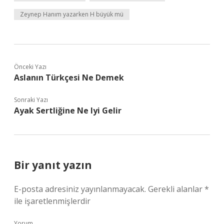
Zeynep Hanım yazarken H büyük mü
Önceki Yazı
Aslanın Türkçesi Ne Demek
Sonraki Yazı
Ayak Sertliğine Ne Iyi Gelir
Bir yanıt yazın
E-posta adresiniz yayınlanmayacak.
Gerekli alanlar
*
ile işaretlenmişlerdir
Yorum