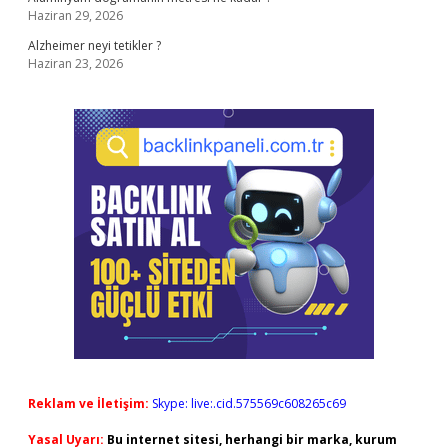
Haziran 29, 2026
Alzheimer neyi tetikler ?
Haziran 23, 2026
Reklam ve İletişim:
Skype: live:.cid.575569c608265c69
Yasal Uyarı:
Bu internet sitesi, herhangi bir marka, kurum