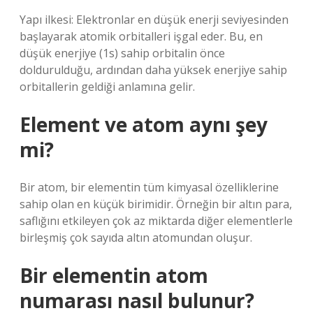
Yapı ilkesi: Elektronlar en düşük enerji seviyesinden
başlayarak atomik orbitalleri işgal eder. Bu, en
düşük enerjiye (1s) sahip orbitalin önce
doldurulduğu, ardından daha yüksek enerjiye sahip
orbitallerin geldiği anlamına gelir.
Element ve atom aynı şey
mi?
Bir atom, bir elementin tüm kimyasal özelliklerine
sahip olan en küçük birimidir. Örneğin bir altın para,
saflığını etkileyen çok az miktarda diğer elementlerle
birleşmiş çok sayıda altın atomundan oluşur.
Bir elementin atom
numarası nasıl bulunur?