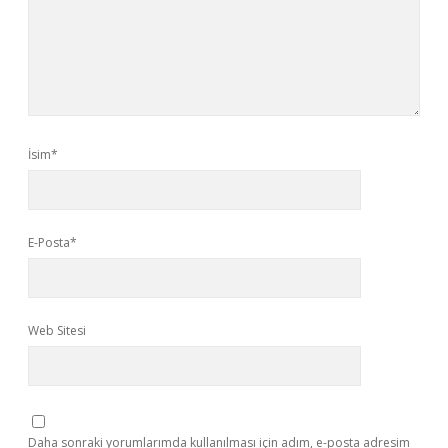
İsim*
E-Posta*
Web Sitesi
Daha sonraki yorumlarımda kullanılması için adım, e-posta adresim