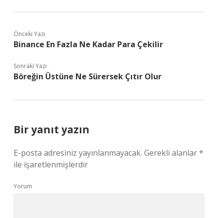
Önceki Yazı
Binance En Fazla Ne Kadar Para Çekilir
Sonraki Yazı
Böreğin Üstüne Ne Sürersek Çıtır Olur
Bir yanıt yazın
E-posta adresiniz yayınlanmayacak.
Gerekli alanlar
*
ile işaretlenmişlerdir
Yorum