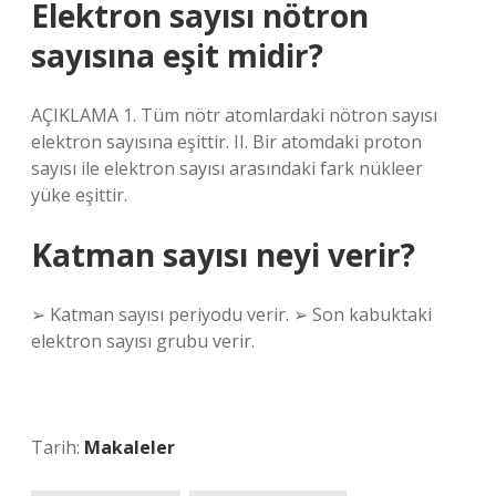
Elektron sayısı nötron
sayısına eşit midir?
AÇIKLAMA 1. Tüm nötr atomlardaki nötron sayısı
elektron sayısına eşittir. II. Bir atomdaki proton
sayısı ile elektron sayısı arasındaki fark nükleer
yüke eşittir.
Katman sayısı neyi verir?
➢ Katman sayısı periyodu verir. ➢ Son kabuktaki
elektron sayısı grubu verir.
Tarih:
Makaleler