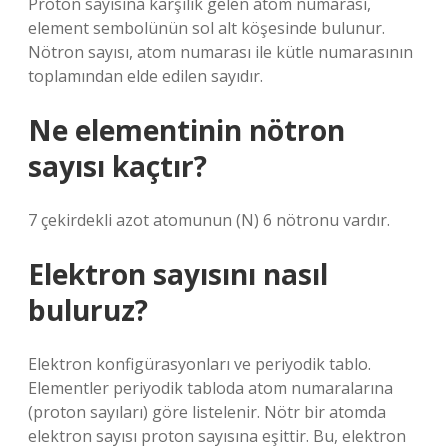
Proton sayısına karşılık gelen atom numarası,
element sembolünün sol alt köşesinde bulunur.
Nötron sayısı, atom numarası ile kütle numarasının
toplamından elde edilen sayıdır.
Ne elementinin nötron
sayısı kaçtır?
7 çekirdekli azot atomunun (N) 6 nötronu vardır.
Elektron sayısını nasıl
buluruz?
Elektron konfigürasyonları ve periyodik tablo.
Elementler periyodik tabloda atom numaralarına
(proton sayıları) göre listelenir. Nötr bir atomda
elektron sayısı proton sayısına eşittir. Bu, elektron