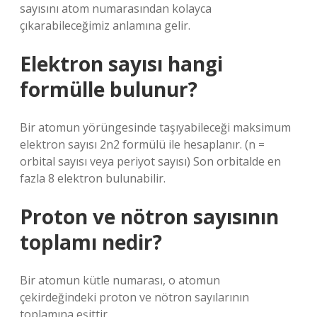
sayısını atom numarasından kolayca
çıkarabileceğimiz anlamına gelir.
Elektron sayısı hangi
formülle bulunur?
Bir atomun yörüngesinde taşıyabileceği maksimum
elektron sayısı 2n2 formülü ile hesaplanır. (n =
orbital sayısı veya periyot sayısı) Son orbitalde en
fazla 8 elektron bulunabilir.
Proton ve nötron sayısının
toplamı nedir?
Bir atomun kütle numarası, o atomun
çekirdeğindeki proton ve nötron sayılarının
toplamına eşittir.