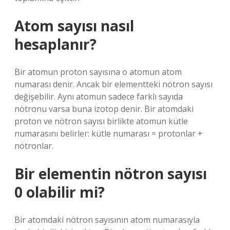
Atom sayısı nasıl
hesaplanır?
Bir atomun proton sayısına o atomun atom
numarası denir. Ancak bir elementteki nötron sayısı
değişebilir. Aynı atomun sadece farklı sayıda
nötronu varsa buna izotop denir. Bir atomdaki
proton ve nötron sayısı birlikte atomun kütle
numarasını belirler: kütle numarası = protonlar +
nötronlar.
Bir elementin nötron sayısı
0 olabilir mi?
Bir atomdaki nötron sayısının atom numarasıyla