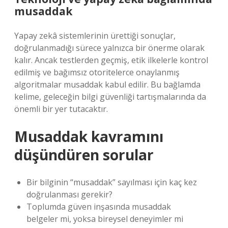
musaddak
Yapay zekâ sistemlerinin ürettiği sonuçlar,
doğrulanmadığı sürece yalnızca bir önerme olarak
kalır. Ancak testlerden geçmiş, etik ilkelerle kontrol
edilmiş ve bağımsız otoritelerce onaylanmış
algoritmalar musaddak kabul edilir. Bu bağlamda
kelime, geleceğin bilgi güvenliği tartışmalarında da
önemli bir yer tutacaktır.
Musaddak kavramını
düşündüren sorular
Bir bilginin “musaddak” sayılması için kaç kez
doğrulanması gerekir?
Toplumda güven inşasında musaddak
belgeler mi, yoksa bireysel deneyimler mi