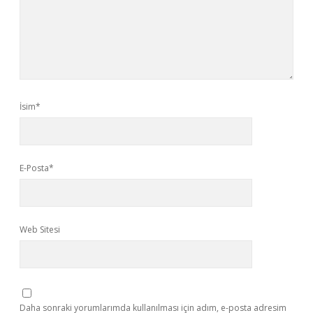
İsim*
E-Posta*
Web Sitesi
Daha sonraki yorumlarımda kullanılması için adım, e-posta adresim