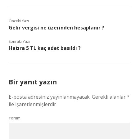
Önceki Yazı
Gelir vergisi ne üzerinden hesaplanır ?
Sonraki Yazı
Hatıra 5 TL kaç adet basıldı ?
Bir yanıt yazın
E-posta adresiniz yayınlanmayacak.
Gerekli alanlar
*
ile işaretlenmişlerdir
Yorum