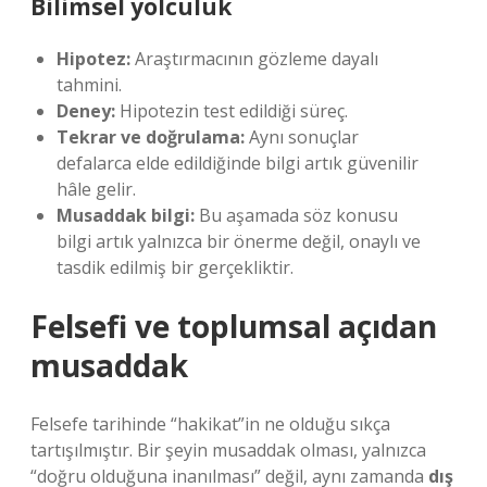
Bilimsel yolculuk
Hipotez:
Araştırmacının gözleme dayalı
tahmini.
Deney:
Hipotezin test edildiği süreç.
Tekrar ve doğrulama:
Aynı sonuçlar
defalarca elde edildiğinde bilgi artık güvenilir
hâle gelir.
Musaddak bilgi:
Bu aşamada söz konusu
bilgi artık yalnızca bir önerme değil, onaylı ve
tasdik edilmiş bir gerçekliktir.
Felsefi ve toplumsal açıdan
musaddak
Felsefe tarihinde “hakikat”in ne olduğu sıkça
tartışılmıştır. Bir şeyin musaddak olması, yalnızca
“doğru olduğuna inanılması” değil, aynı zamanda
dış