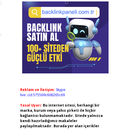
.
.
Reklam ve İletişim:
Skype:
live:.cid.575569c608265c69
Yasal Uyarı:
Bu internet sitesi, herhangi bir
marka, kurum veya şahıs şirketi ile hiçbir
bağlantısı bulunmamaktadır. Sitede yalnızca
kendi hazırladığımız makaleler
paylaşılmaktadır. Burada yer alan içerikler