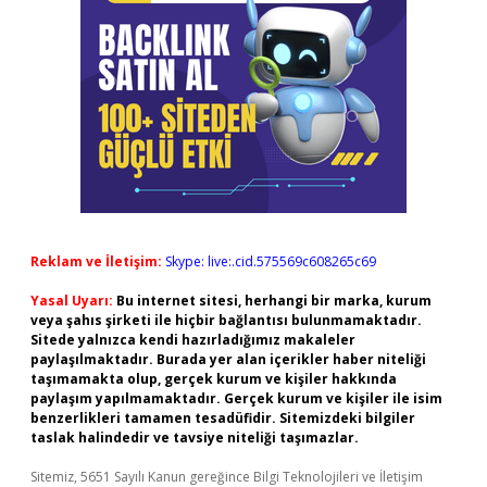
Reklam ve İletişim:
Skype: live:.cid.575569c608265c69
Yasal Uyarı:
Bu internet sitesi, herhangi bir marka, kurum
veya şahıs şirketi ile hiçbir bağlantısı bulunmamaktadır.
Sitede yalnızca kendi hazırladığımız makaleler
paylaşılmaktadır. Burada yer alan içerikler haber niteliği
taşımamakta olup, gerçek kurum ve kişiler hakkında
paylaşım yapılmamaktadır. Gerçek kurum ve kişiler ile isim
benzerlikleri tamamen tesadüfidir. Sitemizdeki bilgiler
taslak halindedir ve tavsiye niteliği taşımazlar.
Sitemiz, 5651 Sayılı Kanun gereğince Bilgi Teknolojileri ve İletişim