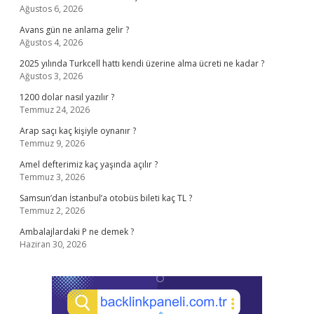
Ağustos 6, 2026
Avans gün ne anlama gelir ?
Ağustos 4, 2026
2025 yılında Turkcell hattı kendi üzerine alma ücreti ne kadar ?
Ağustos 3, 2026
1200 dolar nasıl yazılır ?
Temmuz 24, 2026
Arap saçı kaç kişiyle oynanır ?
Temmuz 9, 2026
Amel defterimiz kaç yaşında açılır ?
Temmuz 3, 2026
Samsun’dan İstanbul’a otobüs bileti kaç TL ?
Temmuz 2, 2026
Ambalajlardaki P ne demek ?
Haziran 30, 2026