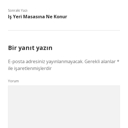
Sonraki Yazı
Iş Yeri Masasına Ne Konur
Bir yanıt yazın
E-posta adresiniz yayınlanmayacak.
Gerekli alanlar
*
ile işaretlenmişlerdir
Yorum