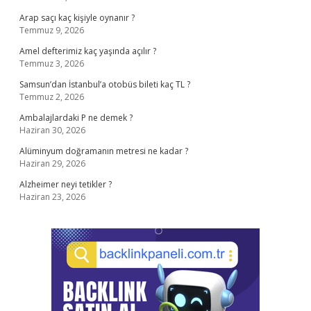
Arap saçı kaç kişiyle oynanır ?
Temmuz 9, 2026
Amel defterimiz kaç yaşında açılır ?
Temmuz 3, 2026
Samsun’dan İstanbul’a otobüs bileti kaç TL ?
Temmuz 2, 2026
Ambalajlardaki P ne demek ?
Haziran 30, 2026
Alüminyum doğramanın metresi ne kadar ?
Haziran 29, 2026
Alzheimer neyi tetikler ?
Haziran 23, 2026