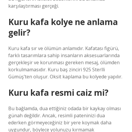
karşılaştırması gerçeği.
Kuru kafa kolye ne anlama
gelir?
Kuru kafa sır ve ölümün anlamıdır. Kafatası figürü,
farklı tasarımlara sahip insanların aksesuarlarında
gerçekleşir ve korunması gereken mesaj, ölümden
korkulmamasıdır. Kuru baş zinciri 925 Sterlli
Gümüş’ten oluşur. Oksit kaplama bu kolyede yapılır.
Kuru kafa resmi caiz mi?
Bu bağlamda, dua ettiğiniz odada bir kaykay olması
günah değildir. Ancak, resimli pateninizi dua
ederken görmeyeceğiniz bir yere koymak daha
uygundur, böylece yolunuzu kırmamak