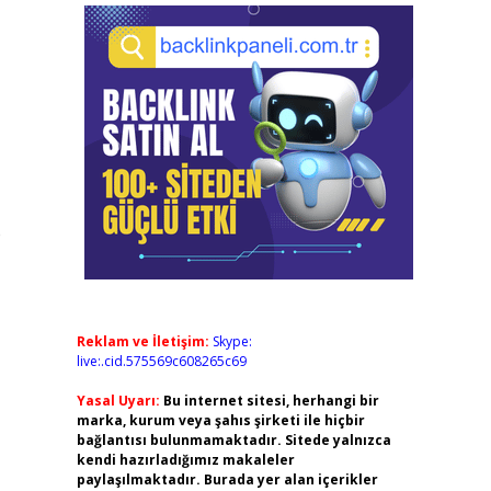
e
Reklam ve İletişim:
Skype:
live:.cid.575569c608265c69
Yasal Uyarı:
Bu internet sitesi, herhangi bir
marka, kurum veya şahıs şirketi ile hiçbir
bağlantısı bulunmamaktadır. Sitede yalnızca
kendi hazırladığımız makaleler
paylaşılmaktadır. Burada yer alan içerikler