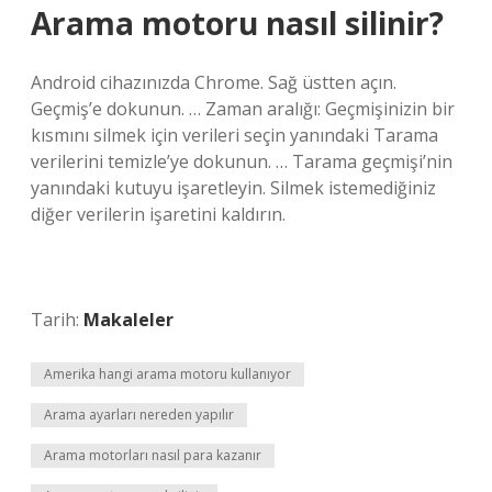
Arama motoru nasıl silinir?
Android cihazınızda Chrome. Sağ üstten açın.
Geçmiş’e dokunun. … Zaman aralığı: Geçmişinizin bir
kısmını silmek için verileri seçin yanındaki Tarama
verilerini temizle’ye dokunun. … Tarama geçmişi’nin
yanındaki kutuyu işaretleyin. Silmek istemediğiniz
diğer verilerin işaretini kaldırın.
Tarih:
Makaleler
Amerika hangi arama motoru kullanıyor
Arama ayarları nereden yapılır
Arama motorları nasıl para kazanır