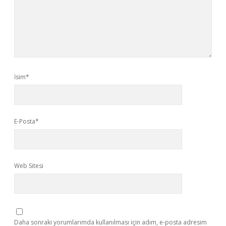
İsim*
E-Posta*
Web Sitesi
Daha sonraki yorumlarımda kullanılması için adım, e-posta adresim