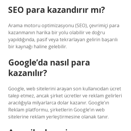
SEO para kazandırır mı?
Arama motoru optimizasyonu (SEO), çevrimiçi para
kazanmanın harika bir yolu olabilir ve doğru
yapıldığında, pasif veya tekrarlayan gelirin başarılı
bir kaynağı haline gelebilir.
Google’da nasıl para
kazanılır?
Google, web sitelerini arayan son kullanıcıdan ücret
talep etmez, ancak şirket ücretler ve reklam gelirleri
aracılığıyla milyarlarca dolar kazanır. Google’ın
Reklam platformu, şirketlerin Google’ın web
sitelerine reklam yerleştirmesine olanak tanır.