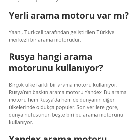
Yerli arama motoru var mı?
Yaani, Turkcell tarafından geliştirilen Türkiye
merkezli bir arama motorudur.
Rusya hangi arama
motorunu kullanıyor?
Birçok ülke farklı bir arama motoru kullanıyor.
Rusya’nın baskın arama motoru Yandex. Bu arama
motoru hem Rusya’da hem de dünyanın diğer
ülkelerinde oldukça popüler. Son verilere göre,
dünya nüfusunun beşte biri bu arama motorunu
kullanıyor.
Yandex arama motoru