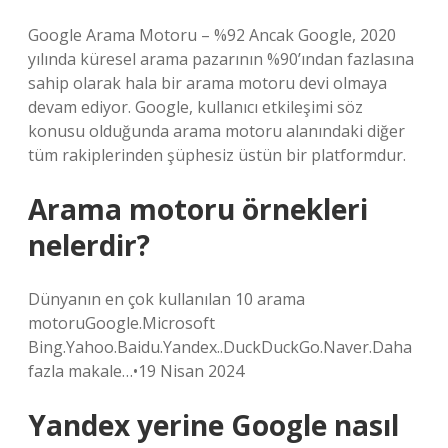
Google Arama Motoru – %92 Ancak Google, 2020
yılında küresel arama pazarının %90’ından fazlasına
sahip olarak hala bir arama motoru devi olmaya
devam ediyor. Google, kullanıcı etkileşimi söz
konusu olduğunda arama motoru alanındaki diğer
tüm rakiplerinden şüphesiz üstün bir platformdur.
Arama motoru örnekleri
nelerdir?
Dünyanın en çok kullanılan 10 arama
motoruGoogle.Microsoft
Bing.Yahoo.Baidu.Yandex..DuckDuckGo.Naver.Daha
fazla makale…•19 Nisan 2024
Yandex yerine Google nasıl