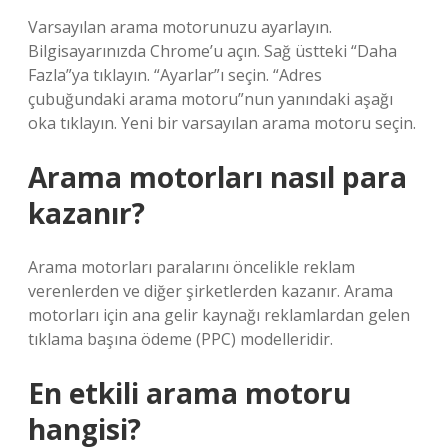
Varsayılan arama motorunuzu ayarlayın.
Bilgisayarınızda Chrome’u açın. Sağ üstteki “Daha
Fazla”ya tıklayın. “Ayarlar”ı seçin. “Adres
çubuğundaki arama motoru”nun yanındaki aşağı
oka tıklayın. Yeni bir varsayılan arama motoru seçin.
Arama motorları nasıl para
kazanır?
Arama motorları paralarını öncelikle reklam
verenlerden ve diğer şirketlerden kazanır. Arama
motorları için ana gelir kaynağı reklamlardan gelen
tıklama başına ödeme (PPC) modelleridir.
En etkili arama motoru
hangisi?