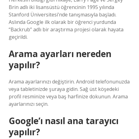
Brin adlı iki lisansüstü öğrencinin 1995 yılında
Stanford Üniversitesi’nde tanışmasıyla başladı.
Aslında Google ilk olarak bir öğrenci yurdunda
“Backrub” adlı bir araştırma projesi olarak hayata
geçirildi.
Arama ayarları nereden
yapılır?
Arama ayarlarınızı değiştirin. Android telefonunuzda
veya tabletinizde şuraya gidin. Sağ üst köşedeki
profil resminize veya baş harfinize dokunun. Arama
ayarlarınızı seçin.
Google’ı nasıl ana tarayıcı
yapılır?