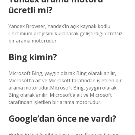
ücretli mi?
Yandex Browser, Yandex’in açık kaynak kodlu
Chromium projesini kullanarak geliştirdiği ücretsiz
bir arama motorudur.
Bing kimin?
Microsoft Bing, yaygın olarak Bing olarak anılır,
Microsoft’a ait ve Microsoft tarafından işletilen bir
arama motorudur.Microsoft Bing, yaygın olarak
Bing olarak anılır, Microsoft’a ait ve Microsoft
tarafından işletilen bir arama motorudur.
Google’dan önce ne vardı?
Herkesin bildiği gibi hikaye, Larry Page ve Sergey