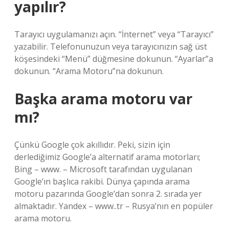
yapılır?
Tarayıcı uygulamanızı açın. “İnternet” veya “Tarayıcı”
yazabilir. Telefonunuzun veya tarayıcınızın sağ üst
köşesindeki “Menü” düğmesine dokunun. “Ayarlar”a
dokunun. “Arama Motoru”na dokunun.
Başka arama motoru var
mı?
Çünkü Google çok akıllıdır. Peki, sizin için
derlediğimiz Google’a alternatif arama motorları;
Bing – www. – Microsoft tarafından uygulanan
Google’ın başlıca rakibi. Dünya çapında arama
motoru pazarında Google’dan sonra 2. sırada yer
almaktadır. Yandex – www..tr – Rusya’nın en popüler
arama motoru.