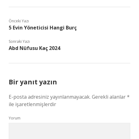
Önceki Yazı
5 Evin Yöneticisi Hangi Burç
Sonraki Yazı
Abd Nüfusu Kaç 2024
Bir yanıt yazın
E-posta adresiniz yayınlanmayacak.
Gerekli alanlar
*
ile işaretlenmişlerdir
Yorum