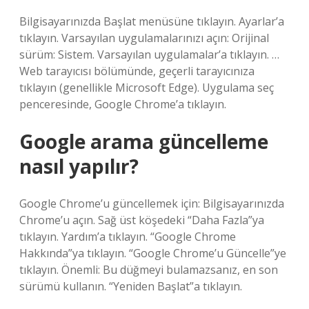
Bilgisayarınızda Başlat menüsüne tıklayın. Ayarlar’a
tıklayın. Varsayılan uygulamalarınızı açın: Orijinal
sürüm: Sistem. Varsayılan uygulamalar’a tıklayın. …
Web tarayıcısı bölümünde, geçerli tarayıcınıza
tıklayın (genellikle Microsoft Edge). Uygulama seç
penceresinde, Google Chrome’a ​​tıklayın.
Google arama güncelleme
nasıl yapılır?
Google Chrome’u güncellemek için: Bilgisayarınızda
Chrome’u açın. Sağ üst köşedeki “Daha Fazla”ya
tıklayın. Yardım’a tıklayın. “Google Chrome
Hakkında”ya tıklayın. “Google Chrome’u Güncelle”ye
tıklayın. Önemli: Bu düğmeyi bulamazsanız, en son
sürümü kullanın. “Yeniden Başlat”a tıklayın.