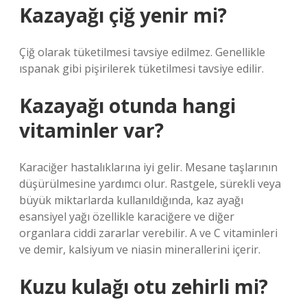
Kazayağı çiğ yenir mi?
Çiğ olarak tüketilmesi tavsiye edilmez. Genellikle
ıspanak gibi pişirilerek tüketilmesi tavsiye edilir.
Kazayağı otunda hangi
vitaminler var?
Karaciğer hastalıklarına iyi gelir. Mesane taşlarının
düşürülmesine yardımcı olur. Rastgele, sürekli veya
büyük miktarlarda kullanıldığında, kaz ayağı
esansiyel yağı özellikle karaciğere ve diğer
organlara ciddi zararlar verebilir. A ve C vitaminleri
ve demir, kalsiyum ve niasin minerallerini içerir.
Kuzu kulağı otu zehirli mi?