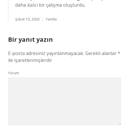
daha
kalıcı
bir çalışma oluşturdu.
Şubat 10, 2026
Yanıtla
Bir yanıt yazın
E-posta adresiniz yayınlanmayacak.
Gerekli alanlar
*
ile işaretlenmişlerdir
Yorum