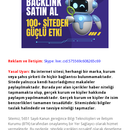
Reklam ve İletişim:
Skype: live:.cid.575569c608265c69
Yasal Uyarı:
Bu internet sitesi, herhangi bir marka, kurum
veya şahıs şirketi ile hiçbir bağlantısı bulunmamaktadır.
Sitede yalnızca kendi hazırladığımız makaleler
paylaşılmaktadır. Burada yer alan içerikler haber niteliği
taşımamakta olup, gerçek kurum ve kişiler hakkında
paylaşım yapılmamaktadır. Gerçek kurum ve kişiler ile isim
benzerlikleri tamamen tesadüfidir. Sitemizdeki bilgiler
taslak halindedir ve tavsiye niteliği taşımazlar.
Sitemiz, 5651 Sayılı Kanun gereğince Bilgi Teknolojileri ve İletişim
Kurumu (BTK) tarafından onaylanmış bir Yer Sağlayıcı olarak hizmet
vermektedir. Bu nedenle, sitedeki içerikleri proaktif olarak denetleme