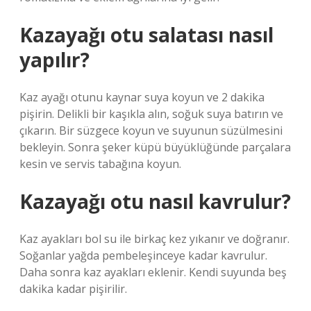
Kazayağı otu salatası nasıl
yapılır?
Kaz ayağı otunu kaynar suya koyun ve 2 dakika
pişirin. Delikli bir kaşıkla alın, soğuk suya batırın ve
çıkarın. Bir süzgece koyun ve suyunun süzülmesini
bekleyin. Sonra şeker küpü büyüklüğünde parçalara
kesin ve servis tabağına koyun.
Kazayağı otu nasıl kavrulur?
Kaz ayakları bol su ile birkaç kez yıkanır ve doğranır.
Soğanlar yağda pembeleşinceye kadar kavrulur.
Daha sonra kaz ayakları eklenir. Kendi suyunda beş
dakika kadar pişirilir.