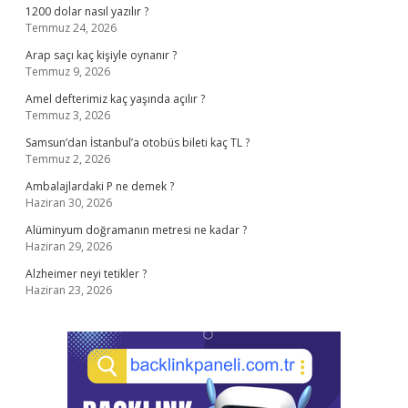
1200 dolar nasıl yazılır ?
Temmuz 24, 2026
Arap saçı kaç kişiyle oynanır ?
Temmuz 9, 2026
Amel defterimiz kaç yaşında açılır ?
Temmuz 3, 2026
Samsun’dan İstanbul’a otobüs bileti kaç TL ?
Temmuz 2, 2026
Ambalajlardaki P ne demek ?
Haziran 30, 2026
Alüminyum doğramanın metresi ne kadar ?
Haziran 29, 2026
Alzheimer neyi tetikler ?
Haziran 23, 2026