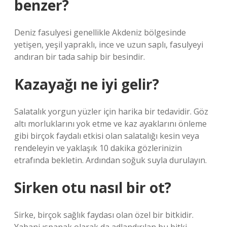
benzer?
Deniz fasulyesi genellikle Akdeniz bölgesinde
yetişen, yeşil yapraklı, ince ve uzun saplı, fasulyeyi
andıran bir tada sahip bir besindir.
Kazayağı ne iyi gelir?
Salatalık yorgun yüzler için harika bir tedavidir. Göz
altı morluklarını yok etme ve kaz ayaklarını önleme
gibi birçok faydalı etkisi olan salatalığı kesin veya
rendeleyin ve yaklaşık 10 dakika gözlerinizin
etrafında bekletin. Ardından soğuk suyla durulayın.
Sirken otu nasıl bir ot?
Sirke, birçok sağlık faydası olan özel bir bitkidir.