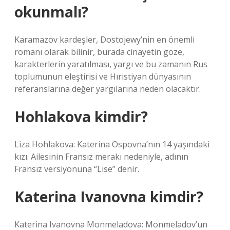
okunmalı?
Karamazov kardeşler, Dostojewy’nin en önemli
romanı olarak bilinir, burada cinayetin göze,
karakterlerin yaratılması, yargı ve bu zamanın Rus
toplumunun eleştirisi ve Hıristiyan dünyasının
referanslarına değer yargılarına neden olacaktır.
Hohlakova kimdir?
Liza Hohlakova: Katerina Ospovna’nın 14 yaşındaki
kızı. Ailesinin Fransız merakı nedeniyle, adının
Fransız versiyonuna “Lise” denir.
Katerina Ivanovna kimdir?
Katerina Ivanovna Monmeladova: Monmeladov’un