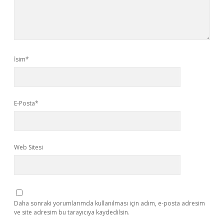
İsim*
E-Posta*
Web Sitesi
Daha sonraki yorumlarımda kullanılması için adım, e-posta adresim
ve site adresim bu tarayıcıya kaydedilsin.