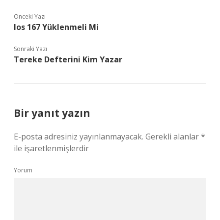
Önceki Yazı
Ios 167 Yüklenmeli Mi
Sonraki Yazı
Tereke Defterini Kim Yazar
Bir yanıt yazın
E-posta adresiniz yayınlanmayacak.
Gerekli alanlar
*
ile işaretlenmişlerdir
Yorum