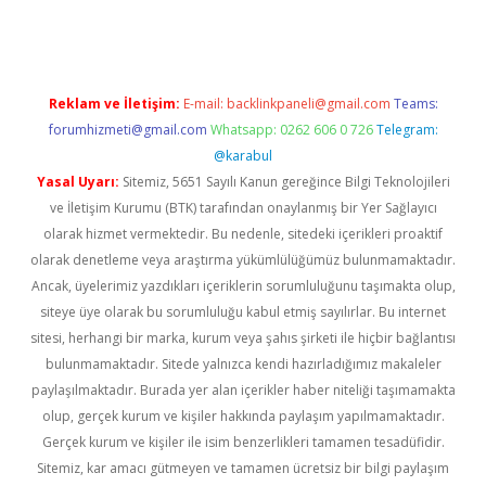
Reklam ve İletişim:
E-mail:
backlinkpaneli@gmail.com
Teams:
forumhizmeti@gmail.com
Whatsapp: 0262 606 0 726
Telegram:
@karabul
Yasal Uyarı:
Sitemiz, 5651 Sayılı Kanun gereğince Bilgi Teknolojileri
ve İletişim Kurumu (BTK) tarafından onaylanmış bir Yer Sağlayıcı
olarak hizmet vermektedir. Bu nedenle, sitedeki içerikleri proaktif
olarak denetleme veya araştırma yükümlülüğümüz bulunmamaktadır.
Ancak, üyelerimiz yazdıkları içeriklerin sorumluluğunu taşımakta olup,
siteye üye olarak bu sorumluluğu kabul etmiş sayılırlar. Bu internet
sitesi, herhangi bir marka, kurum veya şahıs şirketi ile hiçbir bağlantısı
bulunmamaktadır. Sitede yalnızca kendi hazırladığımız makaleler
paylaşılmaktadır. Burada yer alan içerikler haber niteliği taşımamakta
olup, gerçek kurum ve kişiler hakkında paylaşım yapılmamaktadır.
Gerçek kurum ve kişiler ile isim benzerlikleri tamamen tesadüfidir.
Sitemiz, kar amacı gütmeyen ve tamamen ücretsiz bir bilgi paylaşım