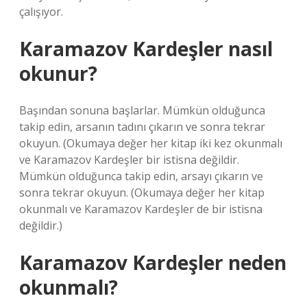
çalışıyor.
Karamazov Kardeşler nasıl
okunur?
Başından sonuna başlarlar. Mümkün olduğunca
takip edin, arsanın tadını çıkarın ve sonra tekrar
okuyun. (Okumaya değer her kitap iki kez okunmalı
ve Karamazov Kardeşler bir istisna değildir.
Mümkün olduğunca takip edin, arsayı çıkarın ve
sonra tekrar okuyun. (Okumaya değer her kitap
okunmalı ve Karamazov Kardeşler de bir istisna
değildir.)
Karamazov Kardeşler neden
okunmalı?