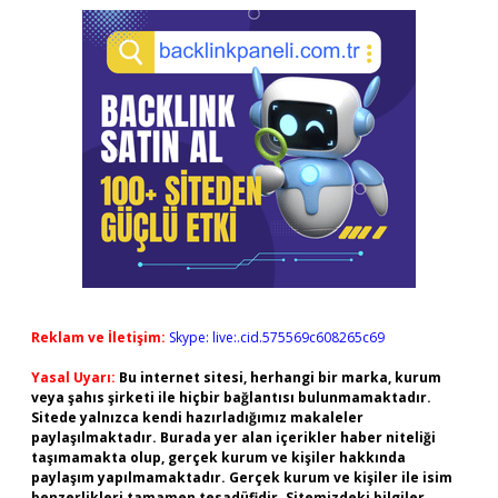
Reklam ve İletişim:
Skype: live:.cid.575569c608265c69
Yasal Uyarı:
Bu internet sitesi, herhangi bir marka, kurum
veya şahıs şirketi ile hiçbir bağlantısı bulunmamaktadır.
Sitede yalnızca kendi hazırladığımız makaleler
paylaşılmaktadır. Burada yer alan içerikler haber niteliği
taşımamakta olup, gerçek kurum ve kişiler hakkında
paylaşım yapılmamaktadır. Gerçek kurum ve kişiler ile isim
benzerlikleri tamamen tesadüfidir. Sitemizdeki bilgiler