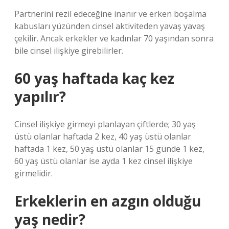
Partnerini rezil edeceğine inanır ve erken boşalma
kabusları yüzünden cinsel aktiviteden yavaş yavaş
çekilir. Ancak erkekler ve kadınlar 70 yaşından sonra
bile cinsel ilişkiye girebilirler.
60 yaş haftada kaç kez
yapılır?
Cinsel ilişkiye girmeyi planlayan çiftlerde; 30 yaş
üstü olanlar haftada 2 kez, 40 yaş üstü olanlar
haftada 1 kez, 50 yaş üstü olanlar 15 günde 1 kez,
60 yaş üstü olanlar ise ayda 1 kez cinsel ilişkiye
girmelidir.
Erkeklerin en azgın olduğu
yaş nedir?