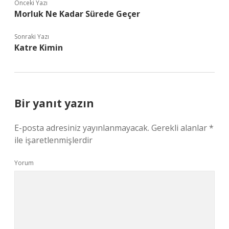
Önceki Yazı
Morluk Ne Kadar Sürede Geçer
Sonraki Yazı
Katre Kimin
Bir yanıt yazın
E-posta adresiniz yayınlanmayacak.
Gerekli alanlar
*
ile işaretlenmişlerdir
Yorum