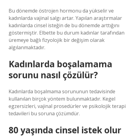
Bu dönemde östrojen hormonu da yükselir ve
kadınlarda vajinal salgı artar. Yapılan araştırmalar
kadınlarda cinsel isteğin de bu dönemde arttığını
göstermiştir. Elbette bu durum kadınlar tarafından
üremeye bağlı fizyolojik bir değişim olarak
algılanmaktadır.
Kadınlarda boşalamama
sorunu nasıl çözülür?
Kadınlarda boşalmama sorununun tedavisinde
kullanılan birçok yöntem bulunmaktadır. Kegel
egzersizleri, vajinal prosedürler ve psikolojik terapi
tedavileri bu soruna çözümdür.
80 yaşında cinsel istek olur