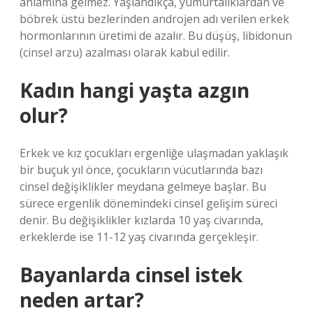
anlamına gelmez. Yaşlandıkça, yumurtalıklardan ve
böbrek üstü bezlerinden androjen adı verilen erkek
hormonlarının üretimi de azalır. Bu düşüş, libidonun
(cinsel arzu) azalması olarak kabul edilir.
Kadın hangi yaşta azgın
olur?
Erkek ve kız çocukları ergenliğe ulaşmadan yaklaşık
bir buçuk yıl önce, çocukların vücutlarında bazı
cinsel değişiklikler meydana gelmeye başlar. Bu
sürece ergenlik dönemindeki cinsel gelişim süreci
denir. Bu değişiklikler kızlarda 10 yaş civarında,
erkeklerde ise 11-12 yaş civarında gerçekleşir.
Bayanlarda cinsel istek
neden artar?