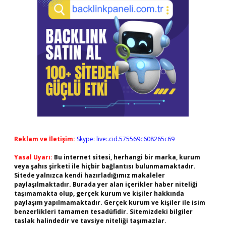
Reklam ve İletişim:
Skype: live:.cid.575569c608265c69
Yasal Uyarı:
Bu internet sitesi, herhangi bir marka, kurum
veya şahıs şirketi ile hiçbir bağlantısı bulunmamaktadır.
Sitede yalnızca kendi hazırladığımız makaleler
paylaşılmaktadır. Burada yer alan içerikler haber niteliği
taşımamakta olup, gerçek kurum ve kişiler hakkında
paylaşım yapılmamaktadır. Gerçek kurum ve kişiler ile isim
benzerlikleri tamamen tesadüfidir. Sitemizdeki bilgiler
taslak halindedir ve tavsiye niteliği taşımazlar.