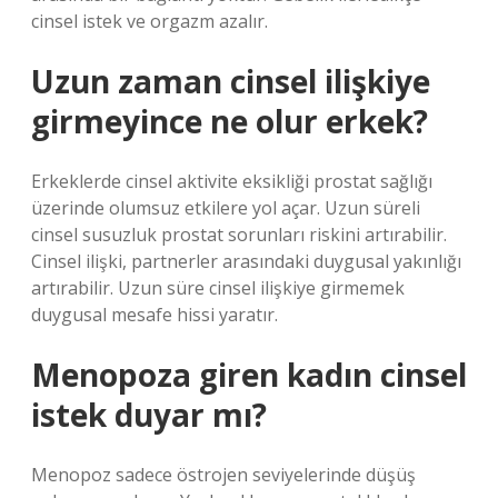
cinsel istek ve orgazm azalır.
Uzun zaman cinsel ilişkiye
girmeyince ne olur erkek?
Erkeklerde cinsel aktivite eksikliği prostat sağlığı
üzerinde olumsuz etkilere yol açar. Uzun süreli
cinsel susuzluk prostat sorunları riskini artırabilir.
Cinsel ilişki, partnerler arasındaki duygusal yakınlığı
artırabilir. Uzun süre cinsel ilişkiye girmemek
duygusal mesafe hissi yaratır.
Menopoza giren kadın cinsel
istek duyar mı?
Menopoz sadece östrojen seviyelerinde düşüş