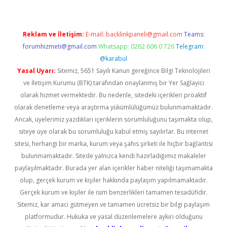
Reklam ve İletişim:
E-mail:
backlinkpaneli@gmail.com
Teams:
forumhizmeti@gmail.com
Whatsapp: 0262 606 0 726
Telegram:
@karabul
Yasal Uyarı:
Sitemiz, 5651 Sayılı Kanun gereğince Bilgi Teknolojileri
ve İletişim Kurumu (BTK) tarafından onaylanmış bir Yer Sağlayıcı
olarak hizmet vermektedir. Bu nedenle, sitedeki içerikleri proaktif
olarak denetleme veya araştırma yükümlülüğümüz bulunmamaktadır.
Ancak, üyelerimiz yazdıkları içeriklerin sorumluluğunu taşımakta olup,
siteye üye olarak bu sorumluluğu kabul etmiş sayılırlar. Bu internet
sitesi, herhangi bir marka, kurum veya şahıs şirketi ile hiçbir bağlantısı
bulunmamaktadır. Sitede yalnızca kendi hazırladığımız makaleler
paylaşılmaktadır. Burada yer alan içerikler haber niteliği taşımamakta
olup, gerçek kurum ve kişiler hakkında paylaşım yapılmamaktadır.
Gerçek kurum ve kişiler ile isim benzerlikleri tamamen tesadüfidir.
Sitemiz, kar amacı gütmeyen ve tamamen ücretsiz bir bilgi paylaşım
platformudur. Hukuka ve yasal düzenlemelere aykırı olduğunu