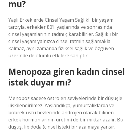
mu?
Yaşlı Erkeklerde Cinsel Yaşam Sağlıklı bir yaşam
tarzıyla, erkekler 80’li yaşlarında ve sonrasında
cinsel yaşamlarının tadını çıkarabilirler. Sağlıklı bir
cinsel yaşam yalnızca cinsel tatmin sağlamakla
kalmaz, aynı zamanda fiziksel sağlık ve özgüven
üzerinde de olumlu etkilere sahiptir.
Menopoza giren kadın cinsel
istek duyar mı?
Menopoz sadece östrojen seviyelerinde bir düşüşle
ilişkilendirilmez. Yaşlandıkça, yumurtalıklarda ve
böbrek üstü bezlerinde androjen olarak bilinen
erkek hormonlarının üretimi de bir miktar azalır. Bu
düşüş, libidoda (cinsel istek) bir azalmaya yansır.