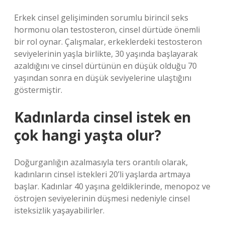
Erkek cinsel gelişiminden sorumlu birincil seks
hormonu olan testosteron, cinsel dürtüde önemli
bir rol oynar. Çalışmalar, erkeklerdeki testosteron
seviyelerinin yaşla birlikte, 30 yaşında başlayarak
azaldığını ve cinsel dürtünün en düşük olduğu 70
yaşından sonra en düşük seviyelerine ulaştığını
göstermiştir.
Kadınlarda cinsel istek en
çok hangi yaşta olur?
Doğurganlığın azalmasıyla ters orantılı olarak,
kadınların cinsel istekleri 20’li yaşlarda artmaya
başlar. Kadınlar 40 yaşına geldiklerinde, menopoz ve
östrojen seviyelerinin düşmesi nedeniyle cinsel
isteksizlik yaşayabilirler.