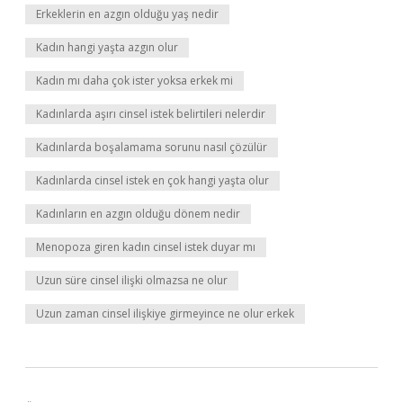
Erkeklerin en azgın olduğu yaş nedir
Kadın hangi yaşta azgın olur
Kadın mı daha çok ister yoksa erkek mi
Kadınlarda aşırı cinsel istek belirtileri nelerdir
Kadınlarda boşalamama sorunu nasıl çözülür
Kadınlarda cinsel istek en çok hangi yaşta olur
Kadınların en azgın olduğu dönem nedir
Menopoza giren kadın cinsel istek duyar mı
Uzun süre cinsel ilişki olmazsa ne olur
Uzun zaman cinsel ilişkiye girmeyince ne olur erkek