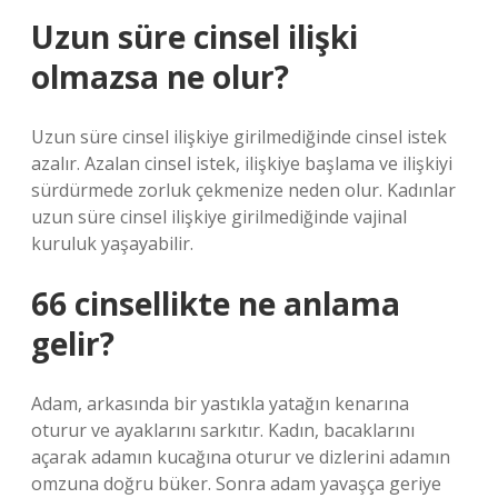
Uzun süre cinsel ilişki
olmazsa ne olur?
Uzun süre cinsel ilişkiye girilmediğinde cinsel istek
azalır. Azalan cinsel istek, ilişkiye başlama ve ilişkiyi
sürdürmede zorluk çekmenize neden olur. Kadınlar
uzun süre cinsel ilişkiye girilmediğinde vajinal
kuruluk yaşayabilir.
66 cinsellikte ne anlama
gelir?
Adam, arkasında bir yastıkla yatağın kenarına
oturur ve ayaklarını sarkıtır. Kadın, bacaklarını
açarak adamın kucağına oturur ve dizlerini adamın
omzuna doğru büker. Sonra adam yavaşça geriye