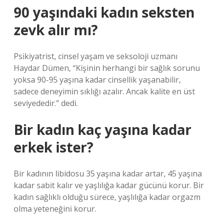
90 yaşındaki kadın seksten
zevk alır mı?
Psikiyatrist, cinsel yaşam ve seksoloji uzmanı
Haydar Dümen, “Kişinin herhangi bir sağlık sorunu
yoksa 90-95 yaşına kadar cinsellik yaşanabilir,
sadece deneyimin sıklığı azalır. Ancak kalite en üst
seviyededir.” dedi.
Bir kadın kaç yaşına kadar
erkek ister?
Bir kadının libidosu 35 yaşına kadar artar, 45 yaşına
kadar sabit kalır ve yaşlılığa kadar gücünü korur. Bir
kadın sağlıklı olduğu sürece, yaşlılığa kadar orgazm
olma yeteneğini korur.