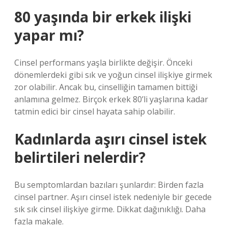
80 yaşında bir erkek ilişki
yapar mı?
Cinsel performans yaşla birlikte değişir. Önceki
dönemlerdeki gibi sık ve yoğun cinsel ilişkiye girmek
zor olabilir. Ancak bu, cinselliğin tamamen bittiği
anlamına gelmez. Birçok erkek 80’li yaşlarına kadar
tatmin edici bir cinsel hayata sahip olabilir.
Kadınlarda aşırı cinsel istek
belirtileri nelerdir?
Bu semptomlardan bazıları şunlardır: Birden fazla
cinsel partner. Aşırı cinsel istek nedeniyle bir gecede
sık sık cinsel ilişkiye girme. Dikkat dağınıklığı. Daha
fazla makale.