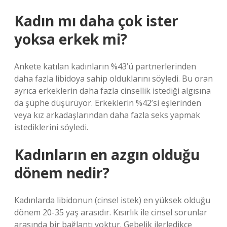
Kadın mı daha çok ister
yoksa erkek mi?
Ankete katılan kadınların %43’ü partnerlerinden
daha fazla libidoya sahip olduklarını söyledi. Bu oran
ayrıca erkeklerin daha fazla cinsellik istediği algısına
da şüphe düşürüyor. Erkeklerin %42’si eşlerinden
veya kız arkadaşlarından daha fazla seks yapmak
istediklerini söyledi.
Kadınların en azgın olduğu
dönem nedir?
Kadınlarda libidonun (cinsel istek) en yüksek olduğu
dönem 20-35 yaş arasıdır. Kısırlık ile cinsel sorunlar
arasında bir bağlantı yoktur. Gebelik ilerledikçe