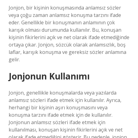
Jonjon, bir kişinin konuşmasında anlamsız sözler
veya çoğu zaman anlamsız konuşma tarzını ifade
eder. Genellikle bir konuşmanın anlamının çok
karışık olması durumunda kullanılır. Bu, konuşan
kişinin fikirlerini açık ve net olarak ifade etmediğinde
ortaya çıkar. Jonjon, sözcük olarak anlamsızlık, boş
laflar, karışık konuşma ve gereksiz sözler anlamına
gelir.
Jonjonun Kullanımı
Jonjon, genellikle konuşmalarda veya yazılarda
anlamsız sözleri ifade etmek için kullanılır. Ayrıca,
herhangi bir kişinin aşırı konuşmasını veya
konuşma tarzını ifade etmek için de kullanılır.
Jonjonun anlamsız sözleri ifade etmek için
kullanılması, konuşan kişinin fikirlerini açık ve net
olarak ifade etmediğini gösterir. Bu nedenle, jonjon