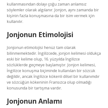
kullanmasından dolayı çoğu zaman anlamsız
söylemler olarak algılanır. Jonjon, aynı zamanda bir
kişinin fazla konuşmasına da bir isim vermek için
kullanılır.
Jonjonun Etimolojisi
Jonjonun etimolojisi henüz tam olarak
bilinmemektedir. İngilizcede, jonjon kelimesi oldukça
eski bir kelime olup, 16. yüzyılda İngilizce
sözlüklerde geçmeye başlamıştır. Jonjon kelimesi,
İngilizce konuşma biçiminde kullanılan bir sözcük
değildir, ancak İngilizce kökenli dilsel bir kullanımdır
ve sözcüğün kökeninin Fransızca olup olmadığı
konusunda bir tartışma vardır.
Jonjonun Anlamı