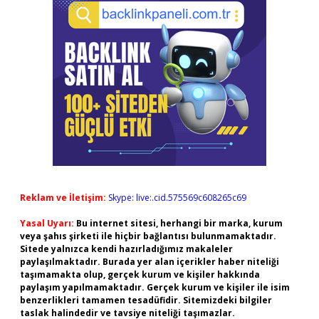
Reklam ve İletişim:
Skype: live:.cid.575569c608265c69
Yasal Uyarı:
Bu internet sitesi, herhangi bir marka, kurum
veya şahıs şirketi ile hiçbir bağlantısı bulunmamaktadır.
Sitede yalnızca kendi hazırladığımız makaleler
paylaşılmaktadır. Burada yer alan içerikler haber niteliği
taşımamakta olup, gerçek kurum ve kişiler hakkında
paylaşım yapılmamaktadır. Gerçek kurum ve kişiler ile isim
benzerlikleri tamamen tesadüfidir. Sitemizdeki bilgiler
taslak halindedir ve tavsiye niteliği taşımazlar.