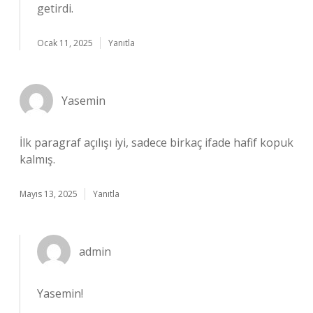
getirdi.
Ocak 11, 2025
Yanıtla
Yasemin
İlk paragraf açılışı iyi, sadece birkaç ifade hafif kopuk
kalmış.
Mayıs 13, 2025
Yanıtla
admin
Yasemin!