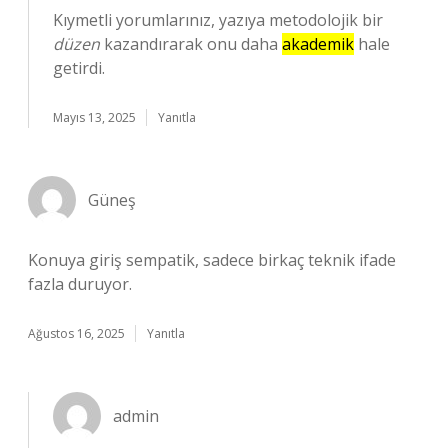
Kıymetli yorumlarınız, yazıya metodolojik bir
düzen
kazandırarak onu daha
akademik
hale
getirdi.
Mayıs 13, 2025
Yanıtla
Güneş
Konuya giriş sempatik, sadece birkaç teknik ifade
fazla duruyor.
Ağustos 16, 2025
Yanıtla
admin