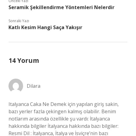
Önceki Yazı
Seramik Şekillendirme Yöntemleri Nelerdir
Sonraki Yazı
Katlı Kesim Hangi Saça Yakışır
14 Yorum
Dilara
Italyanca Caka Ne Demek için yapılan giriş sakin,
bazı yerler fazla çekingen kalmış olabilir. Benim
notlarım arasında özellikle şu vardı: İtalyanca
hakkında bilgiler İtalyanca hakkında bazı bilgiler:
Resmi Dil : İtalyanca, İtalya ve İsviçre’nin bazı