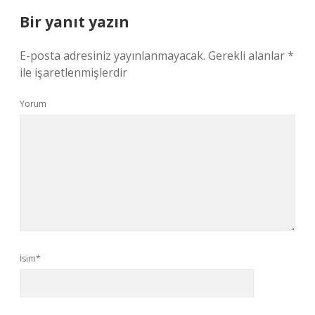
Bir yanıt yazın
E-posta adresiniz yayınlanmayacak.
Gerekli alanlar
*
ile işaretlenmişlerdir
Yorum
İsim*