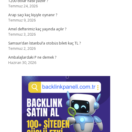
1200 dolar nasıl yazılır ?
Temmuz 24, 2026
Arap saçı kaç kişiyle oynanır ?
Temmuz 9, 2026
Amel defterimiz kaç yaşında açılır ?
Temmuz 3, 2026
Samsun’dan İstanbul’a otobüs bileti kaç TL ?
Temmuz 2, 2026
Ambalajlardaki P ne demek ?
Haziran 30, 2026