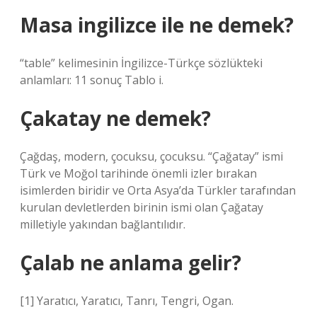
Masa ingilizce ile ne demek?
“table” kelimesinin İngilizce-Türkçe sözlükteki
anlamları: 11 sonuç Tablo i.
Çakatay ne demek?
Çağdaş, modern, çocuksu, çocuksu. “Çağatay” ismi
Türk ve Moğol tarihinde önemli izler bırakan
isimlerden biridir ve Orta Asya’da Türkler tarafından
kurulan devletlerden birinin ismi olan Çağatay
milletiyle yakından bağlantılıdır.
Çalab ne anlama gelir?
[1] Yaratıcı, Yaratıcı, Tanrı, Tengri, Ogan.