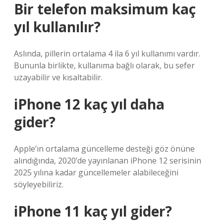
Bir telefon maksimum kaç
yıl kullanılır?
Aslında, pillerin ortalama 4 ila 6 yıl kullanımı vardır.
Bununla birlikte, kullanıma bağlı olarak, bu sefer
uzayabilir ve kısaltabilir.
iPhone 12 kaç yıl daha
gider?
Apple’ın ortalama güncelleme desteği göz önüne
alındığında, 2020’de yayınlanan iPhone 12 serisinin
2025 yılına kadar güncellemeler alabileceğini
söyleyebiliriz.
iPhone 11 kaç yıl gider?