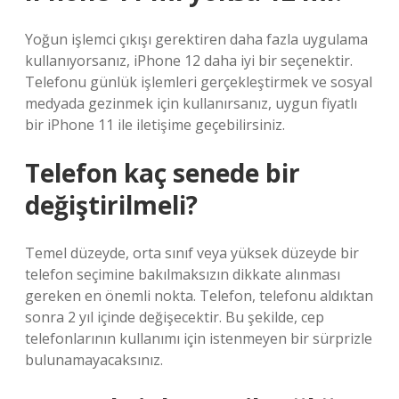
Yoğun işlemci çıkışı gerektiren daha fazla uygulama
kullanıyorsanız, iPhone 12 daha iyi bir seçenektir.
Telefonu günlük işlemleri gerçekleştirmek ve sosyal
medyada gezinmek için kullanırsanız, uygun fiyatlı
bir iPhone 11 ile iletişime geçebilirsiniz.
Telefon kaç senede bir
değiştirilmeli?
Temel düzeyde, orta sınıf veya yüksek düzeyde bir
telefon seçimine bakılmaksızın dikkate alınması
gereken en önemli nokta. Telefon, telefonu aldıktan
sonra 2 yıl içinde değişecektir. Bu şekilde, cep
telefonlarının kullanımı için istenmeyen bir sürprizle
bulunamayacaksınız.