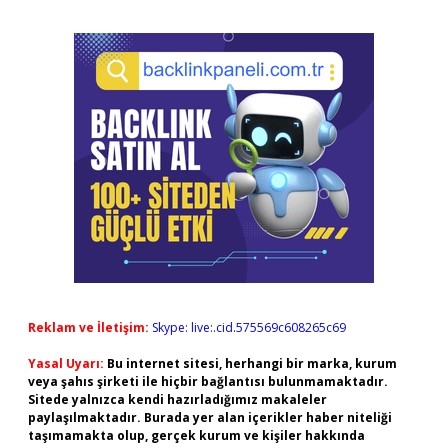
Reklam ve İletişim:
Skype: live:.cid.575569c608265c69
Yasal Uyarı:
Bu internet sitesi, herhangi bir marka, kurum
veya şahıs şirketi ile hiçbir bağlantısı bulunmamaktadır.
Sitede yalnızca kendi hazırladığımız makaleler
paylaşılmaktadır. Burada yer alan içerikler haber niteliği
taşımamakta olup, gerçek kurum ve kişiler hakkında