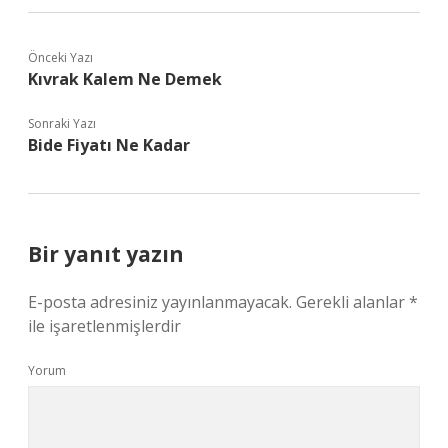
Önceki Yazı
Kıvrak Kalem Ne Demek
Sonraki Yazı
Bide Fiyatı Ne Kadar
Bir yanıt yazın
E-posta adresiniz yayınlanmayacak.
Gerekli alanlar
*
ile işaretlenmişlerdir
Yorum