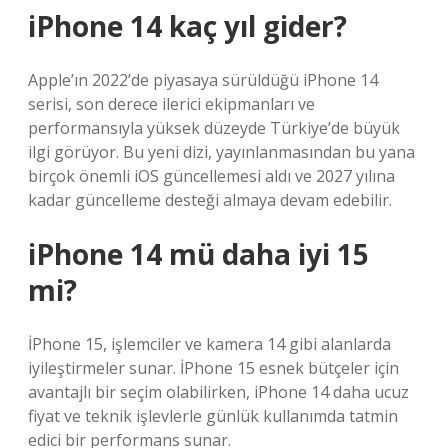
iPhone 14 kaç yıl gider?
Apple’ın 2022’de piyasaya sürüldüğü iPhone 14
serisi, son derece ilerici ekipmanları ve
performansıyla yüksek düzeyde Türkiye’de büyük
ilgi görüyor. Bu yeni dizi, yayınlanmasından bu yana
birçok önemli iOS güncellemesi aldı ve 2027 yılına
kadar güncelleme desteği almaya devam edebilir.
iPhone 14 mü daha iyi 15
mi?
İPhone 15, işlemciler ve kamera 14 gibi alanlarda
iyileştirmeler sunar. İPhone 15 esnek bütçeler için
avantajlı bir seçim olabilirken, iPhone 14 daha ucuz
fiyat ve teknik işlevlerle günlük kullanımda tatmin
edici bir performans sunar.