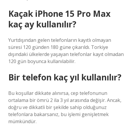
Kaçak iPhone 15 Pro Max
kaç ay kullanılır?
Yurtdışından gelen telefonların kayıtlı olmayan
süresi 120 günden 180 güne çıkarıldı. Torkiye
dışındaki ülkelerde yaşayan telefonlar kayıt olmadan
120 gün boyunca kullanılabilir.
Bir telefon kaç yıl kullanılır?
Bu koşullar dikkate alınırsa, cep telefonunun
ortalama bir ömrü 2 ila 3 yıl arasında değişir. Ancak,
doğru ve dikkatli bir şekilde sahip olduğunuz
telefonlara bakarsanız, bu işlemi genişletmek
mümkündür.