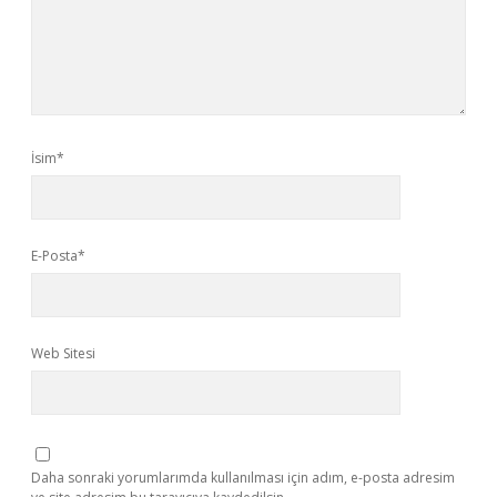
İsim*
E-Posta*
Web Sitesi
Daha sonraki yorumlarımda kullanılması için adım, e-posta adresim