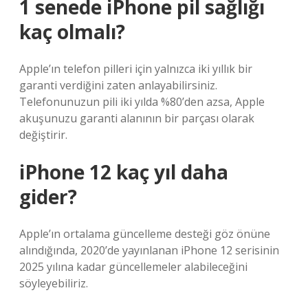
1 senede iPhone pil sağlığı
kaç olmalı?
Apple’ın telefon pilleri için yalnızca iki yıllık bir
garanti verdiğini zaten anlayabilirsiniz.
Telefonunuzun pili iki yılda %80’den azsa, Apple
akuşunuzu garanti alanının bir parçası olarak
değiştirir.
iPhone 12 kaç yıl daha
gider?
Apple’ın ortalama güncelleme desteği göz önüne
alındığında, 2020’de yayınlanan iPhone 12 serisinin
2025 yılına kadar güncellemeler alabileceğini
söyleyebiliriz.