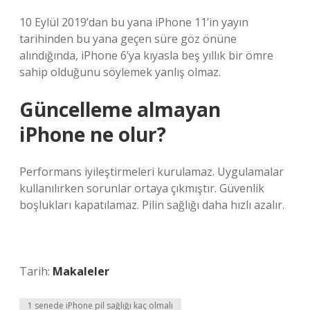
10 Eylül 2019’dan bu yana iPhone 11’in yayın
tarihinden bu yana geçen süre göz önüne
alındığında, iPhone 6’ya kıyasla beş yıllık bir ömre
sahip olduğunu söylemek yanlış olmaz.
Güncelleme almayan
iPhone ne olur?
Performans iyileştirmeleri kurulamaz. Uygulamalar
kullanılırken sorunlar ortaya çıkmıştır. Güvenlik
boşlukları kapatılamaz. Pilin sağlığı daha hızlı azalır.
Tarih:
Makaleler
1 senede iPhone pil sağlığı kaç olmalı