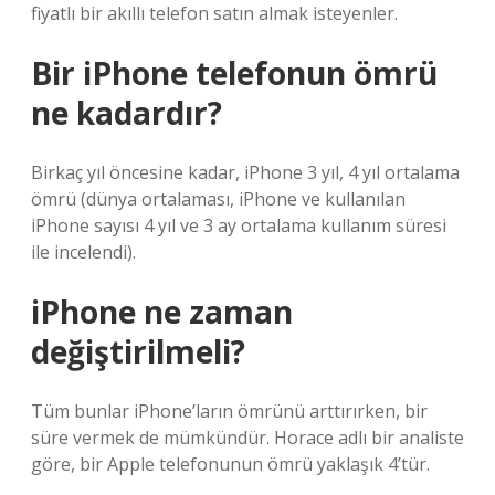
fiyatlı bir akıllı telefon satın almak isteyenler.
Bir iPhone telefonun ömrü
ne kadardır?
Birkaç yıl öncesine kadar, iPhone 3 yıl, 4 yıl ortalama
ömrü (dünya ortalaması, iPhone ve kullanılan
iPhone sayısı 4 yıl ve 3 ay ortalama kullanım süresi
ile incelendi).
iPhone ne zaman
değiştirilmeli?
Tüm bunlar iPhone’ların ömrünü arttırırken, bir
süre vermek de mümkündür. Horace adlı bir analiste
göre, bir Apple telefonunun ömrü yaklaşık 4’tür.