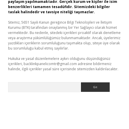
paylaşım yapılmamaktadır. Gerçek kurum ve kişiler ile isim
benzerlikleri tamamen tesadüfidir. Sitemizdeki bilgiler
taslak halindedir ve tavsiye niteliği taşımazlar.
Sitemiz, 5651 Sayılı Kanun gereğince Bilgi Teknolojileri ve İletişim
Kurumu (BTK) tarafından onaylanmış bir Yer Sağlayıcı olarak hizmet
vermektedir. Bu nedenle, sitedeki içerikleri proaktif olarak denetleme
veya araştırma yükümlülüğümüz bulunmamaktadır. Ancak, üyelerimiz
yazdıkları içeriklerin sorumluluğunu taşımakta olup, siteye üye olarak
bu sorumluluğu kabul etmiş sayılırlar.
Hukuka ve yasal düzenlemelere aykırı olduğunu düşündüğünüz
içerikleri,
backlinkpanelicomtr@gmail.com
adresine bildirmeniz
halinde, ilgili içerikler yasal süre içerisinde sitemizden kaldırılacaktır.
Arama