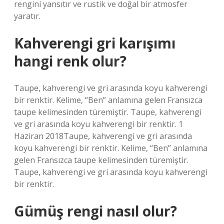
rengini yansıtır ve rustik ve doğal bir atmosfer
yaratır.
Kahverengi gri karışımı
hangi renk olur?
Taupe, kahverengi ve gri arasında koyu kahverengi
bir renktir. Kelime, “Ben” anlamına gelen Fransızca
taupe kelimesinden türemiştir. Taupe, kahverengi
ve gri arasında koyu kahverengi bir renktir. 1
Haziran 2018Taupe, kahverengi ve gri arasında
koyu kahverengi bir renktir. Kelime, “Ben” anlamına
gelen Fransızca taupe kelimesinden türemiştir.
Taupe, kahverengi ve gri arasında koyu kahverengi
bir renktir.
Gümüş rengi nasıl olur?