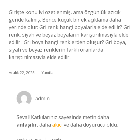
Girişte konu iyi özetlenmiş, ama özgünlük azıcık
geride kalmış. Bence küçük bir ek açıklama daha
yerinde olur: Gri renk hangi boyalarla elde edilir? Gri
renk, siyah ve beyaz boyaların karıştırılmasıyla elde
edilir . Gri boya hangi renklerden oluşur? Gri boya,
siyah ve beyaz renklerin farklı oranlarda
karıştırılmasıyla elde edilir .
Aralık 22, 2025
Yanıtla
admin
Seval! Katkılarınız sayesinde metin daha
anlaşılır
, daha
akıcı
ve daha doyurucu oldu.