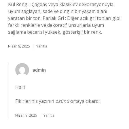
Kül Rengi : Çağdaş veya klasik ev dekorasyonuyla
uyum sağlayan, sade ve dingin bir yaşam alanı
yaratan bir ton. Parlak Gri : Diğer açık gri tonları gibi
farklı renklerle ve dekoratif unsurlarla uyum
sağlama becerisi yüksek, gösterişli bir renk.
Nisan 9, 2025
Yanıtla
admin
Halil!
Fikirleriniz yazının
özünü
ortaya çıkardı.
Nisan 9, 2025
Yanıtla