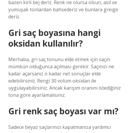
bazen kirli bej deriz. Renk ne olursa olsun, asil ve
yumuşak tonlardan bahsederiz ve bunlara greige
deriz.
Gri saç boyasına hangi
oksidan kullanılır?
Merhaba, gri saç tonunu elde etmek için saçın
mümkün olduğunca açılması gerekir. Saçınızı ne
kadar açarsanız o kadar net sonuçlar elde
edebilirsiniz. Rengi 30 volüm oksidan ile
uygulayabilirsiniz. Ancak karışım oranını istediğiniz
tona göre ayarlamalısınız.
Gri renk saç boyası var mı?
Sadece beyaz saçlarınızı kapatmanıza yardımcı