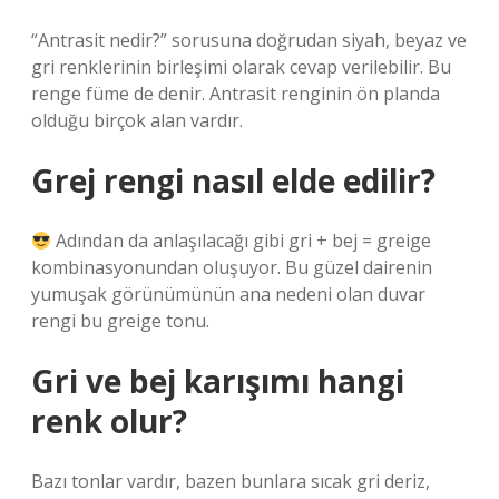
“Antrasit nedir?” sorusuna doğrudan siyah, beyaz ve
gri renklerinin birleşimi olarak cevap verilebilir. Bu
renge füme de denir. Antrasit renginin ön planda
olduğu birçok alan vardır.
Grej rengi nasıl elde edilir?
Adından da anlaşılacağı gibi gri + bej = greige
kombinasyonundan oluşuyor. Bu güzel dairenin
yumuşak görünümünün ana nedeni olan duvar
rengi bu greige tonu.
Gri ve bej karışımı hangi
renk olur?
Bazı tonlar vardır, bazen bunlara sıcak gri deriz,