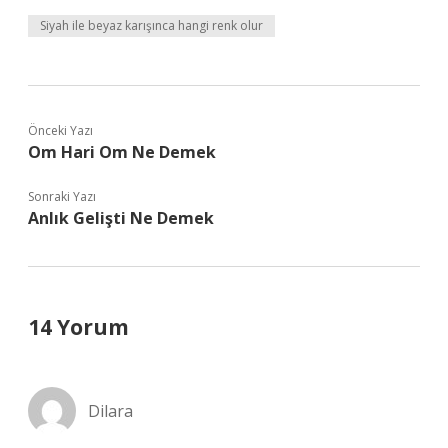
Siyah ile beyaz karışınca hangi renk olur
Önceki Yazı
Om Hari Om Ne Demek
Sonraki Yazı
Anlık Gelişti Ne Demek
14 Yorum
Dilara