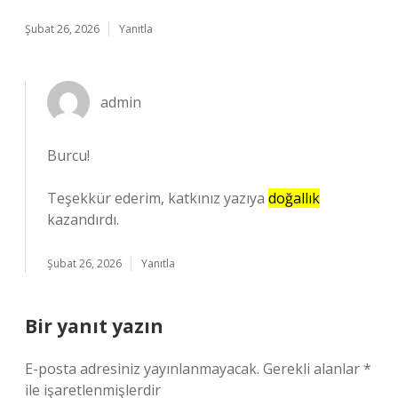
Şubat 26, 2026
Yanıtla
admin
Burcu!
Teşekkür ederim, katkınız yazıya
doğallık
kazandırdı.
Şubat 26, 2026
Yanıtla
Bir yanıt yazın
E-posta adresiniz yayınlanmayacak.
Gerekli alanlar
*
ile işaretlenmişlerdir