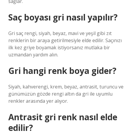
sağlar.
Saç boyası gri nasıl yapılır?
Gri saç rengi, siyah, beyaz, mavi ve yeşil gibi zıt
renklerin bir araya getirilmesiyle elde edilir. Saçınızı
ilk kez griye boyamak istiyorsanız mutlaka bir
uzmandan yardım alın.
Gri hangi renk boya gider?
Siyah, kahverengi, krem, beyaz, antrasit, turuncu ve
günümüzün gözde rengi altın da gri ile uyumlu
renkler arasında yer alıyor.
Antrasit gri renk nasıl elde
edilir?