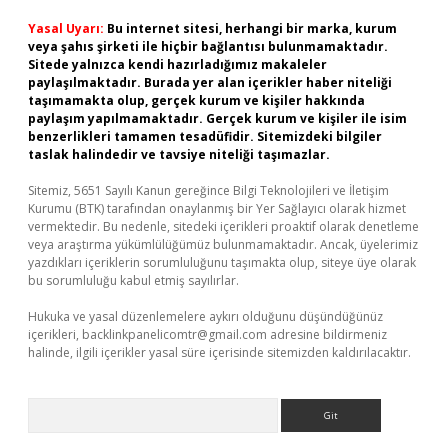
Yasal Uyarı:
Bu internet sitesi, herhangi bir marka, kurum
veya şahıs şirketi ile hiçbir bağlantısı bulunmamaktadır.
Sitede yalnızca kendi hazırladığımız makaleler
paylaşılmaktadır. Burada yer alan içerikler haber niteliği
taşımamakta olup, gerçek kurum ve kişiler hakkında
paylaşım yapılmamaktadır. Gerçek kurum ve kişiler ile isim
benzerlikleri tamamen tesadüfidir. Sitemizdeki bilgiler
taslak halindedir ve tavsiye niteliği taşımazlar.
Sitemiz, 5651 Sayılı Kanun gereğince Bilgi Teknolojileri ve İletişim
Kurumu (BTK) tarafından onaylanmış bir Yer Sağlayıcı olarak hizmet
vermektedir. Bu nedenle, sitedeki içerikleri proaktif olarak denetleme
veya araştırma yükümlülüğümüz bulunmamaktadır. Ancak, üyelerimiz
yazdıkları içeriklerin sorumluluğunu taşımakta olup, siteye üye olarak
bu sorumluluğu kabul etmiş sayılırlar.
Hukuka ve yasal düzenlemelere aykırı olduğunu düşündüğünüz
içerikleri,
backlinkpanelicomtr@gmail.com
adresine bildirmeniz
halinde, ilgili içerikler yasal süre içerisinde sitemizden kaldırılacaktır.
Arama