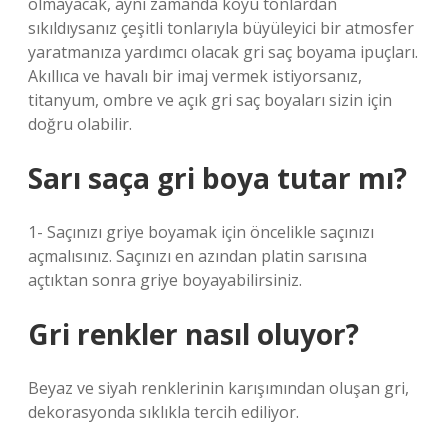
olmayacak, aynı zamanda koyu tonlardan
sıkıldıysanız çeşitli tonlarıyla büyüleyici bir atmosfer
yaratmanıza yardımcı olacak gri saç boyama ipuçları.
Akıllıca ve havalı bir imaj vermek istiyorsanız,
titanyum, ombre ve açık gri saç boyaları sizin için
doğru olabilir.
Sarı saça gri boya tutar mı?
1- Saçınızı griye boyamak için öncelikle saçınızı
açmalısınız. Saçınızı en azından platin sarısına
açtıktan sonra griye boyayabilirsiniz.
Gri renkler nasıl oluyor?
Beyaz ve siyah renklerinin karışımından oluşan gri,
dekorasyonda sıklıkla tercih ediliyor.