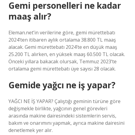
Gemi personelleri ne kadar
maaş alır?
Eleman.net’in verilerine göre, gemi mürettebatı
2024’ten itibaren aylık ortalama 38.800 TL maaş
alacak. Gemi mürettebatı 2024’te en düşük maaş
25.200 TL alırken, en yüksek maaş 60.500 TL olacak.
Önceki yıllara bakacak olursak, Temmuz 2023’te
ortalama gemi mürettebatı üye sayısı 28 olacak.
Gemide yağcı ne iş yapar?
YAĞCI NE İŞ YAPAR? Çalıştığı geminin türüne göre
değişmekle birlikte, yağcının genel görevleri
arasında makine dairesindeki sistemlerin servis,
bakım ve onarımını yapmak, ayrıca makine dairesini
denetlemek yer alır.