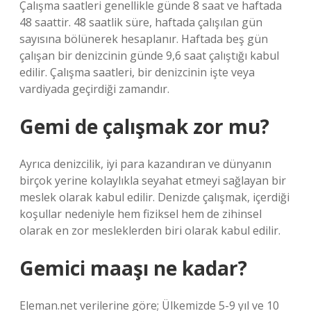
Çalışma saatleri genellikle günde 8 saat ve haftada
48 saattir. 48 saatlik süre, haftada çalışılan gün
sayısına bölünerek hesaplanır. Haftada beş gün
çalışan bir denizcinin günde 9,6 saat çalıştığı kabul
edilir. Çalışma saatleri, bir denizcinin işte veya
vardiyada geçirdiği zamandır.
Gemi de çalışmak zor mu?
Ayrıca denizcilik, iyi para kazandıran ve dünyanın
birçok yerine kolaylıkla seyahat etmeyi sağlayan bir
meslek olarak kabul edilir. Denizde çalışmak, içerdiği
koşullar nedeniyle hem fiziksel hem de zihinsel
olarak en zor mesleklerden biri olarak kabul edilir.
Gemici maaşı ne kadar?
Eleman.net verilerine göre; Ülkemizde 5-9 yıl ve 10