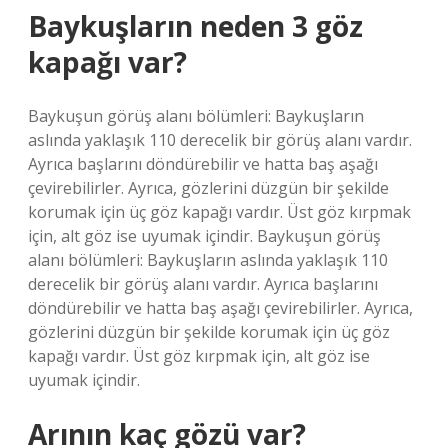
Baykuşların neden 3 göz
kapağı var?
Baykuşun görüş alanı bölümleri: Baykuşların
aslında yaklaşık 110 derecelik bir görüş alanı vardır.
Ayrıca başlarını döndürebilir ve hatta baş aşağı
çevirebilirler. Ayrıca, gözlerini düzgün bir şekilde
korumak için üç göz kapağı vardır. Üst göz kırpmak
için, alt göz ise uyumak içindir. Baykuşun görüş
alanı bölümleri: Baykuşların aslında yaklaşık 110
derecelik bir görüş alanı vardır. Ayrıca başlarını
döndürebilir ve hatta baş aşağı çevirebilirler. Ayrıca,
gözlerini düzgün bir şekilde korumak için üç göz
kapağı vardır. Üst göz kırpmak için, alt göz ise
uyumak içindir.
Arının kaç gözü var?