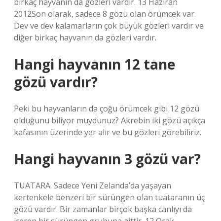
birkaç hayvanın da gözleri vardır. 13 Haziran
2012Son olarak, sadece 8 gözü olan örümcek var.
Dev ve dev kalamarların çok büyük gözleri vardır ve
diğer birkaç hayvanın da gözleri vardır.
Hangi hayvanın 12 tane
gözü vardır?
Peki bu hayvanların da çoğu örümcek gibi 12 gözü
olduğunu biliyor muydunuz? Akrebin iki gözü açıkça
kafasının üzerinde yer alır ve bu gözleri görebiliriz.
Hangi hayvanın 3 gözü var?
TUATARA. Sadece Yeni Zelanda’da yaşayan
kertenkele benzeri bir sürüngen olan tuataranın üç
gözü vardır. Bir zamanlar birçok başka canlıyı da