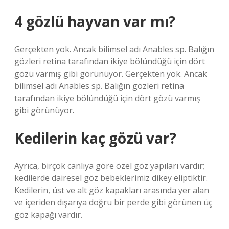
4 gözlü hayvan var mı?
Gerçekten yok. Ancak bilimsel adı Anables sp. Balığın
gözleri retina tarafından ikiye bölündüğü için dört
gözü varmış gibi görünüyor. Gerçekten yok. Ancak
bilimsel adı Anables sp. Balığın gözleri retina
tarafından ikiye bölündüğü için dört gözü varmış
gibi görünüyor.
Kedilerin kaç gözü var?
Ayrıca, birçok canlıya göre özel göz yapıları vardır;
kedilerde dairesel göz bebeklerimiz dikey eliptiktir.
Kedilerin, üst ve alt göz kapakları arasında yer alan
ve içeriden dışarıya doğru bir perde gibi görünen üç
göz kapağı vardır.