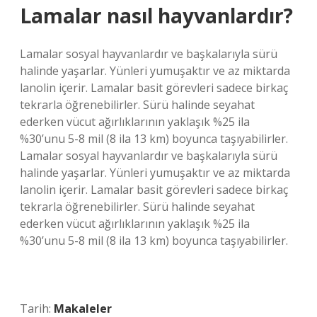
Lamalar nasıl hayvanlardır?
Lamalar sosyal hayvanlardır ve başkalarıyla sürü
halinde yaşarlar. Yünleri yumuşaktır ve az miktarda
lanolin içerir. Lamalar basit görevleri sadece birkaç
tekrarla öğrenebilirler. Sürü halinde seyahat
ederken vücut ağırlıklarının yaklaşık %25 ila
%30’unu 5-8 mil (8 ila 13 km) boyunca taşıyabilirler.
Lamalar sosyal hayvanlardır ve başkalarıyla sürü
halinde yaşarlar. Yünleri yumuşaktır ve az miktarda
lanolin içerir. Lamalar basit görevleri sadece birkaç
tekrarla öğrenebilirler. Sürü halinde seyahat
ederken vücut ağırlıklarının yaklaşık %25 ila
%30’unu 5-8 mil (8 ila 13 km) boyunca taşıyabilirler.
Tarih:
Makaleler