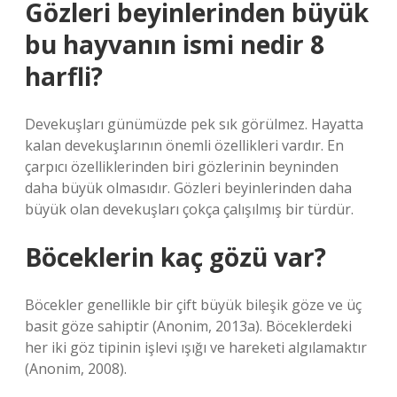
Gözleri beyinlerinden büyük
bu hayvanın ismi nedir 8
harfli?
Devekuşları günümüzde pek sık görülmez. Hayatta
kalan devekuşlarının önemli özellikleri vardır. En
çarpıcı özelliklerinden biri gözlerinin beyninden
daha büyük olmasıdır. Gözleri beyinlerinden daha
büyük olan devekuşları çokça çalışılmış bir türdür.
Böceklerin kaç gözü var?
Böcekler genellikle bir çift büyük bileşik göze ve üç
basit göze sahiptir (Anonim, 2013a). Böceklerdeki
her iki göz tipinin işlevi ışığı ve hareketi algılamaktır
(Anonim, 2008).