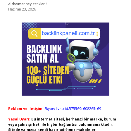
Alzheimer neyi tetikler ?
Haziran 23, 2026
Reklam ve İletişim:
Skype: live:.cid.575569c608265c69
Yasal Uyarı:
Bu internet sitesi, herhangi bir marka, kurum
veya şahıs şirketi ile hiçbir bağlantısı bulunmamaktadır.
Sitede yalnızca kendi hazırladığımız makaleler