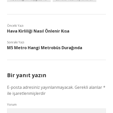
Önceki Yazı
Hava Kirliliği Nasıl Önlenir Kısa
Sonraki Yazı
M5 Metro Hangi Metrobüs Durağında
Bir yanıt yazın
E-posta adresiniz yayınlanmayacak.
Gerekli alanlar
*
ile işaretlenmişlerdir
Yorum