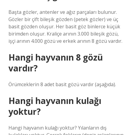
Başta gözler, antenler ve ağız parçaları bulunur.
Gözler bir çift bileşik gözden (petek gözler) ve üç
basit gözden oluşur. Her basit göz binlerce küçük
birimden oluşur. Kraliçe arının 3.000 bileşik gözü,
işçi arının 4.000 gözü ve erkek arının 8 gözü vardır.
Hangi hayvanın 8 gözü
vardır?
Örümceklerin 8 adet basit gözü vardır (aşağıda).
Hangi hayvanın kulağı
yoktur?
Hangi hayvanın kulağı yoktur? Yılanların dış