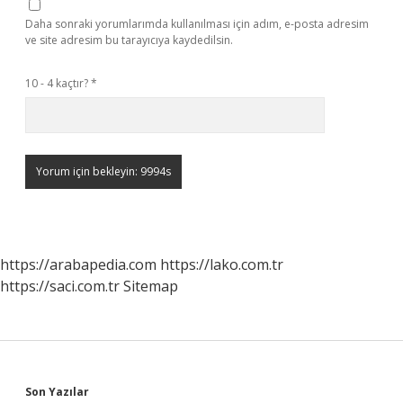
Daha sonraki yorumlarımda kullanılması için adım, e-posta adresim
ve site adresim bu tarayıcıya kaydedilsin.
10 - 4 kaçtır?
*
https://arabapedia.com
https://lako.com.tr
https://saci.com.tr
Sitemap
Son Yazılar