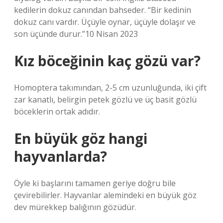
kedilerin dokuz canından bahseder. “Bir kedinin
dokuz canı vardır. Üçüyle oynar, üçüyle dolaşır ve
son üçünde durur.”10 Nisan 2023
Kız böceğinin kaç gözü var?
Homoptera takımından, 2-5 cm uzunluğunda, iki çift
zar kanatlı, belirgin petek gözlü ve üç basit gözlü
böceklerin ortak adıdır.
En büyük göz hangi
hayvanlarda?
Öyle ki başlarını tamamen geriye doğru bile
çevirebilirler. Hayvanlar alemindeki en büyük göz
dev mürekkep balığının gözüdür.