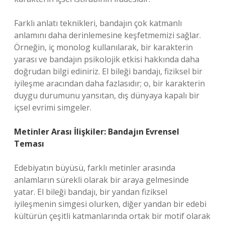
Farklı anlatı teknikleri, bandajın çok katmanlı
anlamını daha derinlemesine keşfetmemizi sağlar.
Örneğin, iç monolog kullanılarak, bir karakterin
yarası ve bandajın psikolojik etkisi hakkında daha
doğrudan bilgi ediniriz. El bileği bandajı, fiziksel bir
iyileşme aracından daha fazlasıdır; o, bir karakterin
duygu durumunu yansıtan, dış dünyaya kapalı bir
içsel evrimi simgeler.
Metinler Arası İlişkiler: Bandajın Evrensel
Teması
Edebiyatın büyüsü, farklı metinler arasında
anlamların sürekli olarak bir araya gelmesinde
yatar. El bileği bandajı, bir yandan fiziksel
iyileşmenin simgesi olurken, diğer yandan bir edebi
kültürün çeşitli katmanlarında ortak bir motif olarak