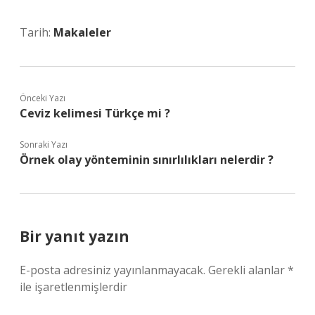
Tarih:
Makaleler
Önceki Yazı
Ceviz kelimesi Türkçe mi ?
Sonraki Yazı
Örnek olay yönteminin sınırlılıkları nelerdir ?
Bir yanıt yazın
E-posta adresiniz yayınlanmayacak.
Gerekli alanlar
*
ile işaretlenmişlerdir