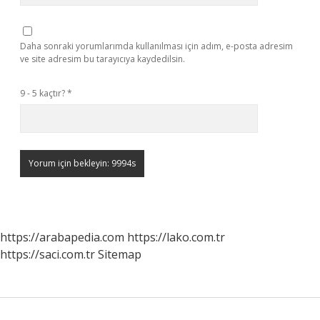
Daha sonraki yorumlarımda kullanılması için adım, e-posta adresim
ve site adresim bu tarayıcıya kaydedilsin.
9 - 5 kaçtır?
*
https://arabapedia.com
https://lako.com.tr
https://saci.com.tr
Sitemap