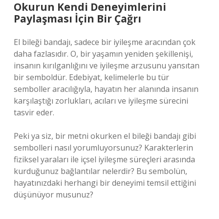
Okurun Kendi Deneyimlerini
Paylaşması İçin Bir Çağrı
El bileği bandajı, sadece bir iyileşme aracından çok
daha fazlasıdır. O, bir yaşamın yeniden şekillenişi,
insanın kırılganlığını ve iyileşme arzusunu yansıtan
bir semboldür. Edebiyat, kelimelerle bu tür
semboller aracılığıyla, hayatın her alanında insanın
karşılaştığı zorlukları, acıları ve iyileşme sürecini
tasvir eder.
Peki ya siz, bir metni okurken el bileği bandajı gibi
sembolleri nasıl yorumluyorsunuz? Karakterlerin
fiziksel yaraları ile içsel iyileşme süreçleri arasında
kurduğunuz bağlantılar nelerdir? Bu sembolün,
hayatınızdaki herhangi bir deneyimi temsil ettiğini
düşünüyor musunuz?