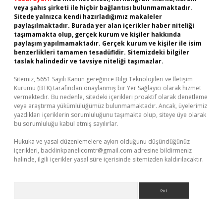
veya şahıs şirketi ile hiçbir bağlantısı bulunmamaktadır.
Sitede yalnızca kendi hazırladığımız makaleler
paylaşılmaktadır. Burada yer alan içerikler haber niteliği
taşımamakta olup, gerçek kurum ve kişiler hakkında
paylaşım yapılmamaktadır. Gerçek kurum ve kişiler ile isim
benzerlikleri tamamen tesadüfidir. Sitemizdeki bilgiler
taslak halindedir ve tavsiye niteliği taşımazlar.
Sitemiz, 5651 Sayılı Kanun gereğince Bilgi Teknolojileri ve İletişim
Kurumu (BTK) tarafından onaylanmış bir Yer Sağlayıcı olarak hizmet
vermektedir. Bu nedenle, sitedeki içerikleri proaktif olarak denetleme
veya araştırma yükümlülüğümüz bulunmamaktadır. Ancak, üyelerimiz
yazdıkları içeriklerin sorumluluğunu taşımakta olup, siteye üye olarak
bu sorumluluğu kabul etmiş sayılırlar.
Hukuka ve yasal düzenlemelere aykırı olduğunu düşündüğünüz
içerikleri,
backlinkpanelicomtr@gmail.com
adresine bildirmeniz
halinde, ilgili içerikler yasal süre içerisinde sitemizden kaldırılacaktır.
Arama