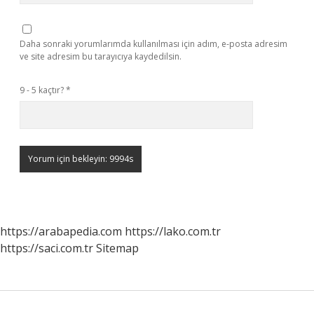
Daha sonraki yorumlarımda kullanılması için adım, e-posta adresim
ve site adresim bu tarayıcıya kaydedilsin.
9 - 5 kaçtır?
*
https://arabapedia.com
https://lako.com.tr
https://saci.com.tr
Sitemap