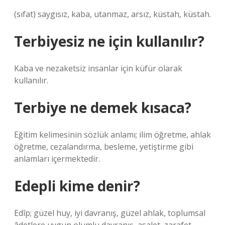
(sıfat) saygısız, kaba, utanmaz, arsız, küstah, küstah.
Terbiyesiz ne için kullanılır?
Kaba ve nezaketsiz insanlar için küfür olarak
kullanılır.
Terbiye ne demek kısaca?
Eğitim kelimesinin sözlük anlamı; ilim öğretme, ahlak
öğretme, cezalandırma, besleme, yetiştirme gibi
anlamları içermektedir.
Edepli kime denir?
Edîp; güzel huy, iyi davranış, güzel ahlak, toplumsal