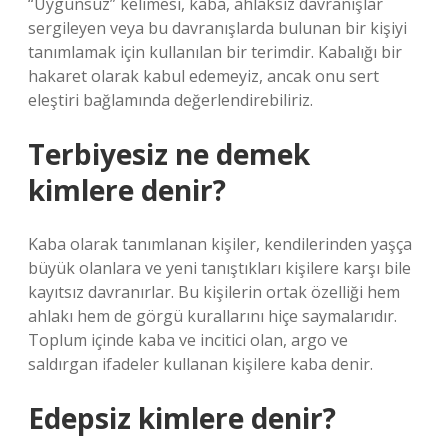
“Uygunsuz” kelimesi, kaba, ahlaksız davranışlar
sergileyen veya bu davranışlarda bulunan bir kişiyi
tanımlamak için kullanılan bir terimdir. Kabalığı bir
hakaret olarak kabul edemeyiz, ancak onu sert
eleştiri bağlamında değerlendirebiliriz.
Terbiyesiz ne demek
kimlere denir?
Kaba olarak tanımlanan kişiler, kendilerinden yaşça
büyük olanlara ve yeni tanıştıkları kişilere karşı bile
kayıtsız davranırlar. Bu kişilerin ortak özelliği hem
ahlakı hem de görgü kurallarını hiçe saymalarıdır.
Toplum içinde kaba ve incitici olan, argo ve
saldırgan ifadeler kullanan kişilere kaba denir.
Edepsiz kimlere denir?