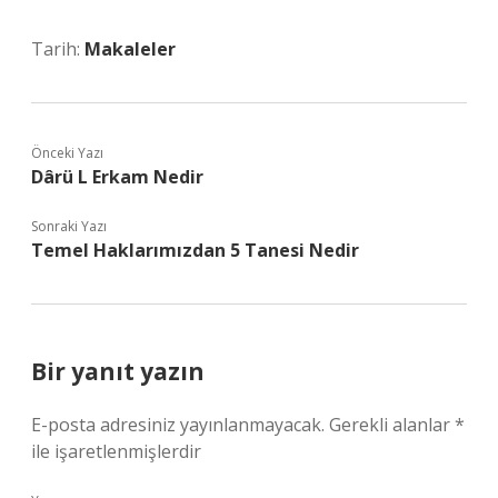
Tarih:
Makaleler
Önceki Yazı
Dârü L Erkam Nedir
Sonraki Yazı
Temel Haklarımızdan 5 Tanesi Nedir
Bir yanıt yazın
E-posta adresiniz yayınlanmayacak.
Gerekli alanlar
*
ile işaretlenmişlerdir