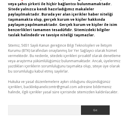
veya şahıs şirketi ile hiçbir bağlantısı bulunmamaktadır.
Sitede yalnızca kendi hazırladığımız makaleler
paylaşılmaktadır. Burada yer alan içerikler haber niteliği
taşımamakta olup, gerçek kurum ve kişiler hakkında
paylaşım yapılmamaktadır. Gerçek kurum ve kişiler ile isim
benzerlikleri tamamen tesadüfidir. Sitemizdeki bilgiler
taslak halindedir ve tavsiye niteliği taşımazlar.
Sitemiz, 5651 Sayılı Kanun gereğince Bilgi Teknolojileri ve İletişim
Kurumu (BTK) tarafından onaylanmış bir Yer Sağlayıcı olarak hizmet
vermektedir. Bu nedenle, sitedeki içerikleri proaktif olarak denetleme
veya araştırma yükümlülüğümüz bulunmamaktadır. Ancak, üyelerimiz
yazdıkları içeriklerin sorumluluğunu taşımakta olup, siteye üye olarak
bu sorumluluğu kabul etmiş sayılırlar.
Hukuka ve yasal düzenlemelere aykırı olduğunu düşündüğünüz
içerikleri,
backlinkpanelicomtr@gmail.com
adresine bildirmeniz
halinde, ilgili içerikler yasal süre içerisinde sitemizden kaldırılacaktır.
Arama