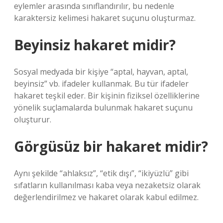
eylemler arasında sınıflandırılır, bu nedenle
karaktersiz kelimesi hakaret suçunu oluşturmaz.
Beyinsiz hakaret midir?
Sosyal medyada bir kişiye “aptal, hayvan, aptal,
beyinsiz” vb. ifadeler kullanmak. Bu tür ifadeler
hakaret teşkil eder. Bir kişinin fiziksel özelliklerine
yönelik suçlamalarda bulunmak hakaret suçunu
oluşturur.
Görgüsüz bir hakaret midir?
Aynı şekilde “ahlaksız”, “etik dışı”, “ikiyüzlü” gibi
sıfatların kullanılması kaba veya nezaketsiz olarak
değerlendirilmez ve hakaret olarak kabul edilmez.