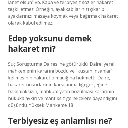
lanet olsun” vb. Kaba ve terbiyesiz sözler hakaret
teşkil etmez. Örneğin, ayakkabılarınızı çıkarıp
ayaklarınızı masaya koymak veya bağırmak hakaret
olarak kabul edilmez.
Edep yoksunu demek
hakaret mi?
Suç Soruşturma Dairesi’ne götürüldü. Daire, yerel
mahkemenin kararını bozdu ve “küstah insanlar”
kelimesinin hakaret olmadığına hükmetti. Daire,
hakaret unsurlarının karşılanmadığı gerçeğine
bakılmaksızın, mahkumiyetin bozulması kararının
hukuka aykırı ve mantıksız gerekçelere dayandığını
düşündü. Yüksek Mahkeme 18
Terbiyesiz eş anlamlısı ne?