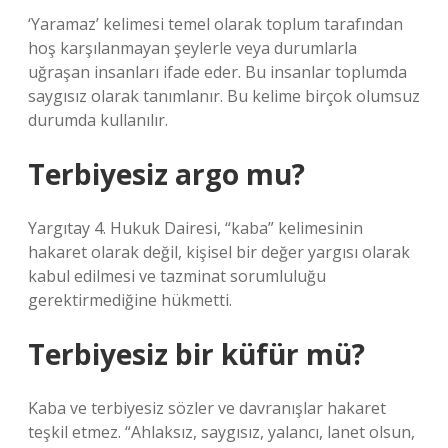
‘Yaramaz’ kelimesi temel olarak toplum tarafından
hoş karşılanmayan şeylerle veya durumlarla
uğraşan insanları ifade eder. Bu insanlar toplumda
saygısız olarak tanımlanır. Bu kelime birçok olumsuz
durumda kullanılır.
Terbiyesiz argo mu?
Yargıtay 4. Hukuk Dairesi, “kaba” kelimesinin
hakaret olarak değil, kişisel bir değer yargısı olarak
kabul edilmesi ve tazminat sorumluluğu
gerektirmediğine hükmetti.
Terbiyesiz bir küfür mü?
Kaba ve terbiyesiz sözler ve davranışlar hakaret
teşkil etmez. “Ahlaksız, saygısız, yalancı, lanet olsun,