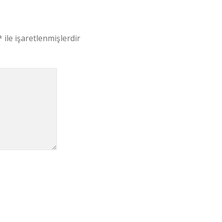
*
ile işaretlenmişlerdir