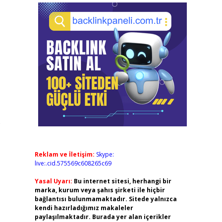
0
Reklam ve İletişim:
Skype:
live:.cid.575569c608265c69
Yasal Uyarı:
Bu internet sitesi, herhangi bir
marka, kurum veya şahıs şirketi ile hiçbir
bağlantısı bulunmamaktadır. Sitede yalnızca
kendi hazırladığımız makaleler
paylaşılmaktadır. Burada yer alan içerikler