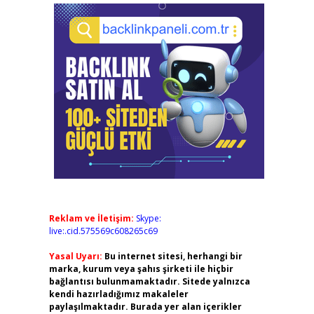
Reklam ve İletişim:
Skype:
live:.cid.575569c608265c69
Yasal Uyarı:
Bu internet sitesi, herhangi bir
marka, kurum veya şahıs şirketi ile hiçbir
bağlantısı bulunmamaktadır. Sitede yalnızca
kendi hazırladığımız makaleler
paylaşılmaktadır. Burada yer alan içerikler