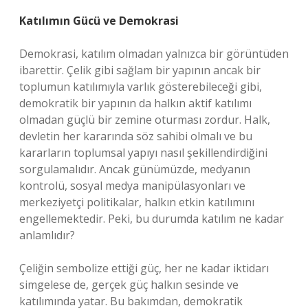
Katılımın Gücü ve Demokrasi
Demokrasi, katılım olmadan yalnızca bir görüntüden
ibarettir. Çelik gibi sağlam bir yapının ancak bir
toplumun katılımıyla varlık gösterebileceği gibi,
demokratik bir yapının da halkın aktif katılımı
olmadan güçlü bir zemine oturması zordur. Halk,
devletin her kararında söz sahibi olmalı ve bu
kararların toplumsal yapıyı nasıl şekillendirdiğini
sorgulamalıdır. Ancak günümüzde, medyanın
kontrolü, sosyal medya manipülasyonları ve
merkeziyetçi politikalar, halkın etkin katılımını
engellemektedir. Peki, bu durumda katılım ne kadar
anlamlıdır?
Çeliğin sembolize ettiği güç, her ne kadar iktidarı
simgelese de, gerçek güç halkın sesinde ve
katılımında yatar. Bu bakımdan, demokratik