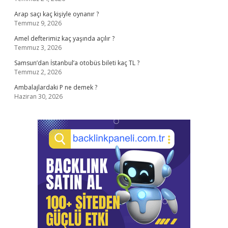
Arap saçı kaç kişiyle oynanır ?
Temmuz 9, 2026
Amel defterimiz kaç yaşında açılır ?
Temmuz 3, 2026
Samsun’dan İstanbul’a otobüs bileti kaç TL ?
Temmuz 2, 2026
Ambalajlardaki P ne demek ?
Haziran 30, 2026