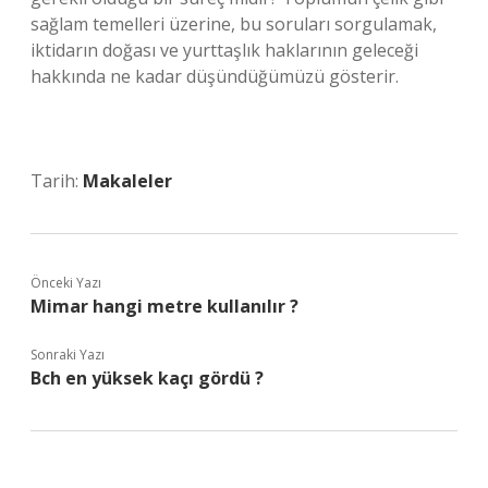
sağlam temelleri üzerine, bu soruları sorgulamak,
iktidarın doğası ve yurttaşlık haklarının geleceği
hakkında ne kadar düşündüğümüzü gösterir.
Tarih:
Makaleler
Önceki Yazı
Mimar hangi metre kullanılır ?
Sonraki Yazı
Bch en yüksek kaçı gördü ?