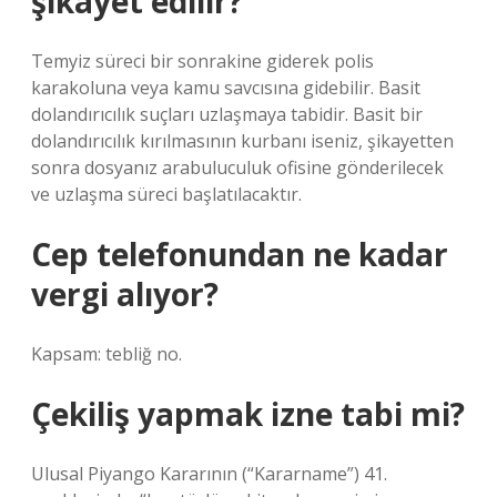
şikayet edilir?
Temyiz süreci bir sonrakine giderek polis
karakoluna veya kamu savcısına gidebilir. Basit
dolandırıcılık suçları uzlaşmaya tabidir. Basit bir
dolandırıcılık kırılmasının kurbanı iseniz, şikayetten
sonra dosyanız arabuluculuk ofisine gönderilecek
ve uzlaşma süreci başlatılacaktır.
Cep telefonundan ne kadar
vergi alıyor?
Kapsam: tebliğ no.
Çekiliş yapmak izne tabi mi?
Ulusal Piyango Kararının (“Kararname”) 41.