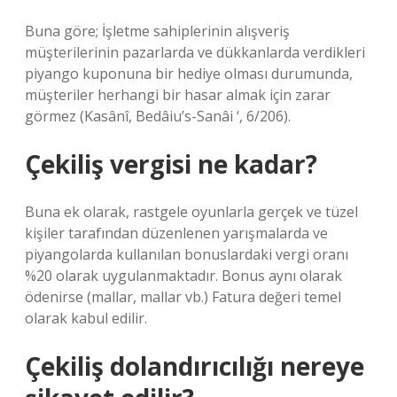
Buna göre; İşletme sahiplerinin alışveriş
müşterilerinin pazarlarda ve dükkanlarda verdikleri
piyango kuponuna bir hediye olması durumunda,
müşteriler herhangi bir hasar almak için zarar
görmez (Kasânî, Bedâiu’s-Sanâi ‘, 6/206).
Çekiliş vergisi ne kadar?
Buna ek olarak, rastgele oyunlarla gerçek ve tüzel
kişiler tarafından düzenlenen yarışmalarda ve
piyangolarda kullanılan bonuslardaki vergi oranı
%20 olarak uygulanmaktadır. Bonus aynı olarak
ödenirse (mallar, mallar vb.) Fatura değeri temel
olarak kabul edilir.
Çekiliş dolandırıcılığı nereye