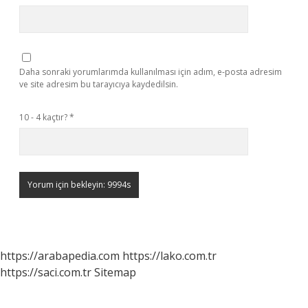
Daha sonraki yorumlarımda kullanılması için adım, e-posta adresim
ve site adresim bu tarayıcıya kaydedilsin.
10 - 4 kaçtır?
*
https://arabapedia.com
https://lako.com.tr
https://saci.com.tr
Sitemap