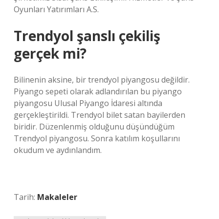
Oyunları Yatırımları A.S.
Trendyol şanslı çekiliş
gerçek mi?
Bilinenin aksine, bir trendyol piyangosu değildir.
Piyango sepeti olarak adlandırılan bu piyango
piyangosu Ulusal Piyango İdaresi altında
gerçekleştirildi. Trendyol bilet satan bayilerden
biridir. Düzenlenmiş olduğunu düşündüğüm
Trendyol piyangosu. Sonra katılım koşullarını
okudum ve aydınlandım.
Tarih:
Makaleler