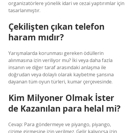
organizatörlere yönelik idari ve cezai yaptırımlar için
tasarlanmıştır.
Çekilişten çıkan telefon
haram mıdır?
Yarışmalarda korunması gereken ödüllerin
alınmasına izin veriliyor mu? İki veya daha fazla
insanın ve diğer taraf arasındaki anlaşma ile
doğrudan veya dolaylı olarak kaybetme şansına
dayanan tüm oyun türleri, kumar çerçevesinde.
Kim Milyoner Olmak İster
de Kazanılan para helal mi?
Cevap: Para göndermeye ve piyango, piyango,
çizime girmesine izin verilmez. Gelir kalıyorsa izin