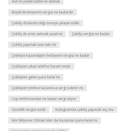
Asil ve yedek talihli ne demek
Büyük ikramiyenin vergisi ne kadardır
Çekiliş dolandırıcılığı nereye şikayet edilir
Çekiliş ile ürün satmak yasal mı
Çekiliş vergisi ne kadar
Çekiliş yapmak izne tabi mi
Çekilişte kazandığım hediyenin vergisi ne kadar
Çekilişten çıkan telefon haram mıdır
Çekilişten gelen para helal mi
Çekilişten telefon kazanınca vergi ödenir mi
Cep telefonundan ne kadar vergi alıyor
Güzellik vergisi nedir
İnstagramda çekiliş yapmak suç mu
Kim Milyoner Olmak İster de Kazanılan para helal mi