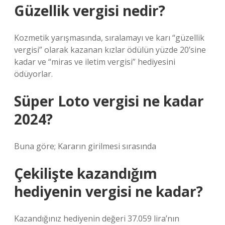
Güzellik vergisi nedir?
Kozmetik yarışmasında, sıralamayı ve karı “güzellik
vergisi” olarak kazanan kızlar ödülün yüzde 20’sine
kadar ve “miras ve iletim vergisi” hediyesini
ödüyorlar.
Süper Loto vergisi ne kadar
2024?
Buna göre; Kararın girilmesi sırasında
Çekilişte kazandığım
hediyenin vergisi ne kadar?
Kazandığınız hediyenin değeri 37.059 lira’nın