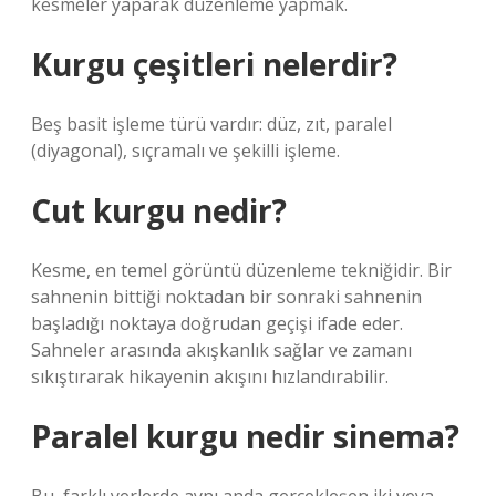
kesmeler yaparak düzenleme yapmak.
Kurgu çeşitleri nelerdir?
Beş basit işleme türü vardır: düz, zıt, paralel
(diyagonal), sıçramalı ve şekilli işleme.
Cut kurgu nedir?
Kesme, en temel görüntü düzenleme tekniğidir. Bir
sahnenin bittiği noktadan bir sonraki sahnenin
başladığı noktaya doğrudan geçişi ifade eder.
Sahneler arasında akışkanlık sağlar ve zamanı
sıkıştırarak hikayenin akışını hızlandırabilir.
Paralel kurgu nedir sinema?