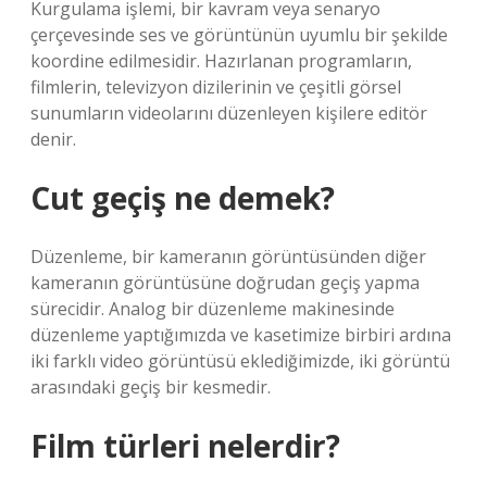
Kurgulama işlemi, bir kavram veya senaryo
çerçevesinde ses ve görüntünün uyumlu bir şekilde
koordine edilmesidir. Hazırlanan programların,
filmlerin, televizyon dizilerinin ve çeşitli görsel
sunumların videolarını düzenleyen kişilere editör
denir.
Cut geçiş ne demek?
Düzenleme, bir kameranın görüntüsünden diğer
kameranın görüntüsüne doğrudan geçiş yapma
sürecidir. Analog bir düzenleme makinesinde
düzenleme yaptığımızda ve kasetimize birbiri ardına
iki farklı video görüntüsü eklediğimizde, iki görüntü
arasındaki geçiş bir kesmedir.
Film türleri nelerdir?