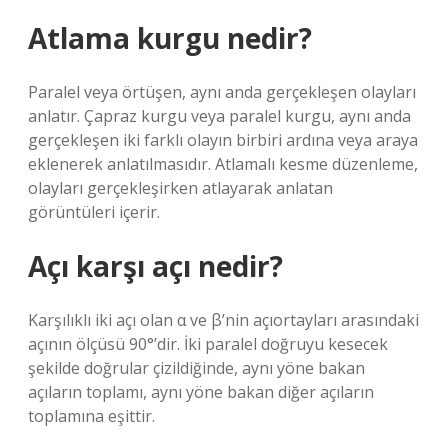
Atlama kurgu nedir?
Paralel veya örtüşen, aynı anda gerçekleşen olayları
anlatır. Çapraz kurgu veya paralel kurgu, aynı anda
gerçekleşen iki farklı olayın birbiri ardına veya araya
eklenerek anlatılmasıdır. Atlamalı kesme düzenleme,
olayları gerçekleşirken atlayarak anlatan
görüntüleri içerir.
Açı karşı açı nedir?
Karşılıklı iki açı olan α ve β’nin açıortayları arasındaki
açının ölçüsü 90°’dir. İki paralel doğruyu kesecek
şekilde doğrular çizildiğinde, aynı yöne bakan
açıların toplamı, aynı yöne bakan diğer açıların
toplamına eşittir.