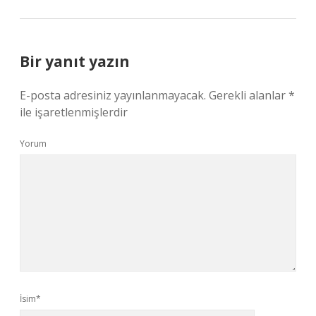
Bir yanıt yazın
E-posta adresiniz yayınlanmayacak.
Gerekli alanlar
*
ile işaretlenmişlerdir
Yorum
İsim*