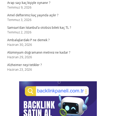
Arap saçı kaç kişiyle oynanır ?
Temmuz 9, 2026
Amel defterimiz kaç yaşında açılır ?
Temmuz 3, 2026
Samsun’dan İstanbul’a otobüs bileti kaç TL ?
Temmuz 2, 2026
Ambalajlardaki P ne demek ?
Haziran 30, 2026
Alüminyum doğramanın metresi ne kadar ?
Haziran 29, 2026
Alzheimer neyi tetikler ?
Haziran 23, 2026