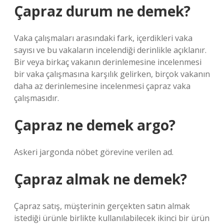
Çapraz durum ne demek?
Vaka çalışmaları arasındaki fark, içerdikleri vaka
sayısı ve bu vakaların incelendiği derinlikle açıklanır.
Bir veya birkaç vakanın derinlemesine incelenmesi
bir vaka çalışmasına karşılık gelirken, birçok vakanın
daha az derinlemesine incelenmesi çapraz vaka
çalışmasıdır.
Çapraz ne demek argo?
Askeri jargonda nöbet görevine verilen ad.
Çapraz almak ne demek?
Çapraz satış, müşterinin gerçekten satın almak
istediği ürünle birlikte kullanılabilecek ikinci bir ürün