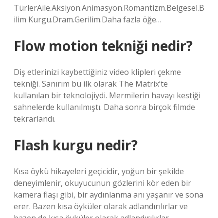
TürlerAile.Aksiyon.Animasyon.Romantizm.Belgesel.B
ilim Kurgu.Dram.Gerilim.Daha fazla öğe…
Flow motion tekniği nedir?
Diş etlerinizi kaybettiğiniz video klipleri çekme
tekniği. Sanırım bu ilk olarak The Matrix’te
kullanılan bir teknolojiydi. Mermilerin havayı kestiği
sahnelerde kullanılmıştı. Daha sonra birçok filmde
tekrarlandı.
Flash kurgu nedir?
Kısa öykü hikayeleri geçicidir, yoğun bir şekilde
deneyimlenir, okuyucunun gözlerini kör eden bir
kamera flaşı gibi, bir aydınlanma anı yaşanır ve sona
erer. Bazen kısa öyküler olarak adlandırılırlar ve