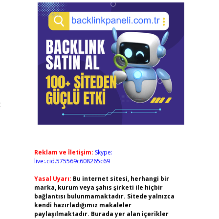
ç
Reklam ve İletişim:
Skype:
live:.cid.575569c608265c69
Yasal Uyarı:
Bu internet sitesi, herhangi bir
marka, kurum veya şahıs şirketi ile hiçbir
bağlantısı bulunmamaktadır. Sitede yalnızca
kendi hazırladığımız makaleler
paylaşılmaktadır. Burada yer alan içerikler