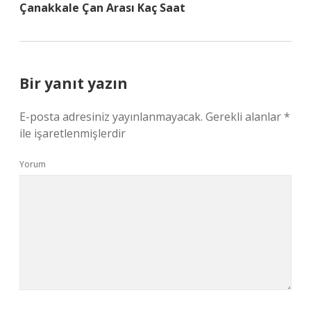
Çanakkale Çan Arası Kaç Saat
Bir yanıt yazın
E-posta adresiniz yayınlanmayacak.
Gerekli alanlar
*
ile işaretlenmişlerdir
Yorum