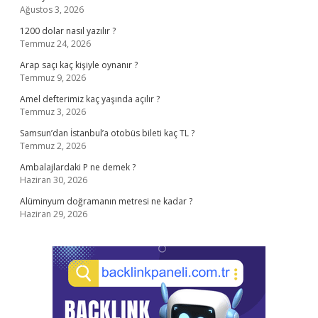
Ağustos 3, 2026
1200 dolar nasıl yazılır ?
Temmuz 24, 2026
Arap saçı kaç kişiyle oynanır ?
Temmuz 9, 2026
Amel defterimiz kaç yaşında açılır ?
Temmuz 3, 2026
Samsun’dan İstanbul’a otobüs bileti kaç TL ?
Temmuz 2, 2026
Ambalajlardaki P ne demek ?
Haziran 30, 2026
Alüminyum doğramanın metresi ne kadar ?
Haziran 29, 2026