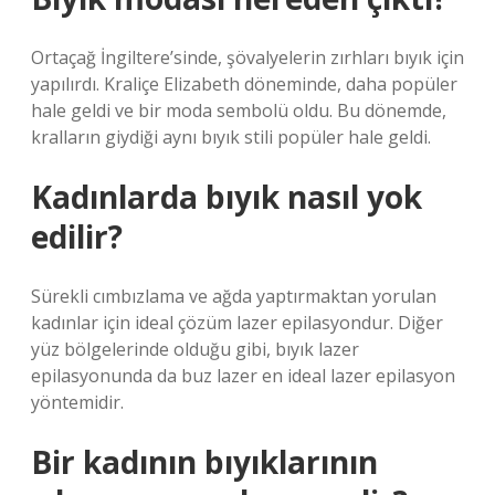
Ortaçağ İngiltere’sinde, şövalyelerin zırhları bıyık için
yapılırdı. Kraliçe Elizabeth döneminde, daha popüler
hale geldi ve bir moda sembolü oldu. Bu dönemde,
kralların giydiği aynı bıyık stili popüler hale geldi.
Kadınlarda bıyık nasıl yok
edilir?
Sürekli cımbızlama ve ağda yaptırmaktan yorulan
kadınlar için ideal çözüm lazer epilasyondur. Diğer
yüz bölgelerinde olduğu gibi, bıyık lazer
epilasyonunda da buz lazer en ideal lazer epilasyon
yöntemidir.
Bir kadının bıyıklarının