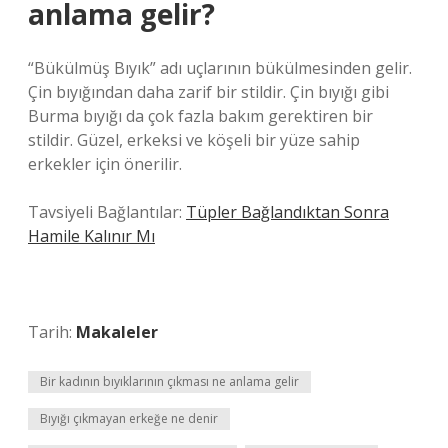
anlama gelir?
“Bükülmüş Bıyık” adı uçlarının bükülmesinden gelir.
Çin bıyığından daha zarif bir stildir. Çin bıyığı gibi
Burma bıyığı da çok fazla bakım gerektiren bir
stildir. Güzel, erkeksi ve köşeli bir yüze sahip
erkekler için önerilir.
Tavsiyeli Bağlantılar:
Tüpler Bağlandıktan Sonra
Hamile Kalınır Mı
Tarih:
Makaleler
Bir kadının bıyıklarının çıkması ne anlama gelir
Bıyığı çıkmayan erkeğe ne denir