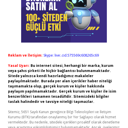
Reklam ve İletişim:
Skype: live:.cid.575569c608265c69
Yasal Uyarı:
Bu internet sitesi, herhangi bir marka, kurum
veya şahıs şirketi ile hiçbir bağlantısı bulunmamaktadır.
Sitede yalnızca kendi hazırladığımız makaleler
paylaşılmaktadır. Burada yer alan içerikler haber niteliği
taşımamakta olup, gerçek kurum ve kişiler hakkında
paylaşım yapılmamaktadır. Gerçek kurum ve kişiler ile isim
benzerlikleri tamamen tesadüfidir. Sitemizdeki bilgiler
taslak halindedir ve tavsiye niteliği taşımazlar.
Sitemiz, 5651 Sayılı Kanun gereğince Bilgi Teknolojileri ve İletişim
Kurumu (BTK) tarafından onaylanmış bir Yer Sağlayıcı olarak hizmet
vermektedir. Bu nedenle, sitedeki içerikleri proaktif olarak denetleme
veya araştırma yükümlülüğümüz bulunmamaktadır. Ancak, üyelerimiz