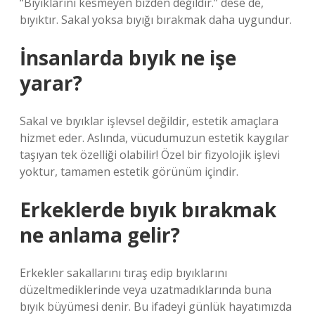
“Bıyıklarını kesmeyen bizden değildir.” dese de,
bıyıktır. Sakal yoksa bıyığı bırakmak daha uygundur.
İnsanlarda bıyık ne işe
yarar?
Sakal ve bıyıklar işlevsel değildir, estetik amaçlara
hizmet eder. Aslında, vücudumuzun estetik kaygılar
taşıyan tek özelliği olabilir! Özel bir fizyolojik işlevi
yoktur, tamamen estetik görünüm içindir.
Erkeklerde bıyık bırakmak
ne anlama gelir?
Erkekler sakallarını tıraş edip bıyıklarını
düzeltmediklerinde veya uzatmadıklarında buna
bıyık büyümesi denir. Bu ifadeyi günlük hayatımızda